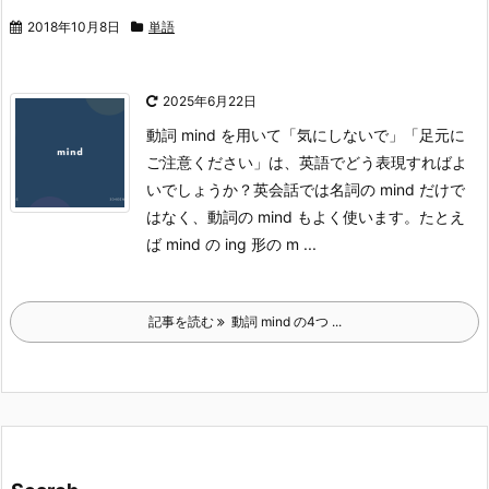
2018年10月8日
単語
2025年6月22日
動詞 mind を用いて「気にしないで」「足元に
ご注意ください」は、英語でどう表現すればよ
いでしょうか？
英会話では名詞の mind だけで
はなく、動詞の mind もよく使います。たとえ
ば mind の ing 形の m ...
記事を読む
動詞 mind の4つ ...