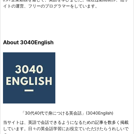
イトの運営、フリーのプログラマーをしています。
About 3040English
「30代40代で身につける英会話」(3040English)
当サイトは、英語で会話できるようになるための記事を数多く掲載
しています。日々の英会話学習にお役立ていただけたらうれしいで