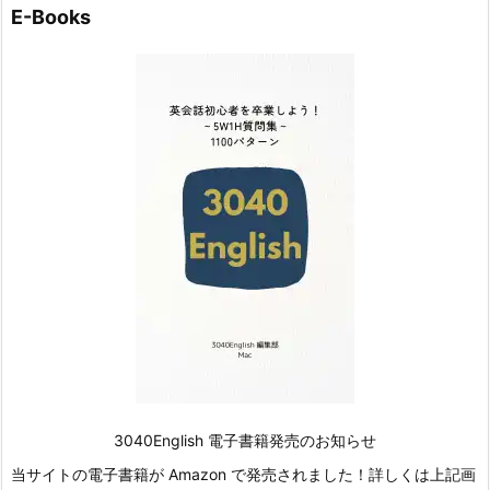
E-Books
3040English 電子書籍発売のお知らせ
当サイトの電子書籍が Amazon で発売されました！詳しくは上記画