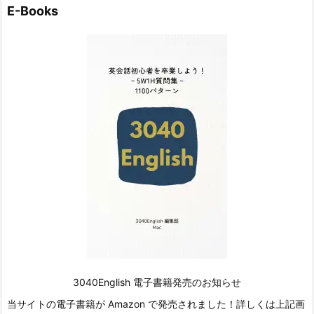
E-Books
3040English 電子書籍発売のお知らせ
当サイトの電子書籍が Amazon で発売されました！詳しくは上記画