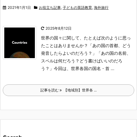
2021年1月1日
お役立ち記事
,
子どもの英語教育
,
海外旅行
2025年8月12日
世界の国々に関して、たとえば次のように思っ
たことはありませんか？
「あの国の首都、どう
発音したらよいのだろう？」
「あの国の名前、
スペルは何だろう？どう書けばいいのだろ
う？」
今回は、世界各国の国名・首 ...
記事を読む
【地域別】世界各 ...