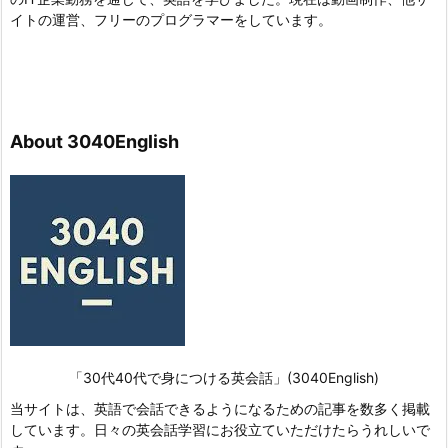
イトの運営、フリーのプログラマーをしています。
About 3040English
「30代40代で身につける英会話」(3040English)
当サイトは、英語で会話できるようになるための記事を数多く掲載
しています。日々の英会話学習にお役立ていただけたらうれしいで