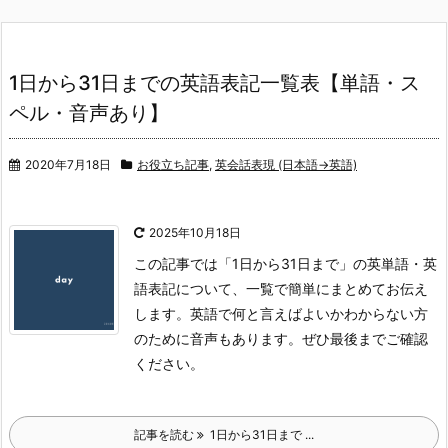
1日から31日までの英語表記一覧表【単語・ス
ペル・音声あり】
2020年7月18日
お役立ち記事
,
英会話表現 (日本語→英語)
2025年10月18日
この記事では「1日から31日まで」の英単語・英
語表記について、一覧で簡単にまとめてお伝え
します。英語で何と言えばよいかわからない方
のために音声もあります。ぜひ最後までご確認
ください。
記事を読む
1日から31日まで ...