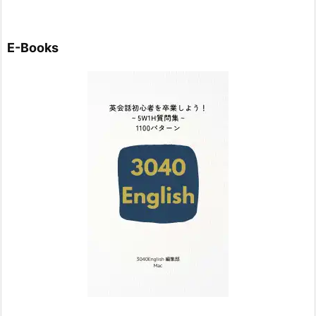
E-Books