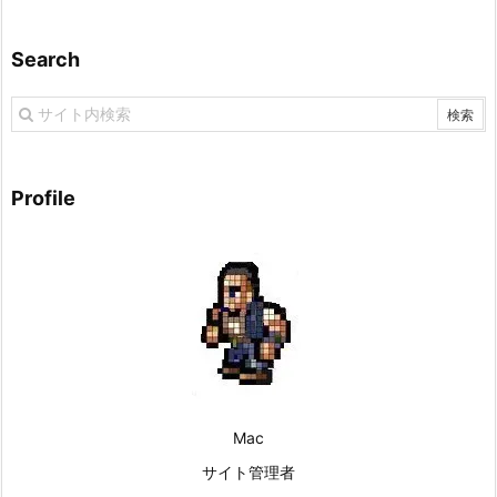
Search
Profile
Mac
サイト管理者