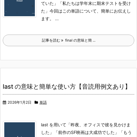
ていた」
「私たちは学年末に期末テストを受け
た」
今回はこの単語について、簡単にお伝えし
ます。
...
記事を読む
final の意味と簡 ...
last の意味と簡単な使い方【音読用例文あり】
2026年1月2日
単語
last を用いて「昨夜、オフィスで彼を見かけま
した」「前作のSF映画は大成功でした」「もう