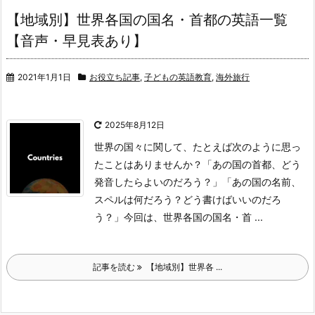
【地域別】世界各国の国名・首都の英語一覧
【音声・早見表あり】
2021年1月1日
お役立ち記事
,
子どもの英語教育
,
海外旅行
2025年8月12日
世界の国々に関して、たとえば次のように思っ
たことはありませんか？
「あの国の首都、どう
発音したらよいのだろう？」
「あの国の名前、
スペルは何だろう？どう書けばいいのだろ
う？」
今回は、世界各国の国名・首 ...
記事を読む
【地域別】世界各 ...