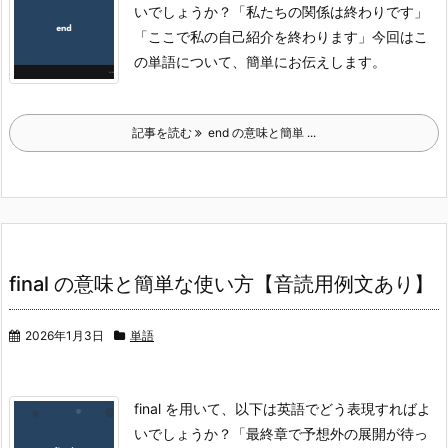
いでしょうか？
「私たちの関係は終わりです」
「ここで私の自己紹介を終わります」
今回はこ
の単語について、簡単にお伝えします。
記事を読む
end の意味と簡単 ...
final の意味と簡単な使い方【音読用例文あり】
2026年1月3日
単語
final を用いて、以下は英語でどう表現すればよ
いでしょうか？
「最終章で予想外の展開が待っ