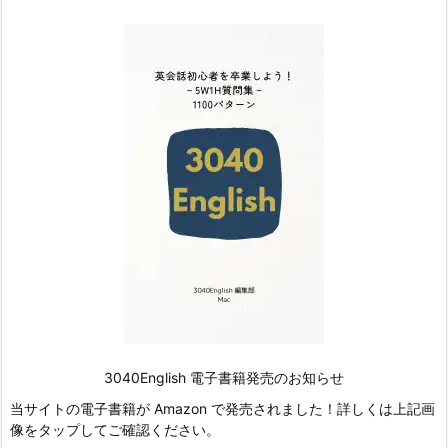
3040English 電子書籍発売のお知らせ
当サイトの電子書籍が Amazon で発売されました！詳しくは上記画
像をタップしてご確認ください。