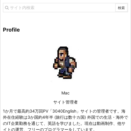
Profile
Mac
サイト管理者
1か月で最高約34万回PV「3040English」サイトの管理者です。海
外在住経験は3か国約4年半 (旅行は数十カ国) 外国での生活・海外で
のIT企業勤務を通じて、英語を学びました。現在は動画制作、他サ
イトの運営、フリーのプログラマーをしています。