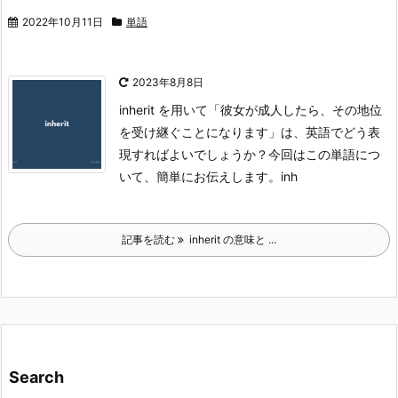
2022年10月11日
単語
2023年8月8日
inherit を用いて「彼女が成人したら、その地位
を受け継ぐことになります」は、英語でどう表
現すればよいでしょうか？
今回はこの単語につ
いて、簡単にお伝えします。
inh
記事を読む
inherit の意味と ...
Search