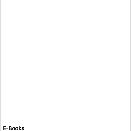
E-Books