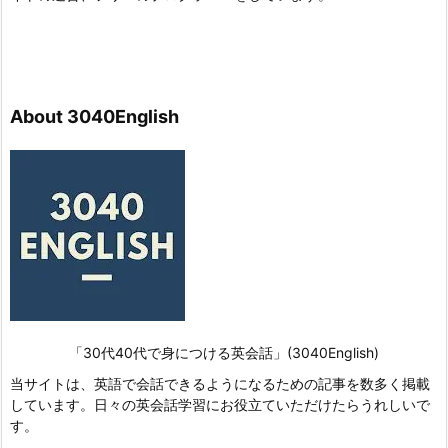
About 3040English
「30代40代で身につける英会話」(3040English)
当サイトは、英語で会話できるようになるための記事を数多く掲載
しています。日々の英会話学習にお役立ていただけたらうれしいで
す。