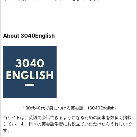
About 3040English
「30代40代で身につける英会話」(3040English)
当サイトは、英語で会話できるようになるための記事を数多く掲載
しています。日々の英会話学習にお役立ていただけたらうれしいで
す。