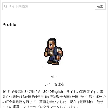
Profile
Mac
サイト管理者
1か月で最高約34万回PV「3040English」サイトの管理者です。海
外在住経験は3か国約4年半 (旅行は数十カ国) 外国での生活・海外で
のIT企業勤務を通じて、英語を学びました。現在は動画制作、他サ
イトの運営、フリーのプログラマーをしています。