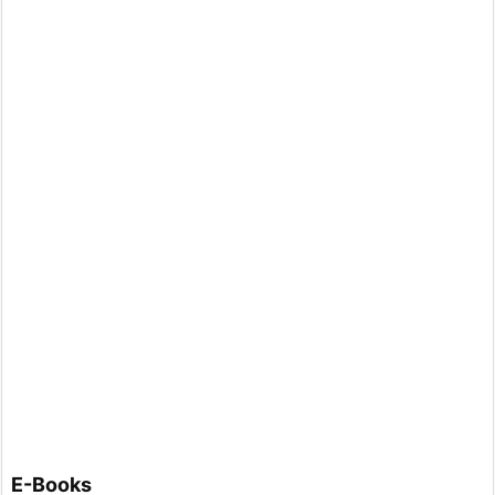
E-Books