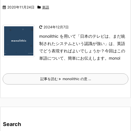
2020年11月24日
単語
2024年12月7日
monolithic を用いて「日本のテレビは、まだ統
制されたシステムという認識が強い」は、英語
でどう表現すればよいでしょうか？今回はこの
単語について、簡単にお伝えします。
monol
記事を読む
monolithic の意 ...
Search