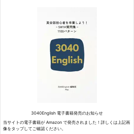
3040English 電子書籍発売のお知らせ
当サイトの電子書籍が Amazon で発売されました！詳しくは上記画
像をタップしてご確認ください。