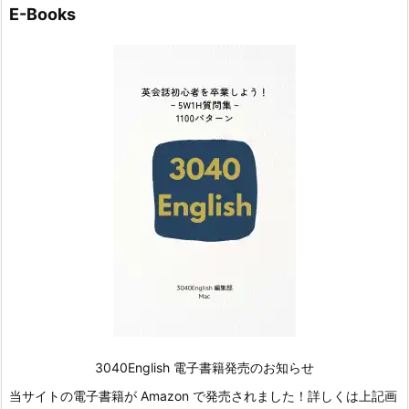
E-Books
3040English 電子書籍発売のお知らせ
当サイトの電子書籍が Amazon で発売されました！詳しくは上記画