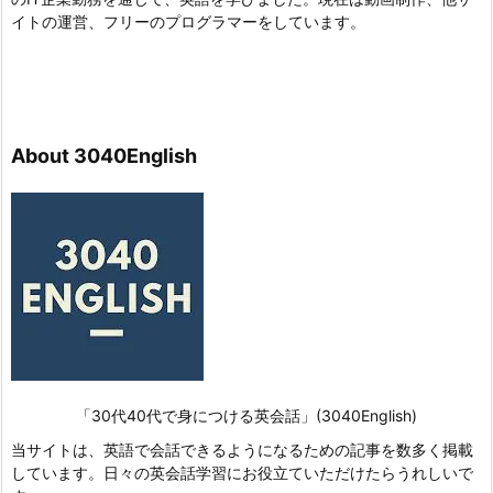
イトの運営、フリーのプログラマーをしています。
About 3040English
「30代40代で身につける英会話」(3040English)
当サイトは、英語で会話できるようになるための記事を数多く掲載
しています。日々の英会話学習にお役立ていただけたらうれしいで