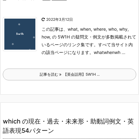
2022年3月12日
この記事は、what, when, where, who, why,
how, の 5W1H の疑問文・例文が多数掲載されて
いるページのリンク集です。すべて当サイト内
の該当ページになります。
what
when
wh ...
記事を読む
【英会話用】5W1H ...
which の現在・過去・未来形・助動詞例文・英
語表現54パターン