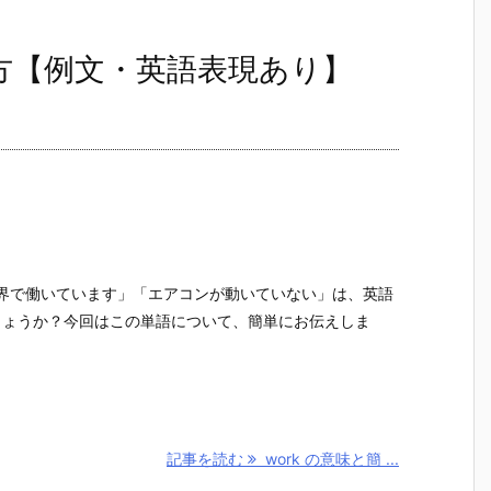
い方【例文・英語表現あり】
IT業界で働いています」「エアコンが動いていない」は、英語
しょうか？今回はこの単語について、簡単にお伝えしま
記事を読む
work の意味と簡 ...