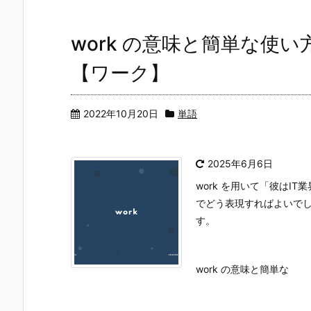
work の意味と簡単な使
【ワーク】
2022年10月20日
単語
2025年6月6日
work を用いて「彼は
でどう表現すればよいで
す。
work の意味と簡単な