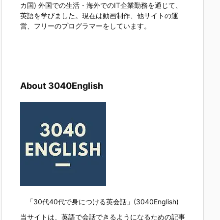
カ国) 外国での生活・海外でのIT企業勤務を通じて、
英語を学びました。現在は動画制作、他サイトの運
営、フリーのプログラマーをしています。
About 3040English
「30代40代で身につける英会話」(3040English)
当サイトは、英語で会話できるようになるための記事