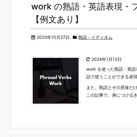
work の熟語・英語表現
【例文あり】
2023年10月27日
熟語・イディオム
2024年1月13日
work を使った熟語・
話で使うことができる表
また、熟語とその意味だ
この記事で、身につけるきっ 