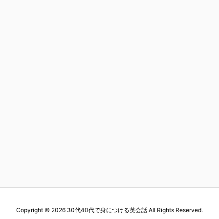
Copyright ©
2026
30代40代で身につける英会話
All Rights Reserved.