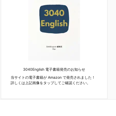
3040English 電子書籍発売のお知らせ
当サイトの電子書籍が Amazon で発売されました！
詳しくは上記画像をタップしてご確認ください。