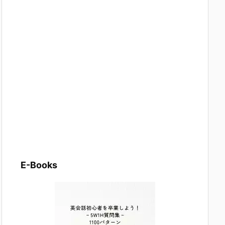
E-Books