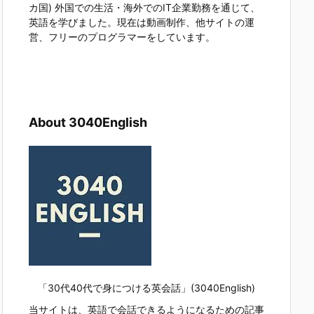
カ国) 外国での生活・海外でのIT企業勤務を通じて、
英語を学びました。現在は動画制作、他サイトの運
営、フリーのプログラマーをしています。
About 3040English
「30代40代で身につける英会話」(3040English)
当サイトは、英語で会話できるようになるための記事