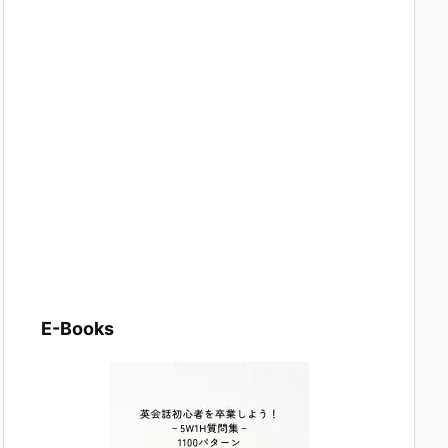
E-Books