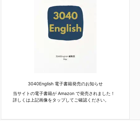
3040English 電子書籍発売のお知らせ
当サイトの電子書籍が Amazon で発売されました！
詳しくは上記画像をタップしてご確認ください。