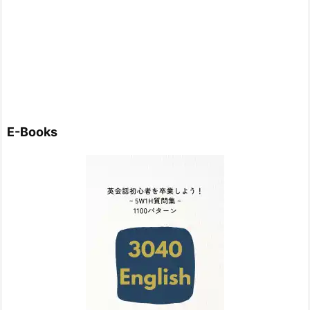
E-Books