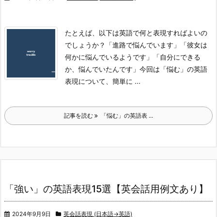
たとえば、以下は英語で何と表現すればよいの
でしょうか？
「進路で悩んでいます」
「彼女は
何かに悩んでいるようです」
「自分にできる
か、悩んでいたんです」
今回は「悩む」の英語
表現について、簡単に ...
記事を読む
「悩む」の英語表 ...
「強い」の英語表現15選【英会話用例文あり】
2024年9月9日
英会話表現 (日本語→英語)