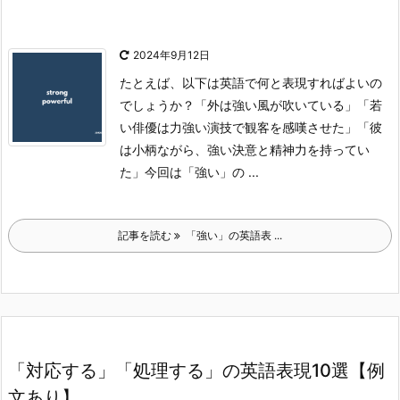
2024年9月12日
たとえば、以下は英語で何と表現すればよいの
でしょうか？
「外は強い風が吹いている」
「若
い俳優は力強い演技で観客を感嘆させた」
「彼
は小柄ながら、強い決意と精神力を持ってい
た」
今回は「強い」の ...
記事を読む
「強い」の英語表 ...
「対応する」「処理する」の英語表現10選【例
文あり】