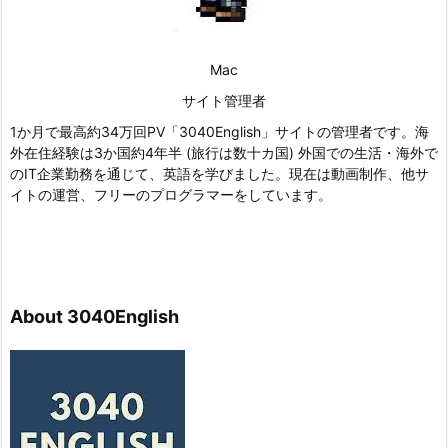
Mac
サイト管理者
1か月で最高約34万回PV「3040English」サイトの管理者です。海
外在住経験は3か国約4年半 (旅行は数十カ国) 外国での生活・海外で
のIT企業勤務を通じて、英語を学びました。現在は動画制作、他サ
イトの運営、フリーのプログラマーをしています。
About 3040English