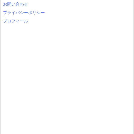
r
お問い合わせ
y
プライバシーポリシー
プロフィール