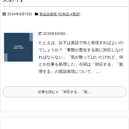
2024年8月15日
英会話表現 (日本語→英語)
2025年6月9日
たとえば、以下は英語で何と表現すればよいの
でしょうか？
「事態が悪化する前に対応しなけ
ればならない」
「気が散ってはいたけれど、何
とか仕事を処理した」
今回は「対応する」「処
理する」の英語表現について、 ...
記事を読む
「対応する」「処 ...