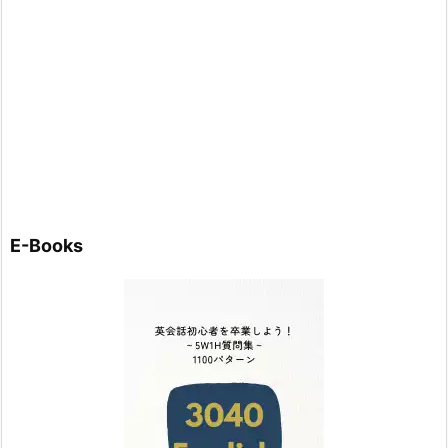
E-Books