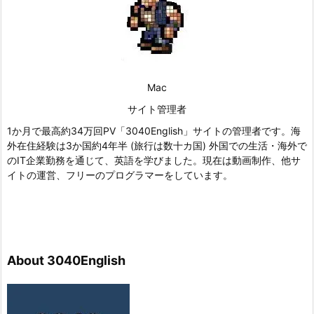
Mac
サイト管理者
1か月で最高約34万回PV「3040English」サイトの管理者です。海
外在住経験は3か国約4年半 (旅行は数十カ国) 外国での生活・海外で
のIT企業勤務を通じて、英語を学びました。現在は動画制作、他サ
イトの運営、フリーのプログラマーをしています。
About 3040English