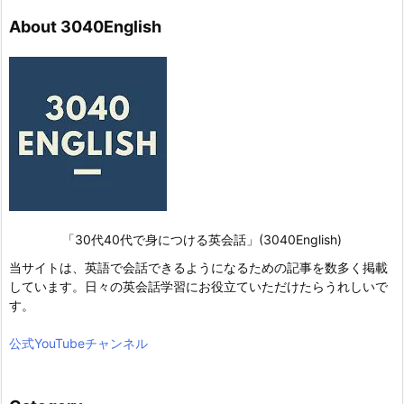
About 3040English
「30代40代で身につける英会話」(3040English)
当サイトは、英語で会話できるようになるための記事を数多く掲載
しています。日々の英会話学習にお役立ていただけたらうれしいで
す。
公式YouTubeチャンネル