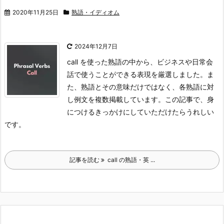
2020年11月25日
熟語・イディオム
2024年12月7日
call を使った熟語の中から、ビジネスや日常会
話で使うことができる表現を厳選しました。ま
た、熟語とその意味だけではなく、各熟語に対
し例文を複数掲載しています。この記事で、身
につけるきっかけにしていただけたらうれしい
です。
記事を読む
call の熟語・英 ...