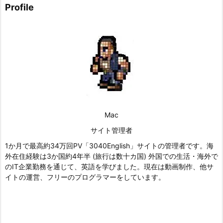
Profile
Mac
サイト管理者
1か月で最高約34万回PV「3040English」サイトの管理者です。海
外在住経験は3か国約4年半 (旅行は数十カ国) 外国での生活・海外で
のIT企業勤務を通じて、英語を学びました。現在は動画制作、他サ
イトの運営、フリーのプログラマーをしています。