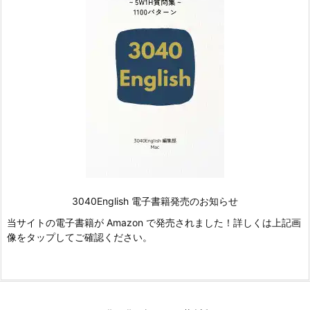
3040English 電子書籍発売のお知らせ
当サイトの電子書籍が Amazon で発売されました！詳しくは上記画
像をタップしてご確認ください。