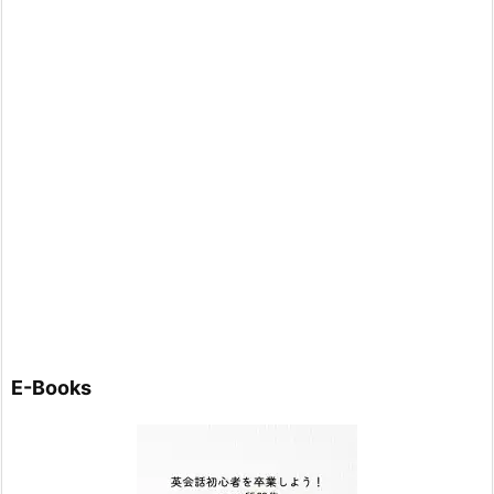
E-Books