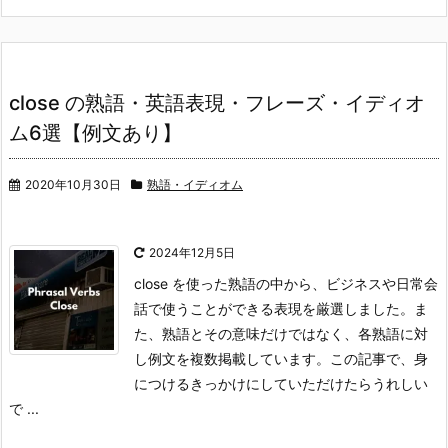
close の熟語・英語表現・フレーズ・イディオ
ム6選【例文あり】
2020年10月30日
熟語・イディオム
2024年12月5日
close を使った熟語の中から、ビジネスや日常会
話で使うことができる表現を厳選しました。ま
た、熟語とその意味だけではなく、各熟語に対
し例文を複数掲載しています。
この記事で、身
につけるきっかけにしていただけたらうれしい
で ...