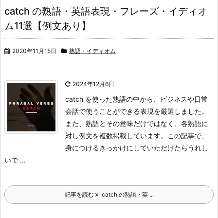
catch の熟語・英語表現・フレーズ・イディオ
ム11選【例文あり】
2020年11月15日
熟語・イディオム
2024年12月6日
catch を使った熟語の中から、ビジネスや日常
会話で使うことができる表現を厳選しました。
また、熟語とその意味だけではなく、各熟語に
対し例文を複数掲載しています。
この記事で、
身につけるきっかけにしていただけたらうれし
いで ...
記事を読む
catch の熟語・英 ...