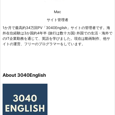
Mac
サイト管理者
1か月で最高約34万回PV「3040English」サイトの管理者です。海
外在住経験は3か国約4年半 (旅行は数十カ国) 外国での生活・海外で
のIT企業勤務を通じて、英語を学びました。現在は動画制作、他サ
イトの運営、フリーのプログラマーをしています。
About 3040English