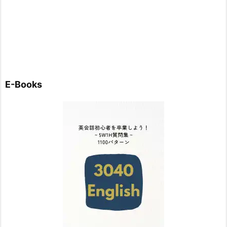
E-Books