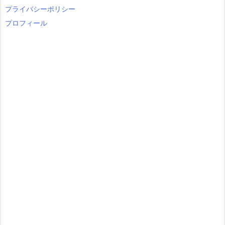
y
プライバシーポリシー
プロフィール