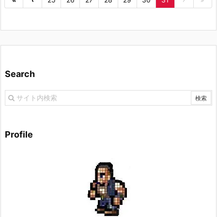
Search
Profile