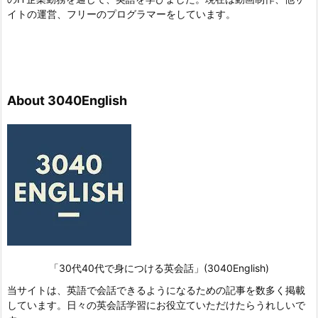
イトの運営、フリーのプログラマーをしています。
About 3040English
「30代40代で身につける英会話」(3040English)
当サイトは、英語で会話できるようになるための記事を数多く掲載
しています。日々の英会話学習にお役立ていただけたらうれしいで