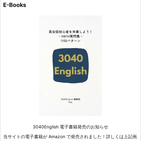
E-Books
3040English 電子書籍発売のお知らせ
当サイトの電子書籍が Amazon で発売されました！詳しくは上記画