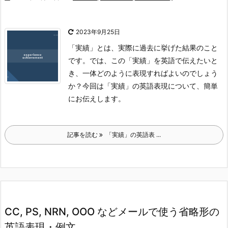
2023年9月25日
「実績」とは、実際に過去に挙げた結果のこと
です。では、この「実績」を英語で伝えたいと
き、一体どのように表現すればよいのでしょう
か？
今回は「実績」の英語表現について、簡単
にお伝えします。
記事を読む
「実績」の英語表 ...
CC, PS, NRN, OOO などメールで使う省略形の
英語表現・例文