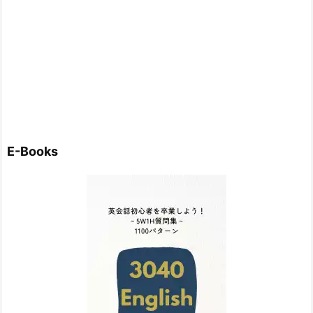
E-Books