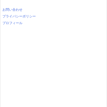
o
r
お問い合わせ
y
プライバシーポリシー
プロフィール