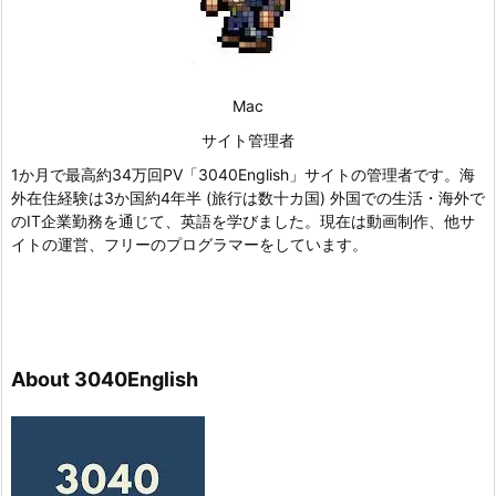
Mac
サイト管理者
1か月で最高約34万回PV「3040English」サイトの管理者です。海
外在住経験は3か国約4年半 (旅行は数十カ国) 外国での生活・海外で
のIT企業勤務を通じて、英語を学びました。現在は動画制作、他サ
イトの運営、フリーのプログラマーをしています。
About 3040English