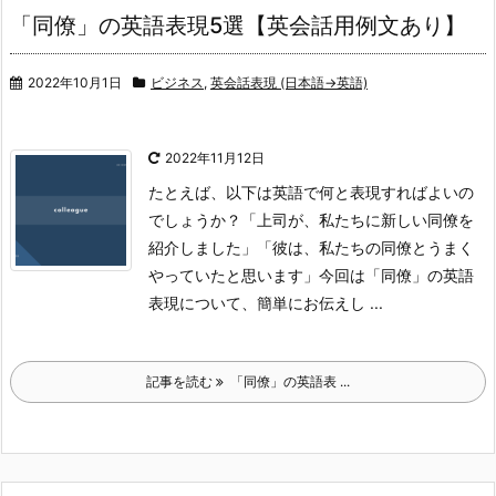
「同僚」の英語表現5選【英会話用例文あり】
2022年10月1日
ビジネス
,
英会話表現 (日本語→英語)
2022年11月12日
たとえば、以下は英語で何と表現すればよいの
でしょうか？
「上司が、私たちに新しい同僚を
紹介しました」
「彼は、私たちの同僚とうまく
やっていたと思います」
今回は「同僚」の英語
表現について、簡単にお伝えし ...
記事を読む
「同僚」の英語表 ...