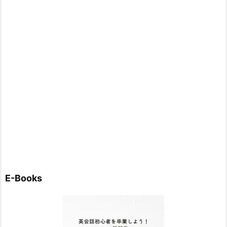
E-Books