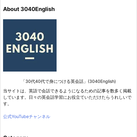
About 3040English
「30代40代で身につける英会話」(3040English)
当サイトは、英語で会話できるようになるための記事を数多く掲載
しています。日々の英会話学習にお役立ていただけたらうれしいで
す。
公式YouTubeチャンネル