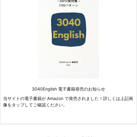
3040English 電子書籍発売のお知らせ
当サイトの電子書籍が Amazon で発売されました！詳しくは上記画
像をタップしてご確認ください。