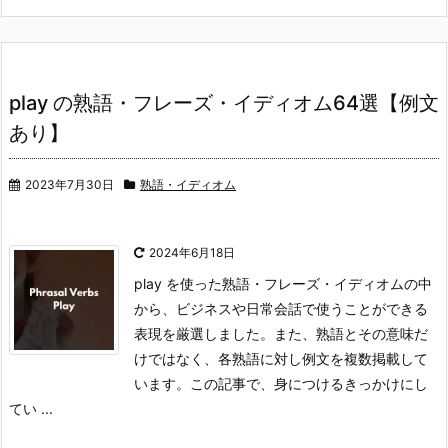
play の熟語・フレーズ・イディオム64選【例文
あり】
2023年7月30日
熟語・イディオム
2024年6月18日
play を使った熟語・フレーズ・イディオムの中
から、ビジネスや日常会話で使うことができる
表現を厳選しました。また、熟語とその意味だ
けではなく、各熟語に対し例文を複数掲載して
います。
この記事で、身につけるきっかけにし
てい ...