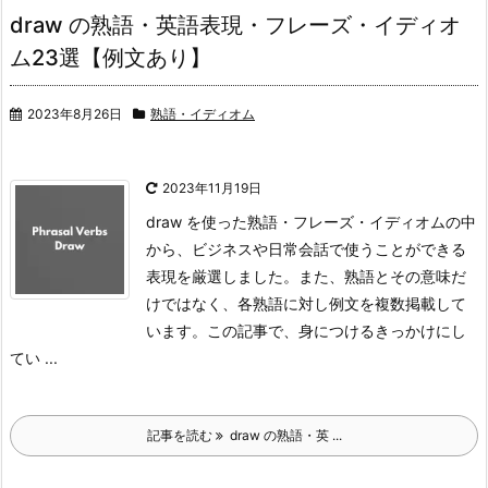
draw の熟語・英語表現・フレーズ・イディオ
ム23選【例文あり】
2023年8月26日
熟語・イディオム
2023年11月19日
draw を使った熟語・フレーズ・イディオムの中
から、ビジネスや日常会話で使うことができる
表現を厳選しました。また、熟語とその意味だ
けではなく、各熟語に対し例文を複数掲載して
います。
この記事で、身につけるきっかけにし
てい ...
記事を読む
draw の熟語・英 ...