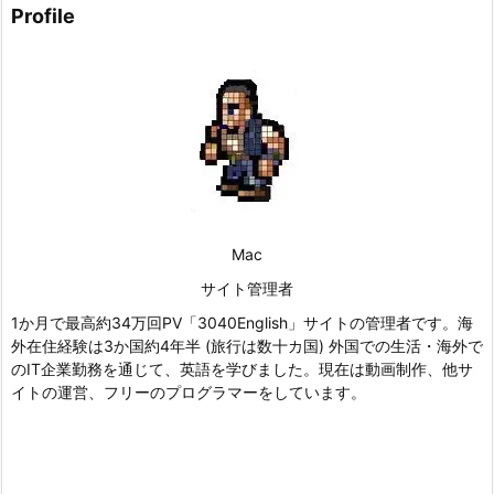
Profile
Mac
サイト管理者
1か月で最高約34万回PV「3040English」サイトの管理者です。海
外在住経験は3か国約4年半 (旅行は数十カ国) 外国での生活・海外で
のIT企業勤務を通じて、英語を学びました。現在は動画制作、他サ
イトの運営、フリーのプログラマーをしています。