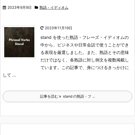
2023年9月9日
熟語・イディオム
2023年11月19日
stand を使った熟語・フレーズ・イディオムの
中から、ビジネスや日常会話で使うことができ
る表現を厳選しました。また、熟語とその意味
だけではなく、各熟語に対し例文を複数掲載し
ています。
この記事で、身につけるきっかけに
して ...
記事を読む
stand の熟語・フ ...