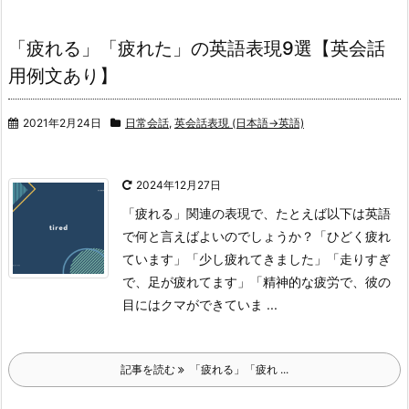
「疲れる」「疲れた」の英語表現9選【英会話
用例文あり】
2021年2月24日
日常会話
,
英会話表現 (日本語→英語)
2024年12月27日
「疲れる」関連の表現で、たとえば以下は英語
で何と言えばよいのでしょうか？
「ひどく疲れ
ています」
「少し疲れてきました」
「走りすぎ
で、足が疲れてます」
「精神的な疲労で、彼の
目にはクマができていま ...
記事を読む
「疲れる」「疲れ ...