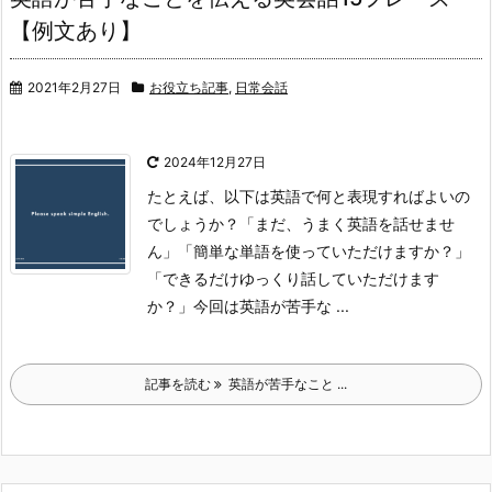
【例文あり】
2021年2月27日
お役立ち記事
,
日常会話
2024年12月27日
たとえば、以下は英語で何と表現すればよいの
でしょうか？
「まだ、うまく英語を話せませ
ん」
「簡単な単語を使っていただけますか？」
「できるだけゆっくり話していただけます
か？」
今回は英語が苦手な ...
記事を読む
英語が苦手なこと ...