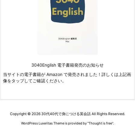
3040English 電子書籍発売のお知らせ
当サイトの電子書籍が Amazon で発売されました！詳しくは上記画
像をタップしてご確認ください。
Copyright ©
2026
30代40代で身につける英会話
All Rights Reserved.
WordPress Luxeritas Theme is provided by "
Thought is free
".