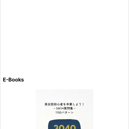
E-Books