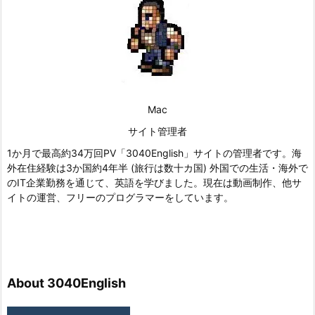
Mac
サイト管理者
1か月で最高約34万回PV「3040English」サイトの管理者です。海
外在住経験は3か国約4年半 (旅行は数十カ国) 外国での生活・海外で
のIT企業勤務を通じて、英語を学びました。現在は動画制作、他サ
イトの運営、フリーのプログラマーをしています。
About 3040English