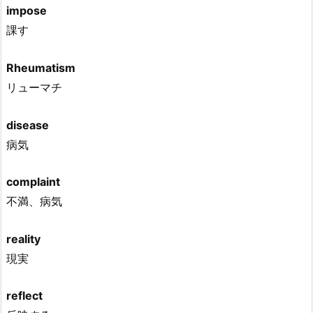
impose
課す
Rheumatism
リューマチ
disease
病気
complaint
不満、病気
reality
現実
reflect