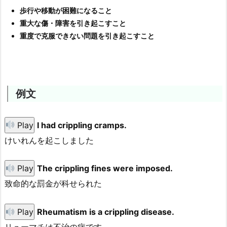
歩行や移動が困難になること
重大な傷・障害を引き起こすこと
重度で克服できない問題を引き起こすこと
例文
Play
I had crippling cramps.
けいれんを起こしました
Play
The crippling fines were imposed.
致命的な罰金が科せられた
Play
Rheumatism is a crippling disease.