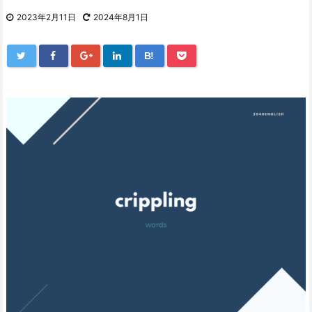
2023年2月11日
2024年8月1日
B!