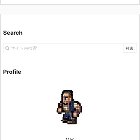
Search
Profile
Mac