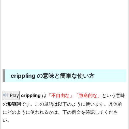
crippling の意味と簡単な使い方
Play
crippling
は
「不自由な」「致命的な」
という意味
の
形容詞
です。この単語は以下のように使います。具体的
にどのように使われるかは、下の例文を確認してくださ
い。