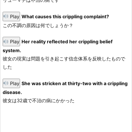
リューマチは不治の病です
Play
What causes this crippling complaint?
この不調の原因は何でしょうか？
Play
Her reality reflected her crippling belief
system.
彼女の現実は問題を引き起こす信念体系を反映したもので
した
Play
She was stricken at thirty-two with a crippling
disease.
彼女は32歳で不治の病にかかった