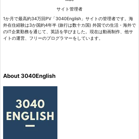
サイト管理者
1か月で最高約34万回PV「3040English」サイトの管理者です。海
外在住経験は3か国約4年半 (旅行は数十カ国) 外国での生活・海外で
のIT企業勤務を通じて、英語を学びました。現在は動画制作、他サ
イトの運営、フリーのプログラマーをしています。
About 3040English