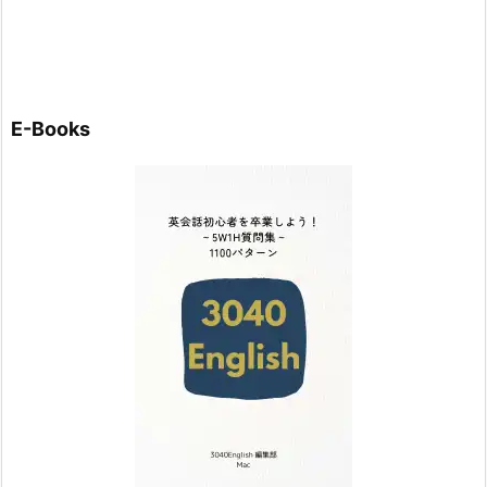
E-Books