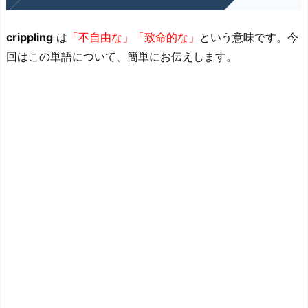
crippling
は
「不自由な」「致命的な」
という意味です。今
回はこの単語について、簡単にお伝えします。