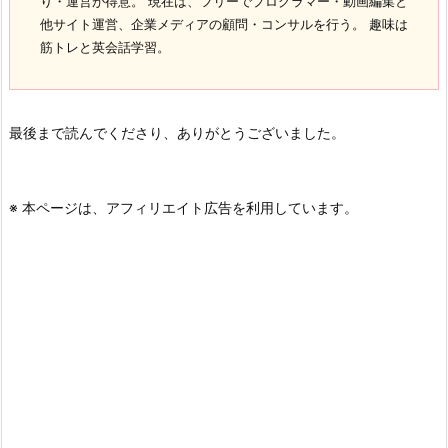
り・運営が得意。 現在は、フリーでプログラマー・動画編集と
他サイト運営、企業メディアの顧問・コンサルを行う。 趣味は
筋トレと英会話学習。
最後まで読んでくださり、ありがとうございました。
※ 本ページは、アフィリエイト広告を利用しています。