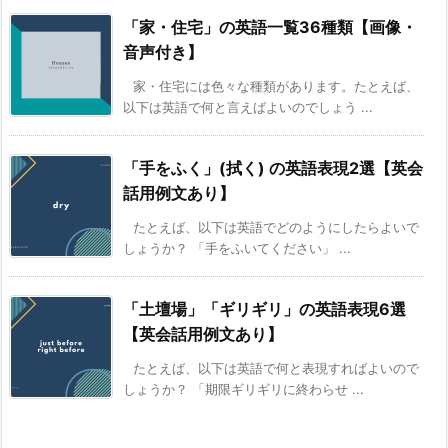
「家・住宅」の英語一覧36種類【画像・
音声付き】
家・住宅には色々な種類があります。たとえば、
以下は英語で何と言えばよいのでしょう ...
「手をふく」(拭く) の英語表現2選【英会
話用例文あり】
たとえば、以下は英語でどのようにしたらよいで
しょうか？ 「手をふいてください」 ...
「土壇場」「ギリギリ」の英語表現6選
【英会話用例文あり】
たとえば、以下は英語で何と表現すればよいので
しょうか？ 「期限ギリギリに終わらせ ...