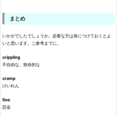
まとめ
いかがでしたでしょうか。必要な方は身につけておくとよ
いと思います。ご参考までに。
crippling
不自由な、致命的な
cramp
けいれん
fine
罰金