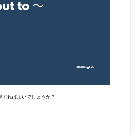
現すればよいでしょうか？