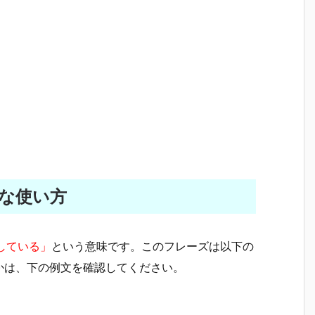
簡単な使い方
している」
という意味です。このフレーズは以下の
かは、下の例文を確認してください。