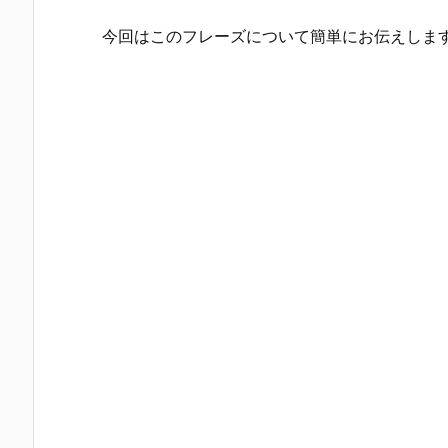
今回はこのフレーズについて簡単にお伝えしま