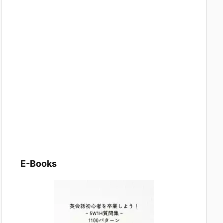
E-Books