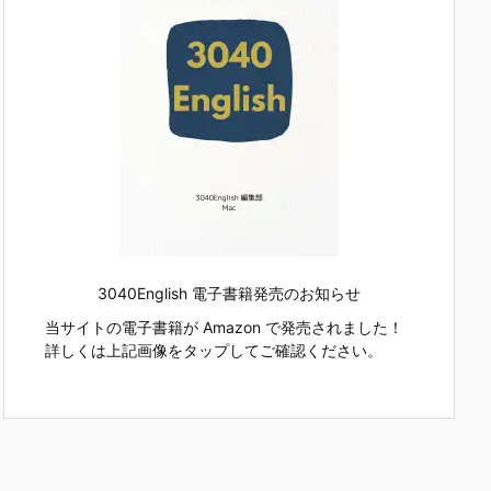
3040English 電子書籍発売のお知らせ
当サイトの電子書籍が Amazon で発売されました！
詳しくは上記画像をタップしてご確認ください。