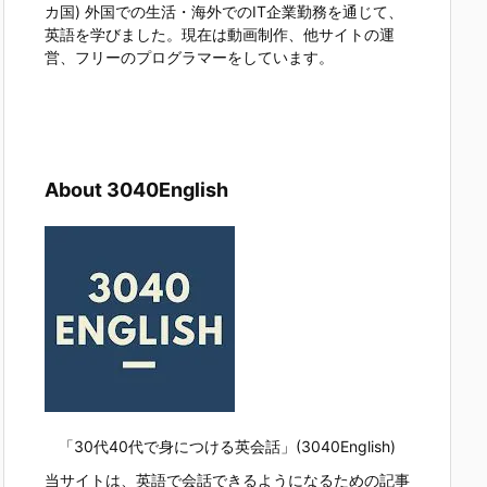
カ国) 外国での生活・海外でのIT企業勤務を通じて、
英語を学びました。現在は動画制作、他サイトの運
営、フリーのプログラマーをしています。
About 3040English
「30代40代で身につける英会話」(3040English)
当サイトは、英語で会話できるようになるための記事