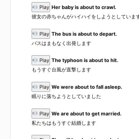
Play
Her baby is about to crawl.
彼女の赤ちゃんがハイハイをしようとしていま
Play
The bus is about to depart.
バスはまもなく出発します
Play
The typhoon is about to hit.
もうすぐ台風が直撃します
Play
We were about to fall asleep.
眠りに落ちようとしていました
Play
We are about to get married.
私たちはもうすぐ結婚します