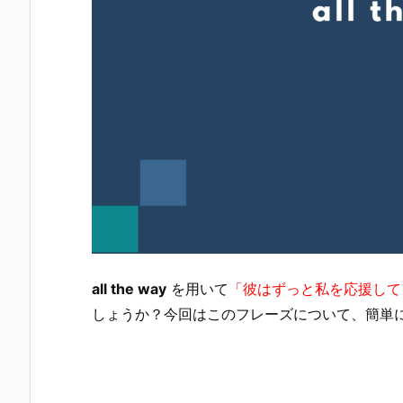
all the way
を用いて
「彼はずっと私を応援して
しょうか？今回はこのフレーズについて、簡単