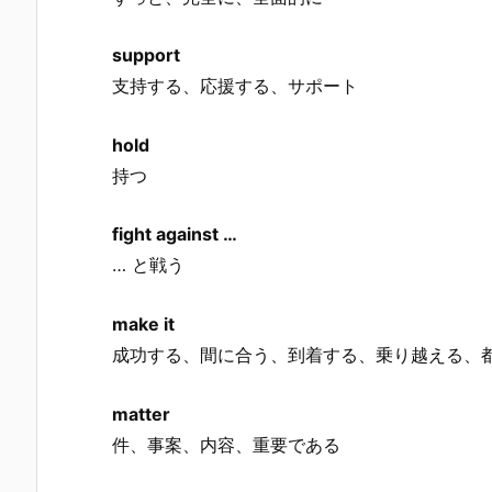
support
支持する、応援する、サポート
hold
持つ
fight against …
… と戦う
make it
成功する、間に合う、到着する、乗り越える、
matter
件、事案、内容、重要である