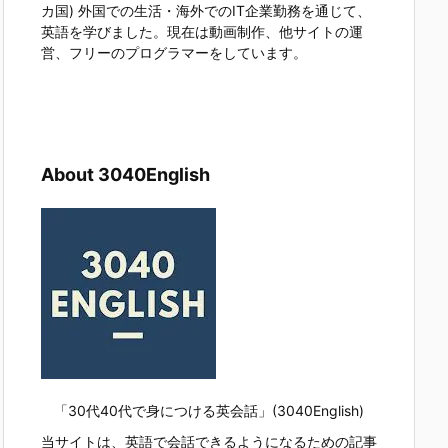
カ国) 外国での生活・海外でのIT企業勤務を通じて、
英語を学びました。現在は動画制作、他サイトの運
営、フリーのプログラマーをしています。
About 3040English
「30代40代で身につける英会話」(3040English)
当サイトは、英語で会話できるようになるための記事