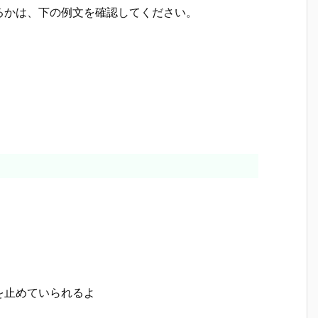
るかは、下の例文を確認してください。
を止めていられるよ