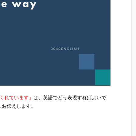
くれています」
は、英語でどう表現すればよいで
にお伝えします。