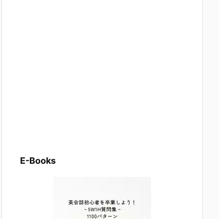
E-Books