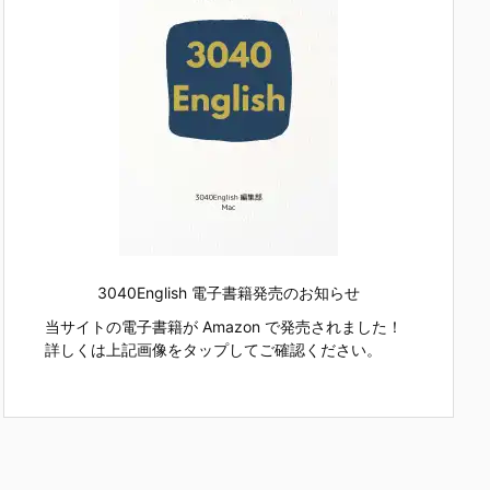
3040English 電子書籍発売のお知らせ
当サイトの電子書籍が Amazon で発売されました！
詳しくは上記画像をタップしてご確認ください。