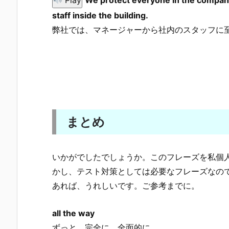
staff inside the building.
弊社では、マネージャーから社内のスタッフに
まとめ
いかがでしたでしょうか。このフレーズを私個
かし、テスト対策としては必要なフレーズなの
あれば、うれしいです。ご参考までに。
all the way
ずっと、完全に、全面的に