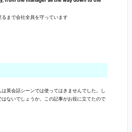
至るまで会社全員を守っています
人は英会話シーンでは使ってはきませんでした。し
ではないでしょうか。この記事がお役に立てたので