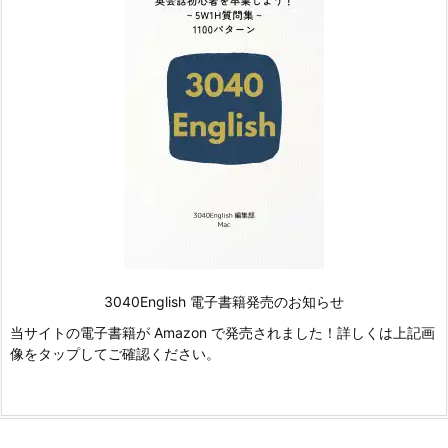
3040English 電子書籍発売のお知らせ
当サイトの電子書籍が Amazon で発売されました！詳しくは上記画
像をタップしてご確認ください。