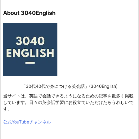
About 3040English
「30代40代で身につける英会話」(3040English)
当サイトは、英語で会話できるようになるための記事を数多く掲載
しています。日々の英会話学習にお役立ていただけたらうれしいで
す。
公式YouTubeチャンネル