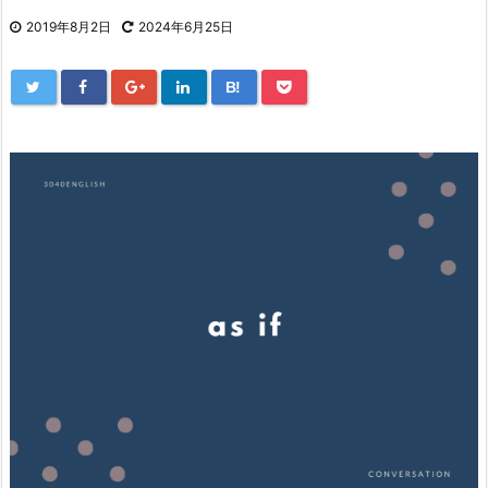
2019年8月2日
2024年6月25日
B!