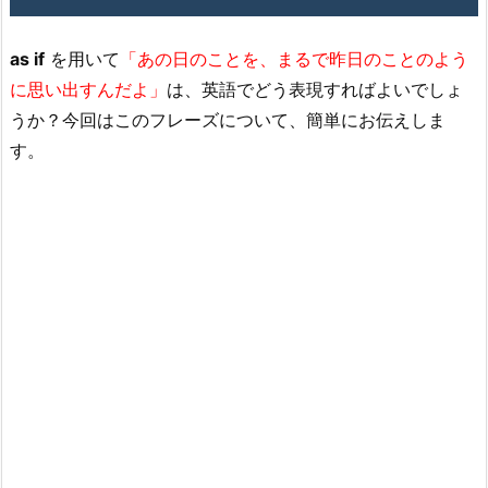
as if
を用いて
「あの日のことを、まるで昨日のことのよう
に思い出すんだよ」
は、英語でどう表現すればよいでしょ
うか？今回はこのフレーズについて、簡単にお伝えしま
す。