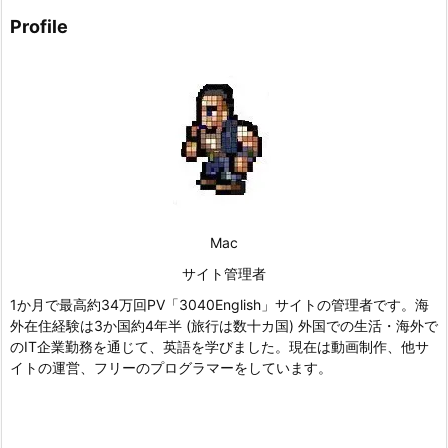
Profile
Mac
サイト管理者
1か月で最高約34万回PV「3040English」サイトの管理者です。海
外在住経験は3か国約4年半 (旅行は数十カ国) 外国での生活・海外で
のIT企業勤務を通じて、英語を学びました。現在は動画制作、他サ
イトの運営、フリーのプログラマーをしています。