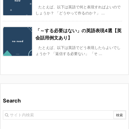
たとえば、以下は英語で何と表現すればよいので
しょうか？ 「どうやって作るのか？」 ...
「～する必要はない」の英語表現4選【英
会話用例文あり】
たとえば、以下は英語でどう表現したらよいでし
ょうか？ 「返信する必要ない」 「そ ...
Search