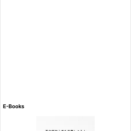
E-Books