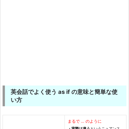
英会話でよく使う as if の意味と簡単な使
い方
まるで … のように
・実際は違う
というニュアンス