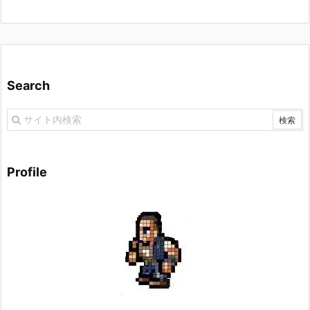
Search
Profile