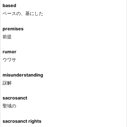
based
ベースの、基にした
premises
前提
rumor
ウワサ
misunderstanding
誤解
sacrosanct
聖域の
sacrosanct rights