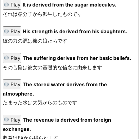
Play
It is derived from the sugar molecules.
それは糖分子から派生したものです
Play
His strength is derived from his daughters.
彼の力の源は彼の娘たちです
Play
The suffering derives from her basic beliefs.
その苦悩は彼女の基礎的な信念に由来します
Play
The stored water derives from the
atmosphere.
たまった水は大気からのものです
Play
The revenue is derived from foreign
exchanges.
収益はFXから得られます