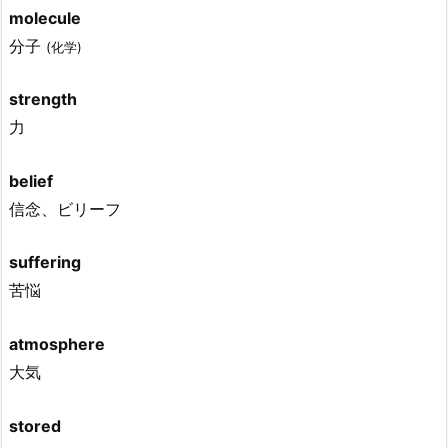
molecule
分子
(化学)
strength
力
belief
信念、ビリーフ
suffering
苦悩
atmosphere
大気
stored