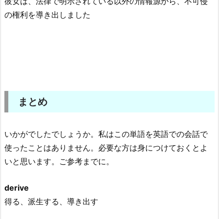
彼女は、法律で明示されている以外の情報源から、不可侵
の権利を導き出しました
まとめ
いかがでしたでしょうか。私はこの単語を英語での会話で
使ったことはありません。必要な方は身につけておくとよ
いと思います。ご参考までに。
derive
得る、派生する、導き出す