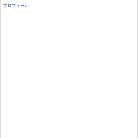
プロフィール