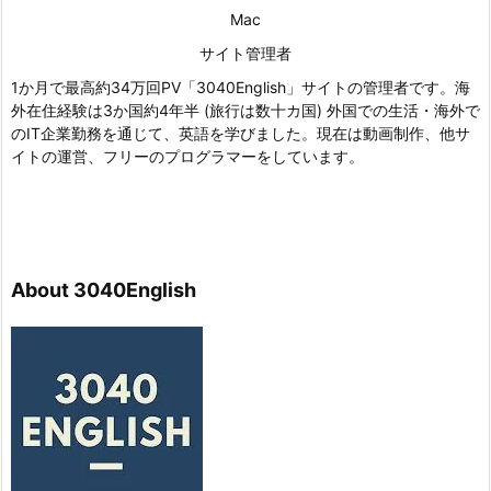
Mac
サイト管理者
1か月で最高約34万回PV「3040English」サイトの管理者です。海
外在住経験は3か国約4年半 (旅行は数十カ国) 外国での生活・海外で
のIT企業勤務を通じて、英語を学びました。現在は動画制作、他サ
イトの運営、フリーのプログラマーをしています。
About 3040English