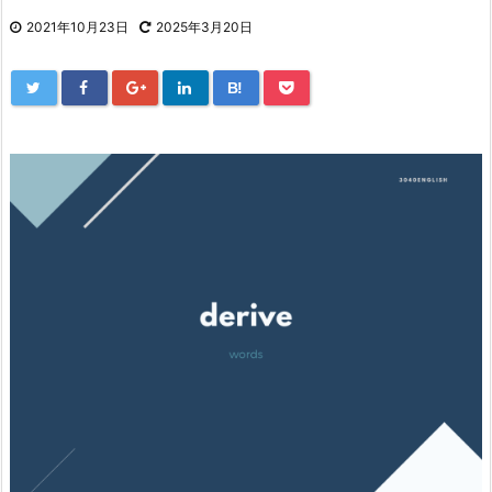
2021年10月23日
2025年3月20日
B!