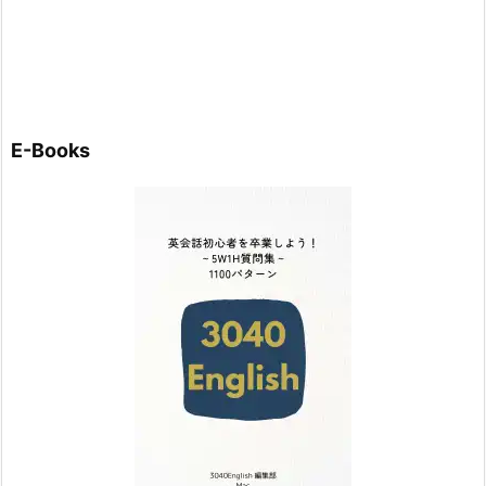
E-Books