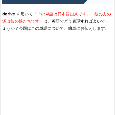
derive
を用いて
「その単語は日本語由来です」「彼の力の
源は彼の娘たちです」
は、英語でどう表現すればよいでし
ょうか？今回はこの単語について、簡単にお伝えします。