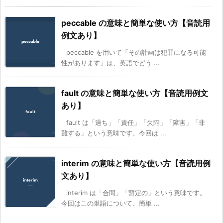
peccable の意味と簡単な使い方【音読用
例文あり】
peccable を用いて「その計画は犯罪になる可能
性があります」は、英語でどう ...
fault の意味と簡単な使い方【音読用例文
あり】
fault は「過ち」「責任」「欠陥」「障害」「非
難する」という意味です。今回は ...
interim の意味と簡単な使い方【音読用例
文あり】
interim は「合間」「暫定の」という意味です。
今回はこの単語について、簡単 ...