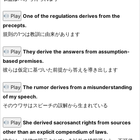
Play
One of the regulations derives from the
precepts.
規則の1つは教訓に由来があります
Play
They derive the answers from assumption-
based premises.
彼らは仮定に基づいた前提から答えを導き出します
Play
The rumor derives from a misunderstanding
of my speech.
そのウワサはスピーチの誤解から生まれている
Play
She derived sacrosanct rights from sources
other than an explicit compendium of laws.