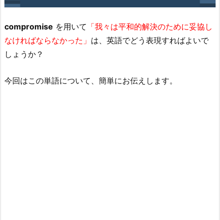
compromise
を用いて
「我々は平和的解決のために妥協し
なければならなかった」
は、英語でどう表現すればよいで
しょうか？
今回はこの単語について、簡単にお伝えします。