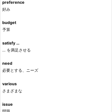
preference
好み
budget
予算
satisfy …
… を満足させる
need
必要とする、ニーズ
various
さまざまな
issue
問題