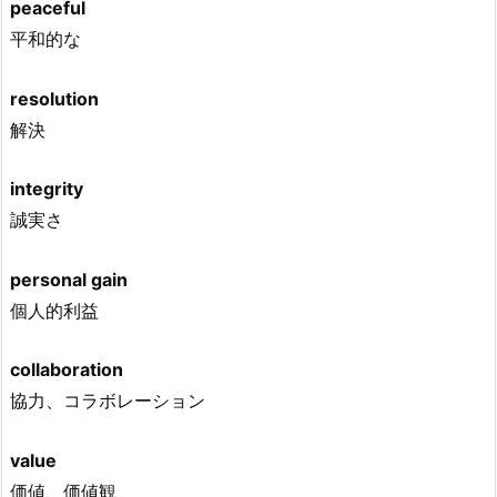
peaceful
平和的な
resolution
解決
integrity
誠実さ
personal gain
個人的利益
collaboration
協力、コラボレーション
value
価値、価値観