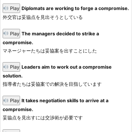
Play
Diplomats are working to forge a compromise.
外交官は妥協点を見出そうとしている
Play
The managers decided to strike a
compromise.
マネージャーたちは妥協案を出すことにした
Play
Leaders aim to work out a compromise
solution.
指導者たちは妥協案での解決を目指しています
Play
It takes negotiation skills to arrive at a
compromise.
妥協点を見出すには交渉術が必要です