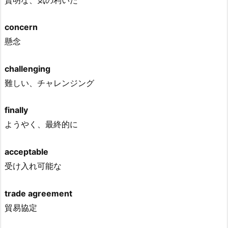
concern
懸念
challenging
難しい、チャレンジング
finally
ようやく、最終的に
acceptable
受け入れ可能な
trade agreement
貿易協定