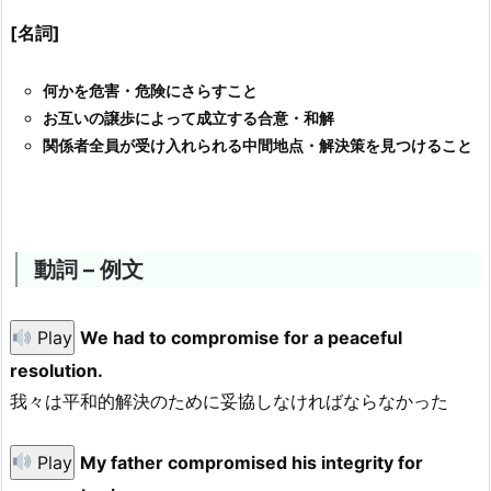
[名詞]
何かを危害・危険にさらすこと
お互いの譲歩によって成立する合意・和解
関係者全員が受け入れられる中間地点・解決策を見つけること
動詞 – 例文
Play
We had to compromise for a peaceful
resolution.
我々は平和的解決のために妥協しなければならなかった
Play
My father compromised his integrity for