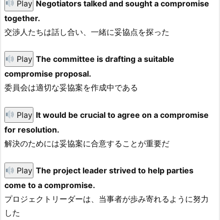
Play
Negotiators talked and sought a compromise
together.
交渉人たちは話し合い、一緒に妥協点を探った
Play
The committee is drafting a suitable
compromise proposal.
委員会は適切な妥協案を作成中である
Play
It would be crucial to agree on a compromise
for resolution.
解決のためには妥協案に合意することが重要だ
Play
The project leader strived to help parties
come to a compromise.
プロジェクトリーダーは、当事者が歩み寄れるように努力
した