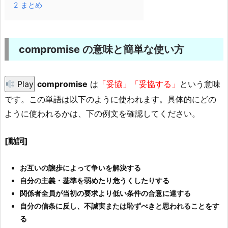
2
まとめ
compromise の意味と簡単な使い方
Play
compromise
は
「妥協」「妥協する」
という意味
です。この単語は以下のように使われます。具体的にどの
ように使われるかは、下の例文を確認してください。
[動詞]
お互いの譲歩によって争いを解決する
自分の主義・基準を弱めたり危うくしたりする
関係者全員が当初の要求より低い条件の合意に達する
自分の信条に反し、不誠実または恥ずべきと思われることをす
る