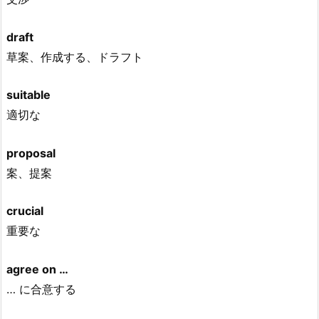
draft
草案、作成する、ドラフト
suitable
適切な
proposal
案、提案
crucial
重要な
agree on …
… に合意する