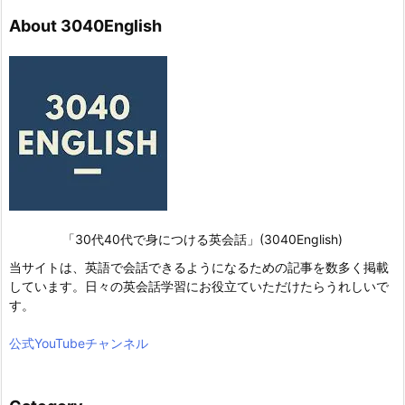
About 3040English
「30代40代で身につける英会話」(3040English)
当サイトは、英語で会話できるようになるための記事を数多く掲載
しています。日々の英会話学習にお役立ていただけたらうれしいで
す。
公式YouTubeチャンネル