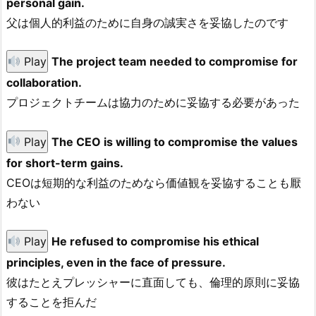
personal gain.
父は個人的利益のために自身の誠実さを妥協したのです
Play
The project team needed to compromise for
collaboration.
プロジェクトチームは協力のために妥協する必要があった
Play
The CEO is willing to compromise the values
for short-term gains.
CEOは短期的な利益のためなら価値観を妥協することも厭
わない
Play
He refused to compromise his ethical
principles, even in the face of pressure.
彼はたとえプレッシャーに直面しても、倫理的原則に妥協
することを拒んだ