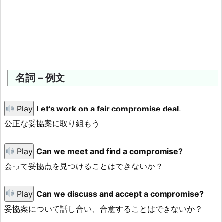
名詞 – 例文
Play
Let’s work on a fair compromise deal.
公正な妥協案に取り組もう
Play
Can we meet and find a compromise?
会って妥協点を見つけることはできないか？
Play
Can we discuss and accept a compromise?
妥協案について話し合い、合意することはできないか？