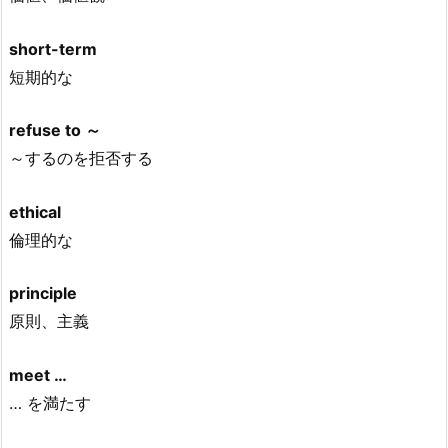
short-term
短期的な
refuse to ～
～するのを拒否する
ethical
倫理的な
principle
原則、主義
meet …
… を満たす