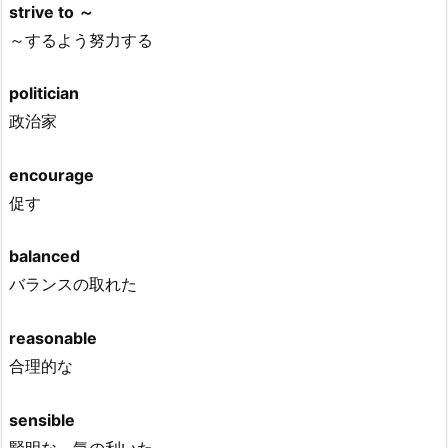
strive to ～
～するよう努力する
politician
政治家
encourage
促す
balanced
バランスの取れた
reasonable
合理的な
sensible
賢明な、気の利いた