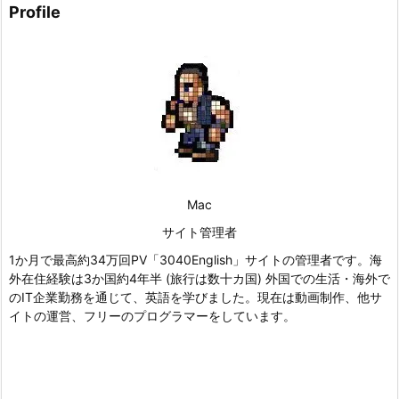
Profile
Mac
サイト管理者
1か月で最高約34万回PV「3040English」サイトの管理者です。海
外在住経験は3か国約4年半 (旅行は数十カ国) 外国での生活・海外で
のIT企業勤務を通じて、英語を学びました。現在は動画制作、他サ
イトの運営、フリーのプログラマーをしています。