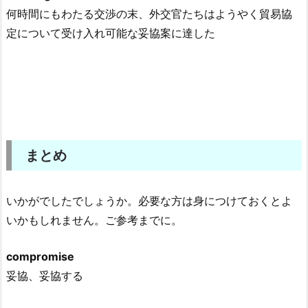
何時間にもわたる交渉の末、外交官たちはようやく貿易協
定について受け入れ可能な妥協案に達した
まとめ
いかがでしたでしょうか。必要な方は身につけておくとよ
いかもしれません。ご参考までに。
compromise
妥協、妥協する