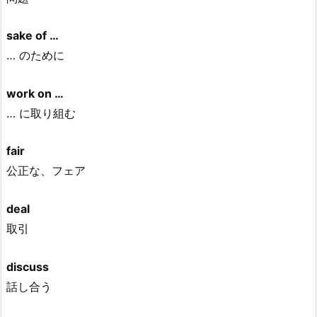
sake of …
… のために
work on …
… に取り組む
fair
公正な、フェア
deal
取引
discuss
話し合う