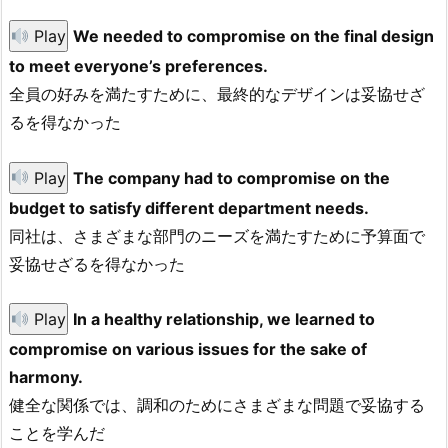
Play
We needed to compromise on the final design
to meet everyone’s preferences.
全員の好みを満たすために、最終的なデザインは妥協せざ
るを得なかった
Play
The company had to compromise on the
budget to satisfy different department needs.
同社は、さまざまな部門のニーズを満たすために予算面で
妥協せざるを得なかった
Play
In a healthy relationship, we learned to
compromise on various issues for the sake of
harmony.
健全な関係では、調和のためにさまざまな問題で妥協する
ことを学んだ