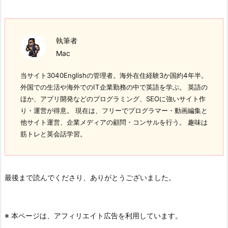
執筆者
Mac
当サイト3040Englishの管理者。海外在住経験3か国約4年半。
外国での生活や海外でのIT企業勤務の中で英語を学ぶ。 英語の
ほか、アプリ開発などのプログラミング、SEOに強いサイト作
り・運営が得意。 現在は、フリーでプログラマー・動画編集と
他サイト運営、企業メディアの顧問・コンサルを行う。 趣味は
筋トレと英会話学習。
最後まで読んでくださり、ありがとうございました。
※ 本ページは、アフィリエイト広告を利用しています。