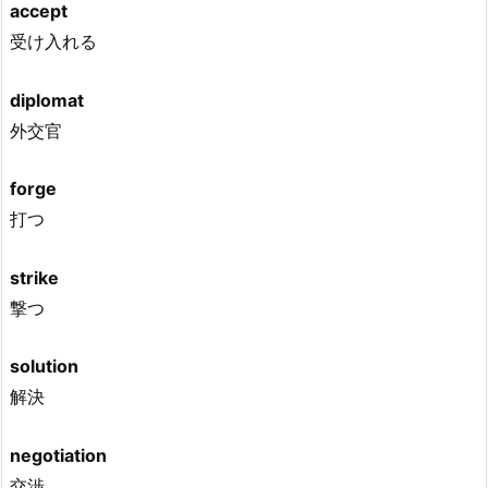
accept
受け入れる
diplomat
外交官
forge
打つ
strike
撃つ
solution
解決
negotiation
交渉