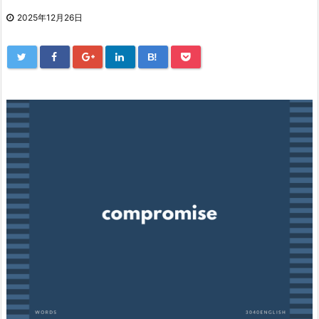
2025年12月26日
B!