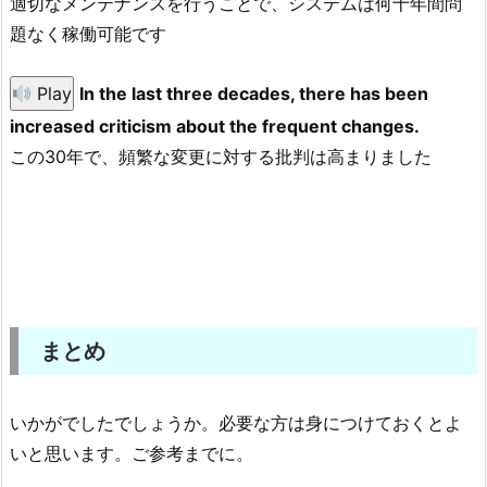
適切なメンテナンスを行うことで、システムは何十年間問
題なく稼働可能です
Play
In the last three decades, there has been
increased criticism about the frequent changes.
この30年で、頻繁な変更に対する批判は高まりました
まとめ
いかがでしたでしょうか。必要な方は身につけておくとよ
いと思います。ご参考までに。