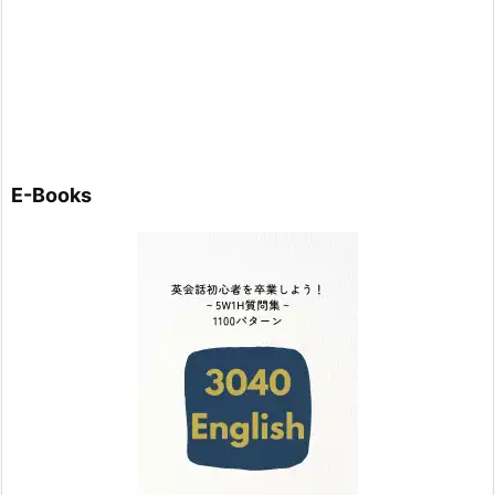
E-Books