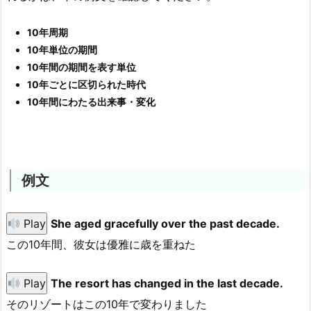
10年周期
10年単位の期間
10年間の期間を表す単位
10年ごとに区切られた時代
10年間にわたる出来事・変化
例文
Play
She aged gracefully over the past decade.
この10年間、彼女は優雅に歳を重ねた
Play
The resort has changed in the last decade.
そのリゾートはこの10年で変わりました