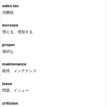
sales tax
消費税
increase
増える、増加する
proper
適切な
maintenance
維持、メンテナンス
issue
問題、イシュー
criticism