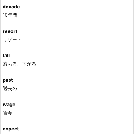
decade
10年間
resort
リゾート
fall
落ちる、下がる
past
過去の
wage
賃金
expect