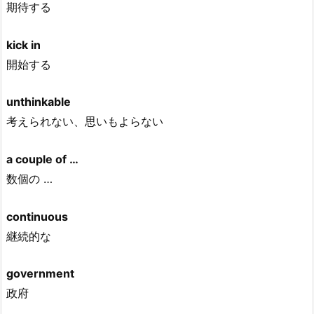
期待する
kick in
開始する
unthinkable
考えられない、思いもよらない
a couple of …
数個の …
continuous
継続的な
government
政府