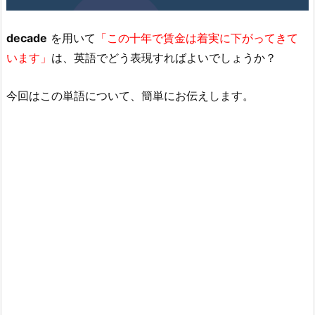
decade
を用いて
「この十年で賃金は着実に下がってきて
います」
は、英語でどう表現すればよいでしょうか？
今回はこの単語について、簡単にお伝えします。