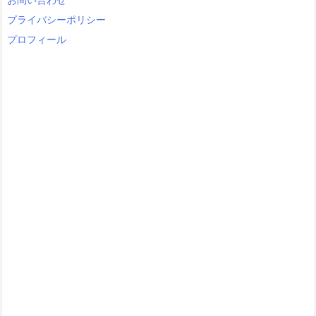
y
プライバシーポリシー
プロフィール