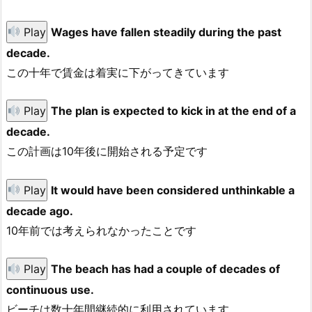
Play
Wages have fallen steadily during the past
decade.
この十年で賃金は着実に下がってきています
Play
The plan is expected to kick in at the end of a
decade.
この計画は10年後に開始される予定です
Play
It would have been considered unthinkable a
decade ago.
10年前では考えられなかったことです
Play
The beach has had a couple of decades of
continuous use.
ビーチは数十年間継続的に利用されています