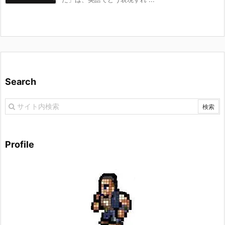
Search
Profile