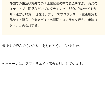
外国での生活や海外でのIT企業勤務の中で英語を学ぶ。 英語の
ほか、アプリ開発などのプログラミング、SEOに強いサイト作
り・運営が得意。 現在は、フリーでプログラマー・動画編集と
他サイト運営、企業メディアの顧問・コンサルを行う。 趣味は
筋トレと英会話学習。
最後まで読んでくださり、ありがとうございました。
※ 本ページは、アフィリエイト広告を利用しています。