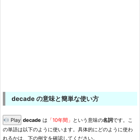
decade の意味と簡単な使い方
Play
decade
は
「10年間」
という意味の
名詞
です。こ
の単語は以下のように使います。具体的にどのように使わ
れるかは、下の例文を確認してください。