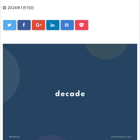
2024年1月15日
B!