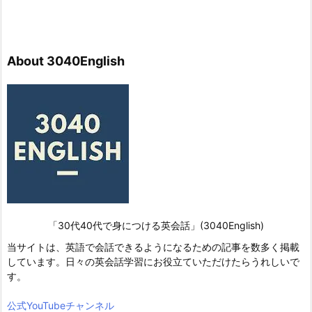
About 3040English
「30代40代で身につける英会話」(3040English)
当サイトは、英語で会話できるようになるための記事を数多く掲載
しています。日々の英会話学習にお役立ていただけたらうれしいで
す。
公式YouTubeチャンネル