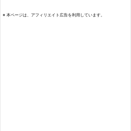
※ 本ページは、アフィリエイト広告を利用しています。