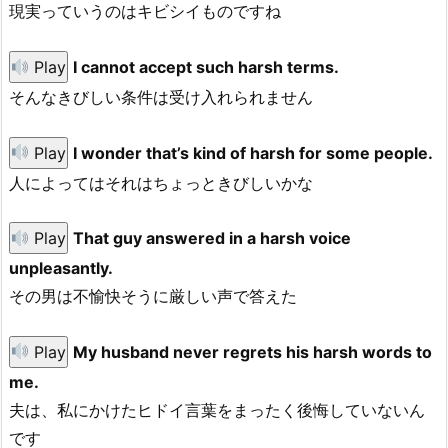
現実っていうのはキビシイものですね
Play
I cannot accept such harsh terms.
そんなきびしい条件は受け入れられません
Play
I wonder that’s kind of harsh for some people.
人によってはそれはちょっときびしいかな
Play
That guy answered in a harsh voice
unpleasantly.
その男は不愉快そうに厳しい声で答えた
Play
My husband never regrets his harsh words to
me.
夫は、私にかけたヒドイ言葉をまったく後悔していないん
です