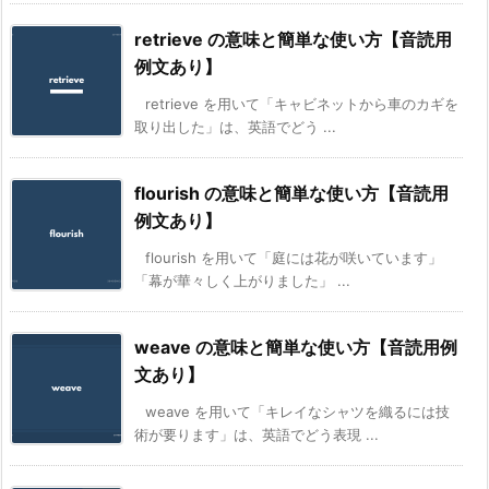
retrieve の意味と簡単な使い方【音読用
例文あり】
retrieve を用いて「キャビネットから車のカギを
取り出した」は、英語でどう ...
flourish の意味と簡単な使い方【音読用
例文あり】
flourish を用いて「庭には花が咲いています」
「幕が華々しく上がりました」 ...
weave の意味と簡単な使い方【音読用例
文あり】
weave を用いて「キレイなシャツを織るには技
術が要ります」は、英語でどう表現 ...