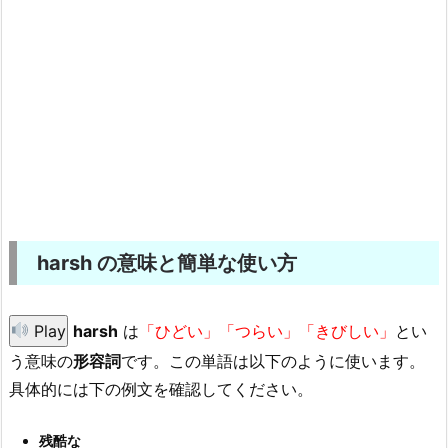
harsh の意味と簡単な使い方
Play
harsh
は
「ひどい」「つらい」「きびしい」
とい
う意味の
形容詞
です。この単語は以下のように使います。
具体的には下の例文を確認してください。
残酷な