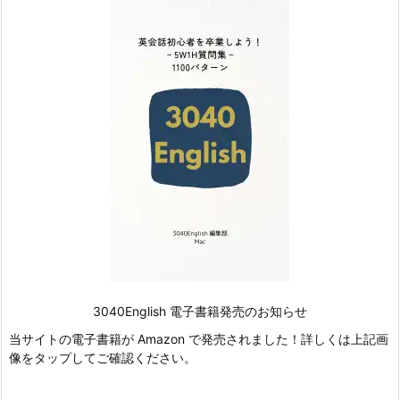
3040English 電子書籍発売のお知らせ
当サイトの電子書籍が Amazon で発売されました！詳しくは上記画
像をタップしてご確認ください。