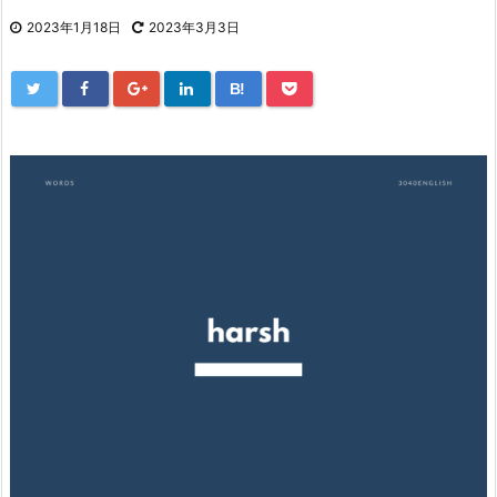
2023年1月18日
2023年3月3日
B!