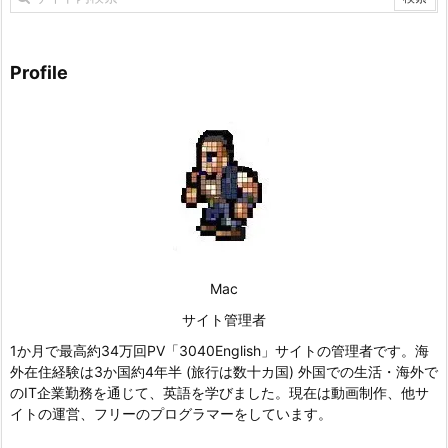
Profile
Mac
サイト管理者
1か月で最高約34万回PV「3040English」サイトの管理者です。海
外在住経験は3か国約4年半 (旅行は数十カ国) 外国での生活・海外で
のIT企業勤務を通じて、英語を学びました。現在は動画制作、他サ
イトの運営、フリーのプログラマーをしています。