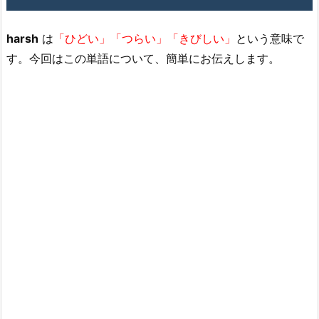
harsh
は
「ひどい」「つらい」「きびしい」
という意味で
す。今回はこの単語について、簡単にお伝えします。