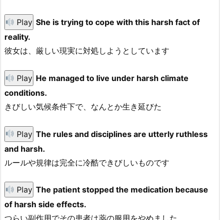
Play
She is trying to cope with this harsh fact of
reality.
彼女は、厳しい現実に対処しようとしています
Play
He managed to live under harsh climate
conditions.
きびしい気候条件下で、なんとか生き延びた
Play
The rules and disciplines are utterly ruthless
and harsh.
ルールや規律は完全に冷酷できびしいものです
Play
The patient stopped the medication because
of harsh side effects.
つらい副作用でその患者は薬の服用をやめました