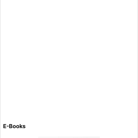
E-Books