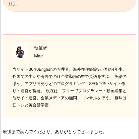
り】
執筆者
Mac
当サイト3040Englishの管理者。海外在住経験3か国約4年半。
外国での生活や海外でのIT企業勤務の中で英語を学ぶ。 英語の
ほか、アプリ開発などのプログラミング、SEOに強いサイト作
り・運営が得意。 現在は、フリーでプログラマー・動画編集と
他サイト運営、企業メディアの顧問・コンサルを行う。 趣味は
筋トレと英会話学習。
最後まで読んでくださり、ありがとうございました。