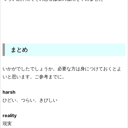
まとめ
いかがでしたでしょうか。必要な方は身につけておくとよ
いと思います。ご参考までに。
harsh
ひどい、つらい、きびしい
reality
現実