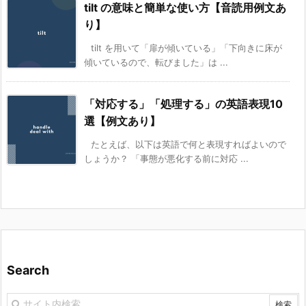
tilt の意味と簡単な使い方【音読用例文あ
り】
tilt を用いて「扉が傾いている」「下向きに床が
傾いているので、転びました」は ...
「対応する」「処理する」の英語表現10
選【例文あり】
たとえば、以下は英語で何と表現すればよいので
しょうか？ 「事態が悪化する前に対応 ...
Search