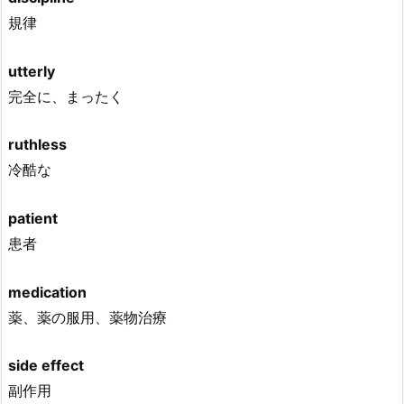
規律
utterly
完全に、まったく
ruthless
冷酷な
patient
患者
medication
薬、薬の服用、薬物治療
side effect
副作用