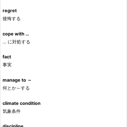
regret
後悔する
cope with …
… に対処する
fact
事実
manage to ～
何とか～する
climate condition
気象条件
discipline