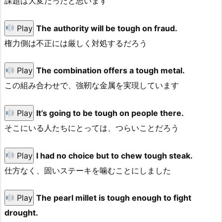
課題は大変だったと思います
Play
The authority will be tough on fraud.
権力側は不正には厳しく対処するだろう
Play
The combination offers a tough metal.
この組み合わせで、強靭な金属を実現しています
Play
It’s going to be tough on people there.
そこにいる人たちにとっては、つらいことだろう
Play
I had no choice but to chew tough steak.
仕方なく、固いステーキを噛むことにしました
Play
The pearl millet is tough enough to fight
drought.