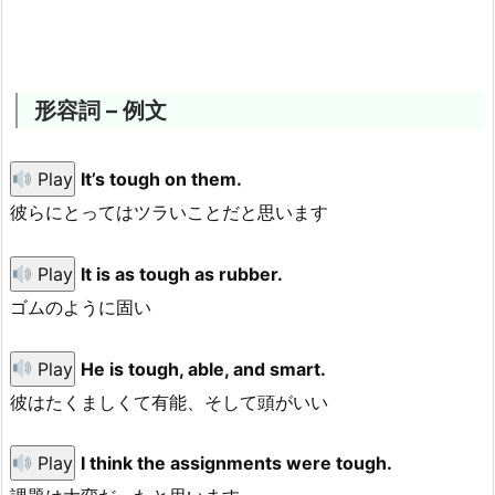
形容詞 – 例文
Play
It’s tough on them.
彼らにとってはツラいことだと思います
Play
It is as tough as rubber.
ゴムのように固い
Play
He is tough, able, and smart.
彼はたくましくて有能、そして頭がいい
Play
I think the assignments were tough.