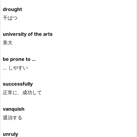
drought
干ばつ
university of the arts
美大
be prone to …
… しやすい
successfully
正常に、成功して
vanquish
退治する
unruly