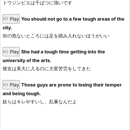
トウジンビエは干ばつに強いです
Play
You should not go to a few tough areas of the
city.
街の危ないところには足を踏み入れないほうがいい
Play
She had a tough time getting into the
university of the arts.
彼女は美大に入るのに大変苦労をしてきた
Play
Those guys are prone to losing their temper
and being tough.
奴らはキレやすいし、乱暴なんだよ