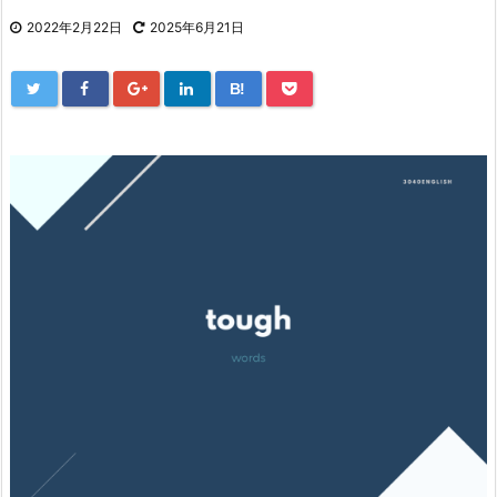
2022年2月22日
2025年6月21日
B!