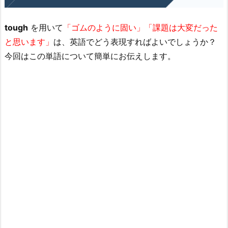
tough
を用いて
「ゴムのように固い」「課題は大変だった
と思います」
は、英語でどう表現すればよいでしょうか？
今回はこの単語について簡単にお伝えします。