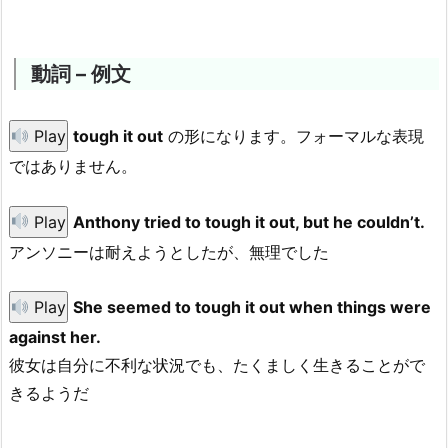
動詞 – 例文
Play
tough it out
の形になります。フォーマルな表現
ではありません。
Play
Anthony tried to tough it out, but he couldn’t.
アンソニーは耐えようとしたが、無理でした
Play
She seemed to tough it out when things were
against her.
彼女は自分に不利な状況でも、たくましく生きることがで
きるようだ