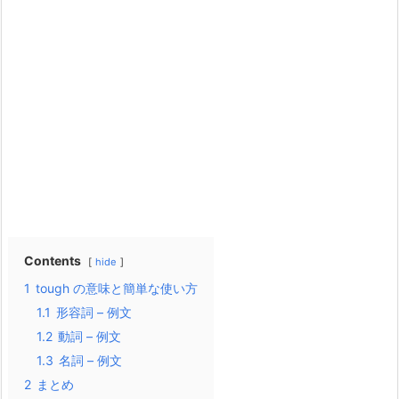
Contents
hide
1
tough の意味と簡単な使い方
1.1
形容詞 – 例文
1.2
動詞 – 例文
1.3
名詞 – 例文
2
まとめ