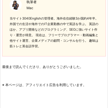
執筆者
Mac
当サイト3040Englishの管理者。海外在住経験3か国約4年半。
外国での生活や海外でのIT企業勤務の中で英語を学ぶ。 英語の
ほか、アプリ開発などのプログラミング、SEOに強いサイト作
り・運営が得意。 現在は、フリーでプログラマー・動画編集と
他サイト運営、企業メディアの顧問・コンサルを行う。 趣味は
筋トレと英会話学習。
最後まで読んでくださり、ありがとうございました。
※ 本ページは、アフィリエイト広告を利用しています。