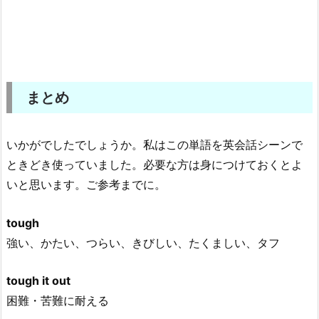
まとめ
いかがでしたでしょうか。私はこの単語を英会話シーンで
ときどき使っていました。必要な方は身につけておくとよ
いと思います。ご参考までに。
tough
強い、かたい、つらい、きびしい、たくましい、タフ
tough it out
困難・苦難に耐える