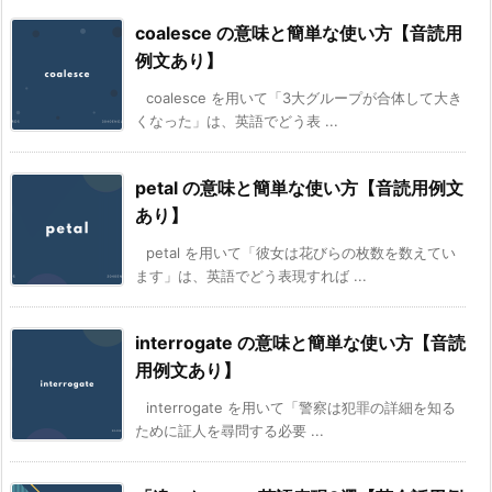
coalesce の意味と簡単な使い方【音読用
例文あり】
coalesce を用いて「3大グループが合体して大き
くなった」は、英語でどう表 ...
petal の意味と簡単な使い方【音読用例文
あり】
petal を用いて「彼女は花びらの枚数を数えてい
ます」は、英語でどう表現すれば ...
interrogate の意味と簡単な使い方【音読
用例文あり】
interrogate を用いて「警察は犯罪の詳細を知る
ために証人を尋問する必要 ...