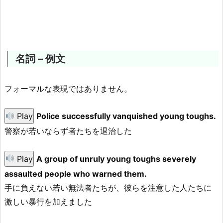
名詞 – 例文
フォーマルな表現ではありません。
Play
Police successfully vanquished young toughs.
警察が若いならず者たちを退治した
Play
A group of unruly young toughs severely
assaulted people who warned them.
手に負えない若い無法者たちが、彼らを注意した人たちに
激しい暴行を加えました