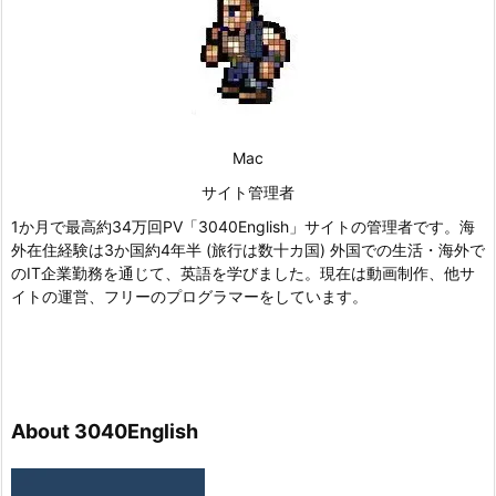
Mac
サイト管理者
1か月で最高約34万回PV「3040English」サイトの管理者です。海
外在住経験は3か国約4年半 (旅行は数十カ国) 外国での生活・海外で
のIT企業勤務を通じて、英語を学びました。現在は動画制作、他サ
イトの運営、フリーのプログラマーをしています。
About 3040English