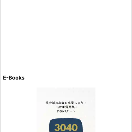
E-Books