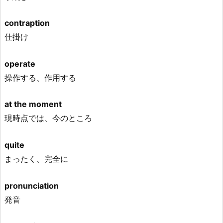
contraption
仕掛け
operate
操作する、作用する
at the moment
現時点では、今のところ
quite
まったく、完全に
pronunciation
発音