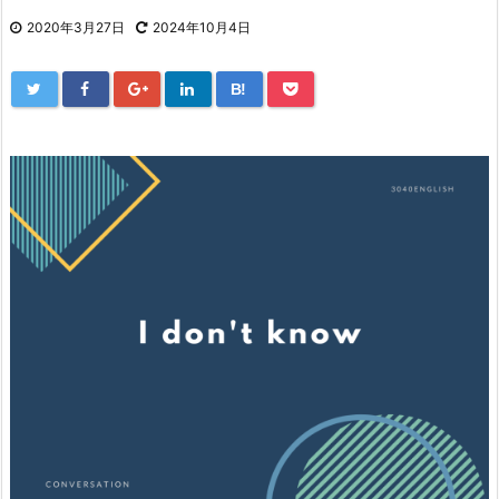
2020年3月27日
2024年10月4日
B!