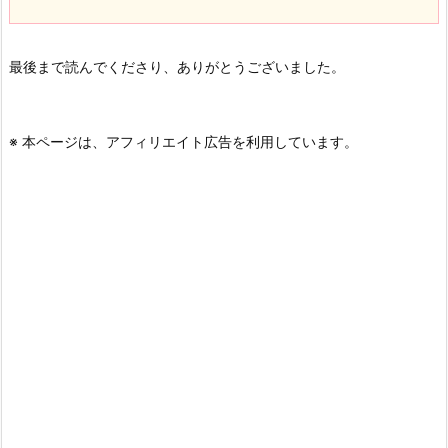
最後まで読んでくださり、ありがとうございました。
※ 本ページは、アフィリエイト広告を利用しています。