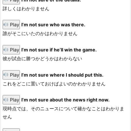
詳しくはわかりません
Play
I’m not sure who was there.
誰がそこにいたのかはわかりません
Play
I’m not sure if he’ll win the game.
彼が試合に勝つかどうかはわからない
Play
I’m not sure where I should put this.
これをどこに置いておけばよいのかわかりません
Play
I’m not sure about the news right now.
現時点では、そのニュースについて確かなことはわかりま
せん