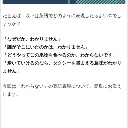
たとえば、以下は英語でどのように表現したらよいのでし
ょうか？
「なぜだか、わかりません」
「誰がそこにいたのかは、わかりません」
「どうやってこの果物を食べるのか、わからないです」
「歩いていけるのなら、タクシーを捕まえる意味がわかり
ません」
今回は「わからない」の英語表現について、簡単にお伝え
します。