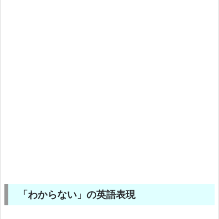
「わからない」の英語表現