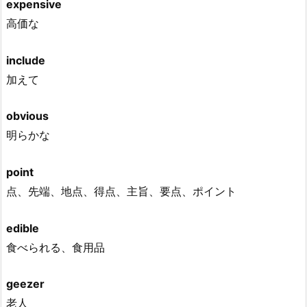
expensive
高価な
include
加えて
obvious
明らかな
point
点、先端、地点、得点、主旨、要点、ポイント
edible
食べられる、食用品
geezer
老人