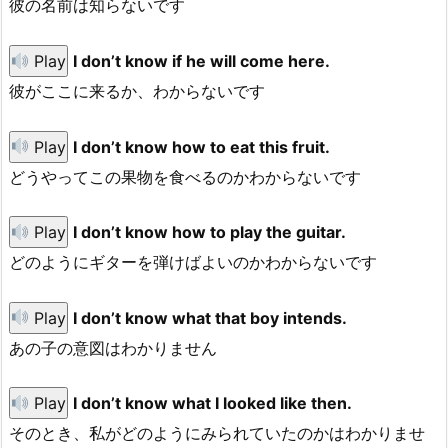
彼の名前は知らないです
Play
I don’t know if he will come here.
彼がここに来るか、わからないです
Play
I don’t know how to eat this fruit.
どうやってこの果物を食べるのかわからないです
Play
I don’t know how to play the guitar.
どのようにギターを弾けばよいのかわからないです
Play
I don’t know what that boy intends.
あの子の意図はわかりません
Play
I don’t know what I looked like then.
そのとき、私がどのようにみられていたのかはわかりませ