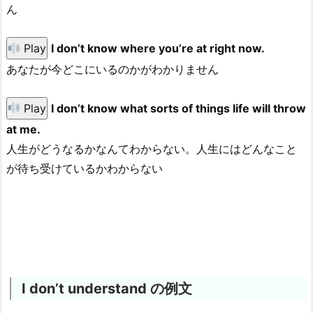
ん
Play
I don’t know where you’re at right now.
あなたが今どこにいるのかがわかりません
Play
I don’t know what sorts of things life will throw
at me.
人生がどうなるかなんてわからない。人生にはどんなこと
が待ち受けているかわからない
I don’t understand の例文