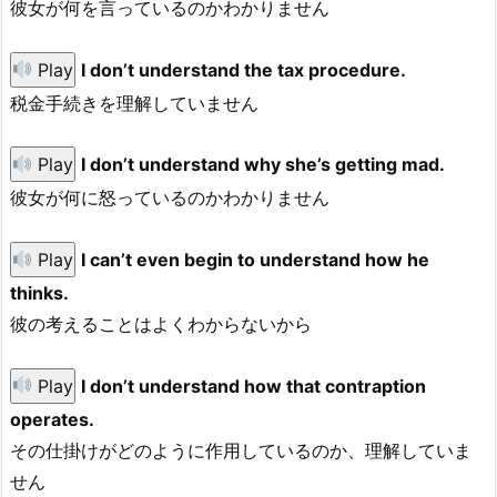
彼女が何を言っているのかわかりません
Play
I don’t understand the tax procedure.
税金手続きを理解していません
Play
I don’t understand why she’s getting mad.
彼女が何に怒っているのかわかりません
Play
I can’t even begin to understand how he
thinks.
彼の考えることはよくわからないから
Play
I don’t understand how that contraption
operates.
その仕掛けがどのように作用しているのか、理解していま
せん