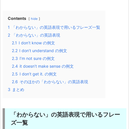
Contents
hide
1
「わからない」の英語表現で用いるフレーズ一覧
2
「わからない」の英語表現
2.1
I don’t know の例文
2.2
I don’t understand の例文
2.3
I’m not sure の例文
2.4
it doesn’t make sense の例文
2.5
I don’t get it. の例文
2.6
そのほかの「わからない」の英語表現
3
まとめ
「わからない」の英語表現で用いるフレー
ズ一覧