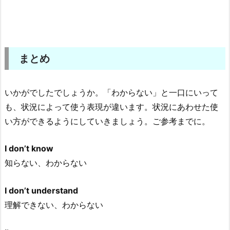
まとめ
いかがでしたでしょうか。「わからない」と一口にいって
も、状況によって使う表現が違います。状況にあわせた使
い方ができるようにしていきましょう。ご参考までに。
I don’t know
知らない、わからない
I don’t understand
理解できない、わからない