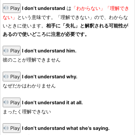
Play
I don’t understand
は
「わからない」「理解でき
ない」
という意味です。「理解できない」ので、わからな
いときに使います。
相手に「失礼」と解釈される可能性が
あるので使いどころに注意が必要です。
Play
I don’t understand him.
彼のことが理解できません
Play
I don’t understand why.
なぜだかはわかりません
Play
I don’t understand it at all.
まったく理解できない
Play
I don’t understand what she’s saying.