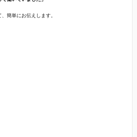
て、簡単にお伝えします。