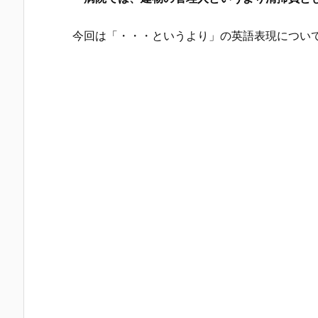
今回は「・・・というより」の英語表現につい