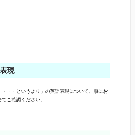
表現
「・・・というより」の英語表現について、順にお
せてご確認ください。