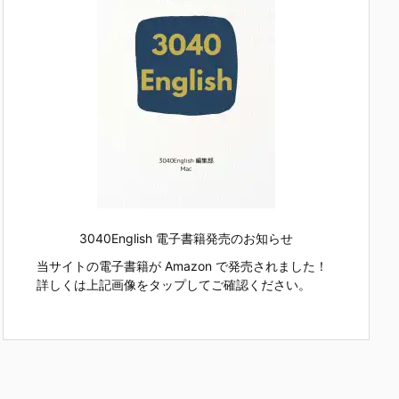
3040English 電子書籍発売のお知らせ
当サイトの電子書籍が Amazon で発売されました！
詳しくは上記画像をタップしてご確認ください。