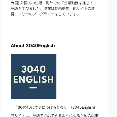
カ国) 外国での生活・海外でのIT企業勤務を通じて、
英語を学びました。現在は動画制作、他サイトの運
営、フリーのプログラマーをしています。
About 3040English
「30代40代で身につける英会話」(3040English)
当サイトは、英語で会話できるようになるための記事