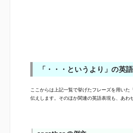
「・・・というより」の英語
ここからは上記一覧で挙げたフレーズを用いた
伝えします。そのほか関連の英語表現も、あわ