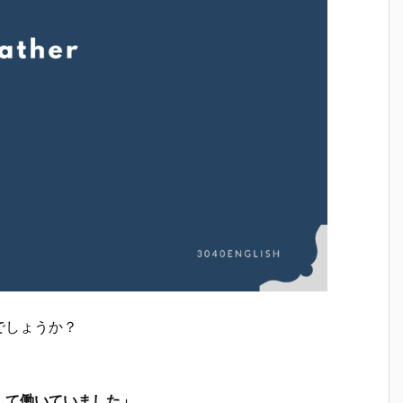
でしょうか？
して働いていました」