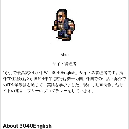
Mac
サイト管理者
1か月で最高約34万回PV「3040English」サイトの管理者です。海
外在住経験は3か国約4年半 (旅行は数十カ国) 外国での生活・海外で
のIT企業勤務を通じて、英語を学びました。現在は動画制作、他サ
イトの運営、フリーのプログラマーをしています。
About 3040English