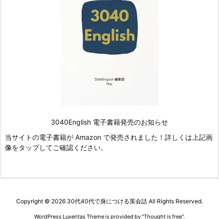
3040English 電子書籍発売のお知らせ
当サイトの電子書籍が Amazon で発売されました！詳しくは上記画
像をタップしてご確認ください。
Copyright ©
2026
30代40代で身につける英会話
All Rights Reserved.
WordPress Luxeritas Theme is provided by "
Thought is free
".