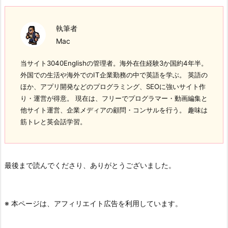
執筆者
Mac
当サイト3040Englishの管理者。海外在住経験3か国約4年半。
外国での生活や海外でのIT企業勤務の中で英語を学ぶ。 英語の
ほか、アプリ開発などのプログラミング、SEOに強いサイト作
り・運営が得意。 現在は、フリーでプログラマー・動画編集と
他サイト運営、企業メディアの顧問・コンサルを行う。 趣味は
筋トレと英会話学習。
最後まで読んでくださり、ありがとうございました。
※ 本ページは、アフィリエイト広告を利用しています。