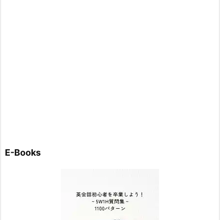
E-Books