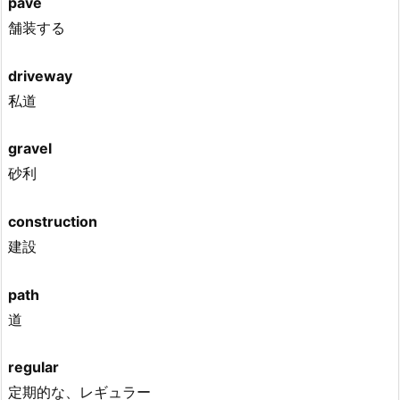
pave
舗装する
driveway
私道
gravel
砂利
construction
建設
path
道
regular
定期的な、レギュラー