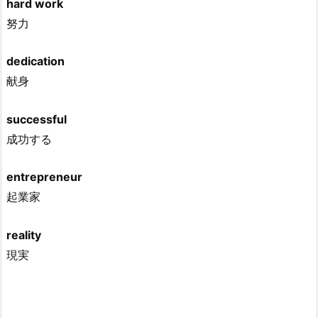
hard work
努力
dedication
献身
successful
成功する
entrepreneur
起業家
reality
現実