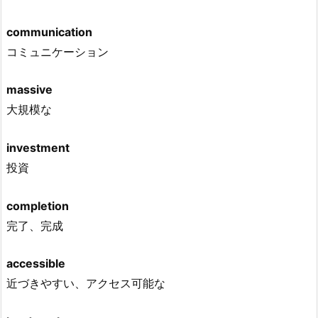
communication
コミュニケーション
massive
大規模な
investment
投資
completion
完了、完成
accessible
近づきやすい、アクセス可能な