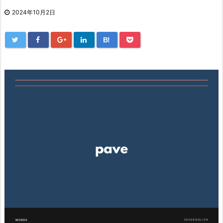
2024年10月2日
B!