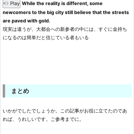
Play
While the reality is different, some
newcomers to the big city still believe that the streets
are paved with gold.
現実は違うが、大都会への新参者の中には、すぐに金持ち
になるのは簡単だと信じている者もいる
まとめ
いかがでしたでしょうか。この記事がお役に立てたのであ
れば、うれしいです。ご参考までに。