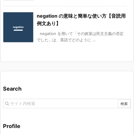
negation の意味と簡単な使い方【音読用
例文あり】
negation を用いて「その政策は民主主義の否定
でした」は、英語でどのように ...
Search
Profile