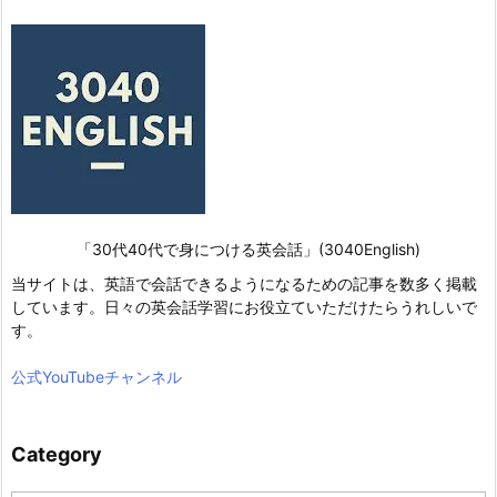
「30代40代で身につける英会話」(3040English)
当サイトは、英語で会話できるようになるための記事を数多く掲載
しています。日々の英会話学習にお役立ていただけたらうれしいで
す。
公式YouTubeチャンネル
Category