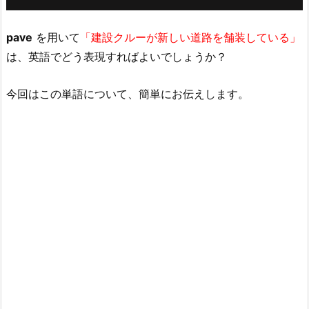
pave
を用いて
「建設クルーが新しい道路を舗装している」
は、英語でどう表現すればよいでしょうか？
今回はこの単語について、簡単にお伝えします。