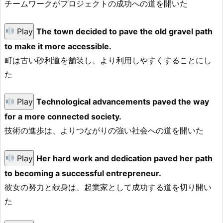
チームワークがプロジェクトの成功への道を開いた
Play
The town decided to pave the old gravel path
to make it more accessible.
町は古い砂利道を舗装し、より利用しやすくすることにし
た
Play
Technological advancements paved the way
for a more connected society.
技術の進歩は、よりつながりの強い社会への道を開いた
Play
Her hard work and dedication paved her path
to becoming a successful entrepreneur.
彼女の努力と献身は、起業家として成功する道を切り開い
た