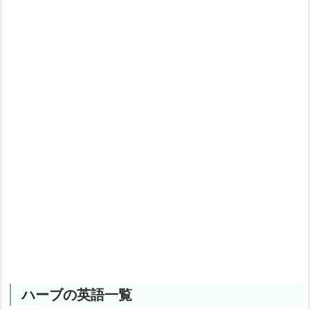
ハーブの英語一覧