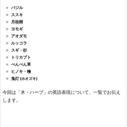
バジル
ススキ
月桂樹
ヨモギ
アオダモ
ルッコラ
スギ・杉
トリカブト
ぺんぺん草
ヒノキ・檜
鬼灯
(ホオズキ)
今回は「木・ハーブ」の英語表現について、一覧でお伝え
します。