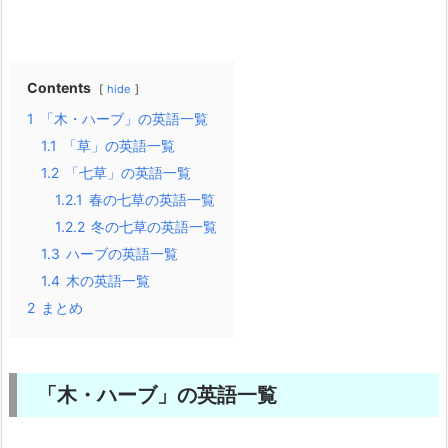
Contents
hide
1
「木・ハーブ」の英語一覧
1.1
「草」の英語一覧
1.2
「七草」の英語一覧
1.2.1
春の七草の英語一覧
1.2.2
冬の七草の英語一覧
1.3
ハーブの英語一覧
1.4
木の英語一覧
2
まとめ
「木・ハーブ」の英語一覧