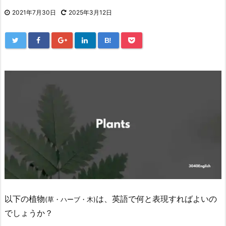
2021年7月30日
2025年3月12日
B!
以下の植物
は、英語で何と表現すればよいの
(草・ハーブ・木)
でしょうか？