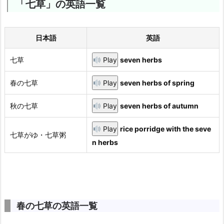
「七草」の英語一覧
日本語
英語
七草
Play
seven herbs
春の七草
Play
seven herbs of spring
秋の七草
Play
seven herbs of autumn
Play
rice porridge with the seve
七草がゆ・七草粥
n herbs
春の七草の英語一覧