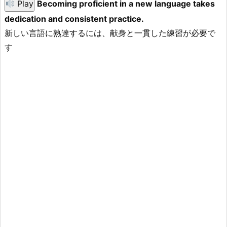
Play
Becoming proficient in a new language takes
dedication and consistent practice.
新しい言語に熟達するには、献身と一貫した練習が必要で
す