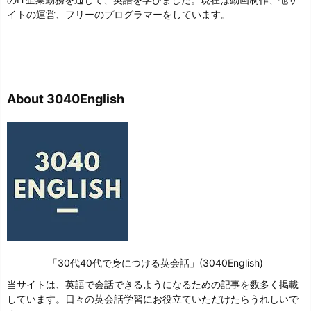
イトの運営、フリーのプログラマーをしています。
About 3040English
「30代40代で身につける英会話」(3040English)
当サイトは、英語で会話できるようになるための記事を数多く掲載
しています。日々の英会話学習にお役立ていただけたらうれしいで