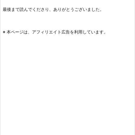
最後まで読んでくださり、ありがとうございました。
※ 本ページは、アフィリエイト広告を利用しています。