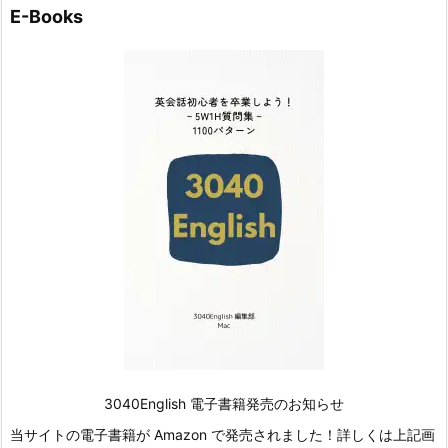
E-Books
3040English 電子書籍発売のお知らせ
当サイトの電子書籍が Amazon で発売されました！詳しくは上記画