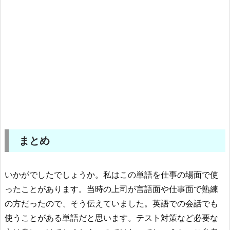
まとめ
いかがでしたでしょうか。私はこの単語を仕事の場面で使
ったことがあります。当時の上司が言語面や仕事面で熟練
の方だったので、そう伝えていました。英語での会話でも
使うことがある単語だと思います。テスト対策など必要な