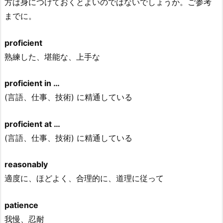
方は身につけておくとよいのではないでしょうか。ご参考
までに。
proficient
熟練した、堪能な、上手な
proficient in …
(言語、仕事、技術) に精通している
proficient at …
(言語、仕事、技術) に精通している
reasonably
適度に、ほどよく、合理的に、道理に従って
patience
我慢、忍耐