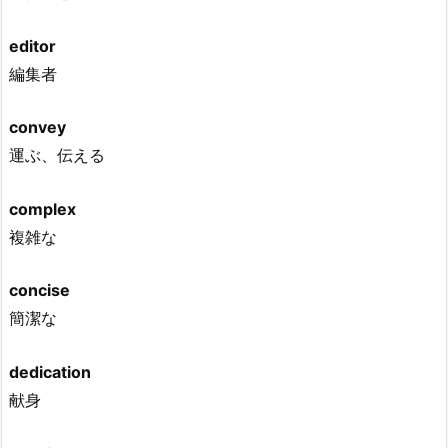
editor
編集者
convey
運ぶ、伝える
complex
複雑な
concise
簡潔な
dedication
献身