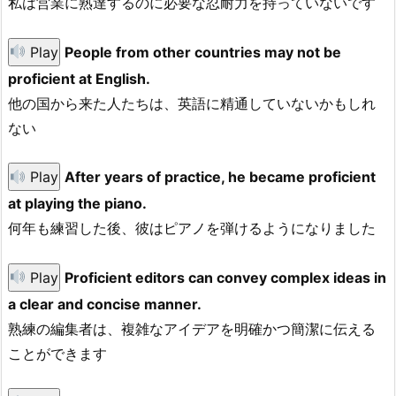
私は営業に熟達するのに必要な忍耐力を持っていないです
Play
People from other countries may not be
proficient at English.
他の国から来た人たちは、英語に精通していないかもしれ
ない
Play
After years of practice, he became proficient
at playing the piano.
何年も練習した後、彼はピアノを弾けるようになりました
Play
Proficient editors can convey complex ideas in
a clear and concise manner.
熟練の編集者は、複雑なアイデアを明確かつ簡潔に伝える
ことができます