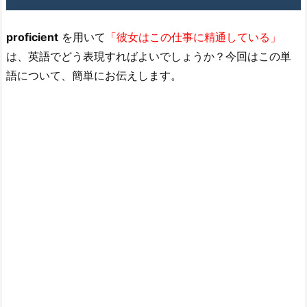
proficient
を用いて
「彼女はこの仕事に精通している」
は、英語でどう表現すればよいでしょうか？今回はこの単
語について、簡単にお伝えします。