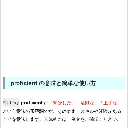
proficient の意味と簡単な使い方
Play
proficient
は
「熟練した」「堪能な」「上手な」
という意味の
形容詞
です。そのまま、スキルや経験がある
ことを意味します。具体的には、例文をご確認ください。