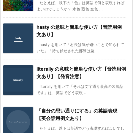
たとえば、以下の「色」は英語で何と表現すれば
よいのでしょうか？ 水色 藍色 空色 ...
hasty の意味と簡単な使い方【音読用例
文あり】
hasty を用いて「村長は気が短いことで知られて
いた」「待ち伏せされた部隊は急 ...
literally の意味と簡単な使い方【音読用例
文あり】【発音注意】
literally を用いて「それは文字通り最高の装飾品
です」は、英語でどう表現 ...
「自分の思い通りにする」の英語表現
【英会話用例文あり】
たとえば、以下は英語でどう表現すればよいでし