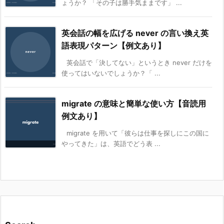
ょうか？ 「その子は勝手気ままです」 ...
英会話の幅を広げる never の言い換え英
語表現パターン【例文あり】
英会話で「決してない」というとき never だけを
使ってはいないでしょうか？「 ...
migrate の意味と簡単な使い方【音読用
例文あり】
migrate を用いて「彼らは仕事を探しにこの国に
やってきた」は、英語でどう表 ...