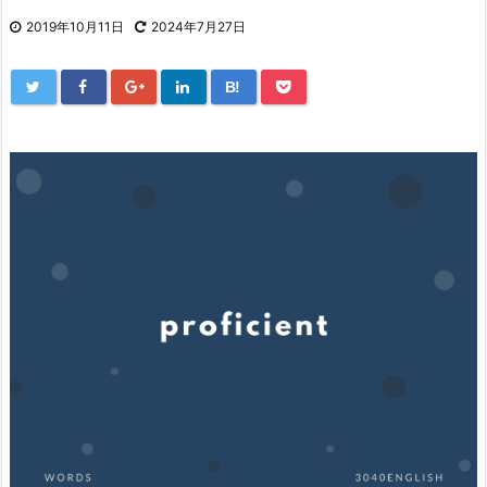
2019年10月11日
2024年7月27日
B!