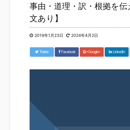
事由・道理・訳・根拠を伝
文あり】
2019年1月23日
2024年4月2日
Twitter
Facebook
Google+
LinkedIn