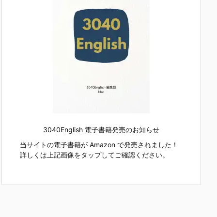
3040English 電子書籍発売のお知らせ
当サイトの電子書籍が Amazon で発売されました！
詳しくは上記画像をタップしてご確認ください。