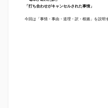
「打ち合わせがキャンセルされた事情」
今回は「事情・事由・道理・訳・根拠」を説明