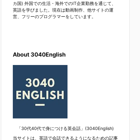
カ国) 外国での生活・海外でのIT企業勤務を通じて、
英語を学びました。現在は動画制作、他サイトの運
営、フリーのプログラマーをしています。
About 3040English
「30代40代で身につける英会話」(3040English)
当サイトは、英語で会話できるようになるための記事