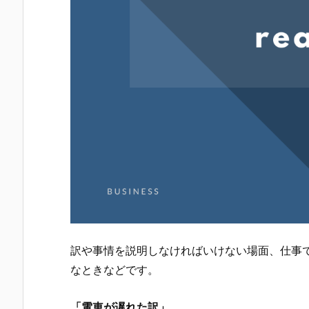
訳や事情を説明しなければいけない場面、仕事
なときなどです。
「電車が遅れた訳」