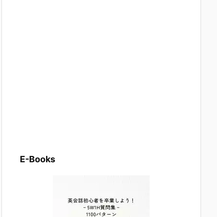
E-Books