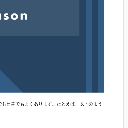
でも日常でもよくあります。たとえば、以下のよう