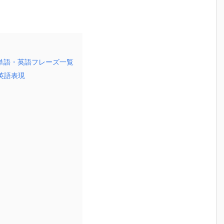
単語・英語フレーズ一覧
英語表現