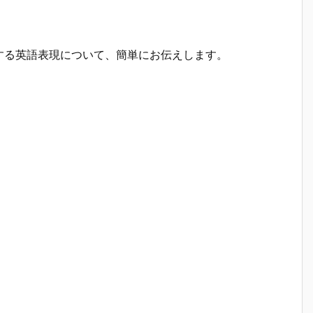
する英語表現について、簡単にお伝えします。