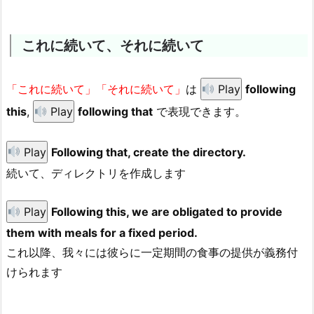
これに続いて、それに続いて
「これに続いて」「それに続いて」
は
Play
following
this
,
Play
following that
で表現できます。
Play
Following that, create the directory.
続いて、ディレクトリを作成します
Play
Following this, we are obligated to provide
them with meals for a fixed period.
これ以降、我々には彼らに一定期間の食事の提供が義務付
けられます