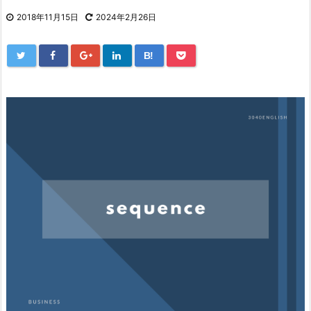
2018年11月15日
2024年2月26日
B!