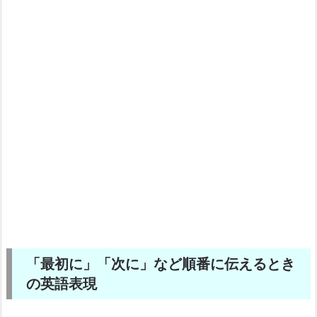
「最初に」「次に」など順番に伝えるとき
の英語表現