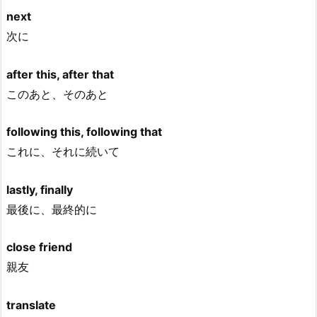
next
次に
after this, after that
このあと、そのあと
following this, following that
これに、それに続いて
lastly, finally
最後に、最終的に
close friend
親友
translate