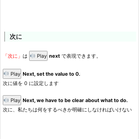
次に
「次に」
は
Play
next
で表現できます。
Play
Next, set the value to 0.
次に値を 0 に設定します
Play
Next, we have to be clear about what to do.
次に、私たちは何をするべきか明確にしなければいけない