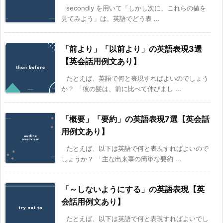
secondly を用いて「しかし次に、これらの値を
見てみよう」は、英語でどう表 ...
「前より」「以前より」の英語表現3選
【英会話用例文あり】
たとえば、英語で何と表現すればよいのでしょう
か？ 「彼の髪は、前に比べて伸びまし ...
「概要」「要約」の英語表現7選【英会話
用例文あり】
たとえば、以下は英語で何と表現すればよいので
しょうか？ 「主な出来事の簡単な要約 ...
「～しないようにする」の英語表現【英
会話用例文あり】
たとえば、以下は英語で何と表現すればよいでし