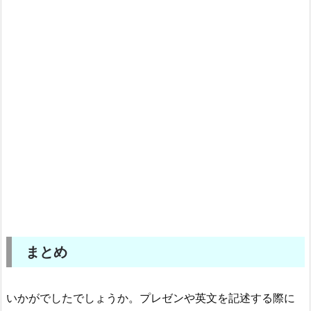
まとめ
いかがでしたでしょうか。プレゼンや英文を記述する際に