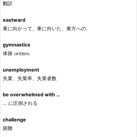
翻訳
eastward
東に向かって、東に向いた、東方への
gymnastics
体操
(体育館内)
unemployment
失業、失業率、失業者数
be overwhelmed with …
… に圧倒される
challenge
困難