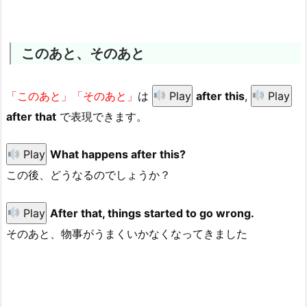
このあと、そのあと
「このあと」「そのあと」
は
Play
after this
,
Play
after that
で表現できます。
Play
What happens after this?
この後、どうなるのでしょうか？
Play
After that, things started to go wrong.
そのあと、物事がうまくいかなくなってきました