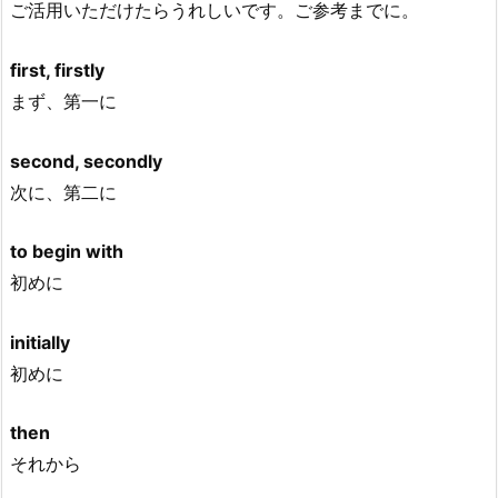
ご活用いただけたらうれしいです。ご参考までに。
first, firstly
まず、第一に
second, secondly
次に、第二に
to begin with
初めに
initially
初めに
then
それから