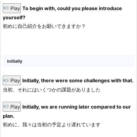
Play
To begin with, could you please introduce
yourself?
初めに自己紹介をお願いできますか？
initially
Play
Initially, there were some challenges with that.
当初、それにはいくつかの課題がありました
Play
Initially, we are running later compared to our
plan.
初めに、我々は当初の予定より遅れています