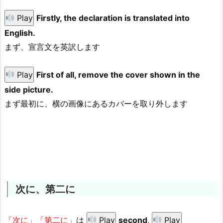
Play
Firstly, the declaration is translated into
English.
まず、宣言文を英訳します
Play
First of all, remove the cover shown in the
side picture.
まず最初に、横の画像にあるカバーを取り外します
次に、第二に
「次に」「第二に」
は
Play
second
,
Play