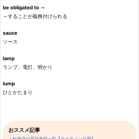
be obligated to ～
～することが義務付けられる
sauce
ソース
lamp
ランプ、電灯、明かり
lump
ひとかたまり
おススメ記事
・
転換語の英語表現一覧【ライティング用】