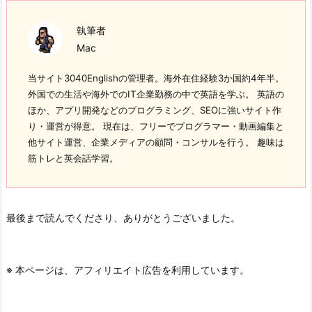
執筆者
Mac
当サイト3040Englishの管理者。海外在住経験3か国約4年半。
外国での生活や海外でのIT企業勤務の中で英語を学ぶ。 英語の
ほか、アプリ開発などのプログラミング、SEOに強いサイト作
り・運営が得意。 現在は、フリーでプログラマー・動画編集と
他サイト運営、企業メディアの顧問・コンサルを行う。 趣味は
筋トレと英会話学習。
最後まで読んでくださり、ありがとうございました。
※ 本ページは、アフィリエイト広告を利用しています。