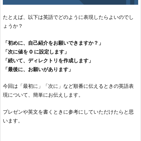
たとえば、以下は英語でどのように表現したらよいのでし
ょうか？
「初めに、自己紹介をお願いできますか？」
「次に値を 0 に設定します」
「続いて、ディレクトリを作成します」
「最後に、お願いがあります」
今回は「最初に」「次に」など順番に伝えるときの英語表
現について、簡単にお伝えします。
プレゼンや英文を書くときに参考にしていただけたらと思
います。