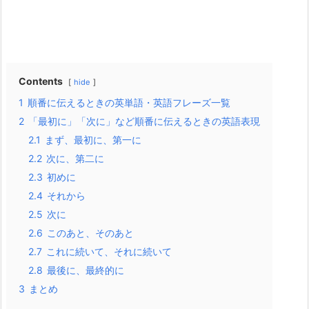
Contents
hide
1
順番に伝えるときの英単語・英語フレーズ一覧
2
「最初に」「次に」など順番に伝えるときの英語表現
2.1
まず、最初に、第一に
2.2
次に、第二に
2.3
初めに
2.4
それから
2.5
次に
2.6
このあと、そのあと
2.7
これに続いて、それに続いて
2.8
最後に、最終的に
3
まとめ