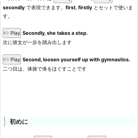
secondly
で表現できます。
first
,
firstly
とセットで使いま
す。
Play
Secondly, she takes a step.
次に彼女が一歩を踏み出します
Play
Second, loosen yourself up with gymnastics.
二つ目は、体操で体をほぐすことです
初めに