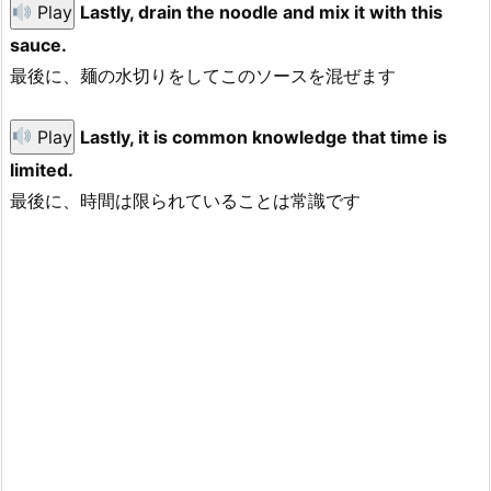
Play
Lastly, drain the noodle and mix it with this
sauce.
最後に、麺の水切りをしてこのソースを混ぜます
Play
Lastly, it is common knowledge that time is
limited.
最後に、時間は限られていることは常識です