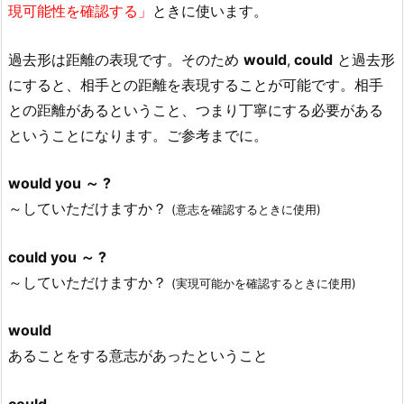
現可能性を確認する」
ときに使います。
過去形は距離の表現です。そのため
would
,
could
と過去形
にすると、相手との距離を表現することが可能です。相手
との距離があるということ、つまり丁寧にする必要がある
ということになります。ご参考までに。
would you ～ ?
～していただけますか？
(意志を確認するときに使用)
could you ～ ?
～していただけますか？
(実現可能かを確認するときに使用)
would
あることをする意志があったということ