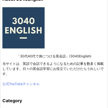
「30代40代で身につける英会話」(3040English)
当サイトは、英語で会話できるようになるための記事を数多く掲載
しています。日々の英会話学習にお役立ていただけたらうれしいで
す。
公式YouTubeチャンネル
Category