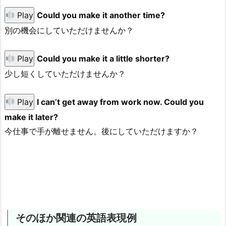
Play
Could you make it another time?
別の機会にしていただけませんか？
Play
Could you make it a little shorter?
少し短くしていただけませんか？
Play
I can’t get away from work now. Could you
make it later?
今仕事で手が離せません。後にしていただけますか？
そのほか関連の英語表現例