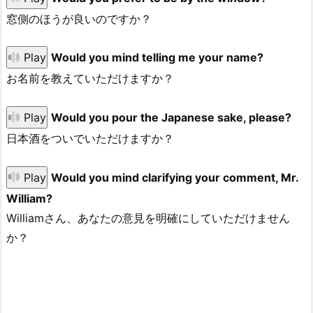
窓側のほうが良いのですか？
Play
Would you mind telling me your name?
お名前を教えていただけますか？
Play
Would you pour the Japanese sake, please?
日本酒をついでいただけますか？
Play
Would you mind clarifying your comment, Mr.
William?
Williamさん、あなたの意見を明確にしていただけません
か？