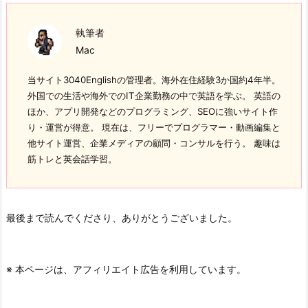
執筆者
Mac
当サイト3040Englishの管理者。海外在住経験3か国約4年半。
外国での生活や海外でのIT企業勤務の中で英語を学ぶ。 英語の
ほか、アプリ開発などのプログラミング、SEOに強いサイト作
り・運営が得意。 現在は、フリーでプログラマー・動画編集と
他サイト運営、企業メディアの顧問・コンサルを行う。 趣味は
筋トレと英会話学習。
最後まで読んでくださり、ありがとうございました。
※ 本ページは、アフィリエイト広告を利用しています。