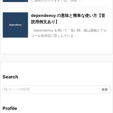
dependency の意味と簡単な使い方【音
読用例文あり】
dependency を用いて「長い間、彼は薬物とアル
コール依存症に苦しんでいま ...
Search
Profile