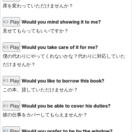
席を変わっていただけませんか？
Play
Would you mind showing it to me?
見せてもらってもいいですか？
Play
Would you take care of it for me?
僕の代わりにやってくれないかな？代わりに対応していた
だけませんか？
Play
Would you like to borrow this book?
この本、貸していただけませんか？
Play
Would you be able to cover his duties?
彼の仕事をカバーしてもらえませんか？
Play
Would you prefer to be by the window?