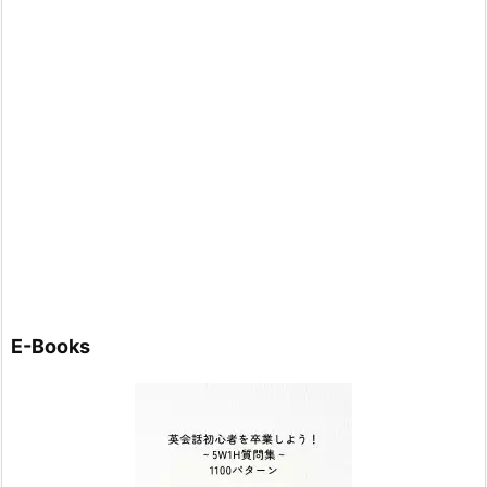
E-Books