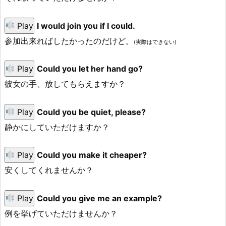
Play
I would join you if I could.
参加出来ればしたかったのだけど。
(実際はできない)
Play
Could you let her hand go?
彼女の手、放してもらえますか？
Play
Could you be quiet, please?
静かにしていただけますか？
Play
Could you make it cheaper?
安くしてくれませんか？
Play
Could you give me an example?
例を挙げていただけませんか？