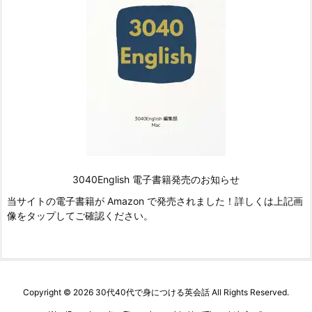
3040English 電子書籍発売のお知らせ
当サイトの電子書籍が Amazon で発売されました！詳しくは上記画
像をタップしてご確認ください。
Copyright ©
2026
30代40代で身につける英会話
All Rights Reserved.