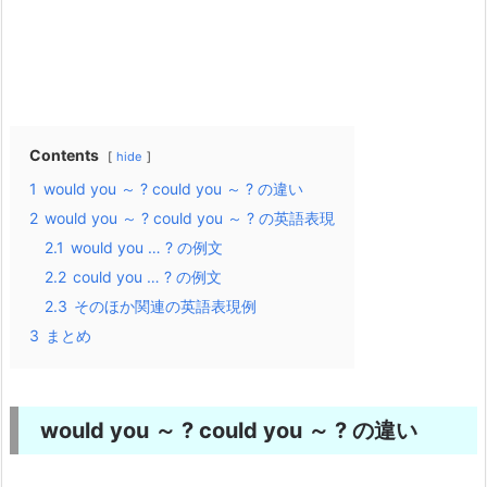
Contents
hide
1
would you ～ ? could you ～ ? の違い
2
would you ～ ? could you ～ ? の英語表現
2.1
would you … ? の例文
2.2
could you … ? の例文
2.3
そのほか関連の英語表現例
3
まとめ
would you ～ ? could you ～ ? の違い