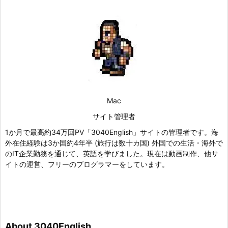
Mac
サイト管理者
1か月で最高約34万回PV「3040English」サイトの管理者です。海
外在住経験は3か国約4年半 (旅行は数十カ国) 外国での生活・海外で
のIT企業勤務を通じて、英語を学びました。現在は動画制作、他サ
イトの運営、フリーのプログラマーをしています。
About 3040English