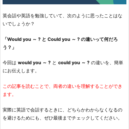
英会話や英語を勉強していて、次のように思ったことはな
いでしょうか？
「Would you ～ ? と Could you ～ ? の違いって何だろ
う？」
今回は
would you ～ ?
と
could you ～ ?
の違いを、簡単
にお伝えします。
この記事を読むことで、両者の違いを理解することができ
ます。
実際に英語で会話するときに、どちらかわからなくなるの
を避けるためにも、ぜひ最後までチェックしてください。