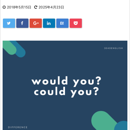
2018年5月15日
2025年4月23日
B!