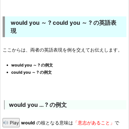
would you ～ ? could you ～ ? の英語表
現
ここからは、両者の英語表現を例を交えてお伝えします。
would you ～ ? の例文
could you ～ ? の例文
would you … ? の例文
Play
would
の核となる意味は
「意志があること」
で