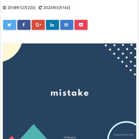
2018年12月22日
2024年5月14日
B!