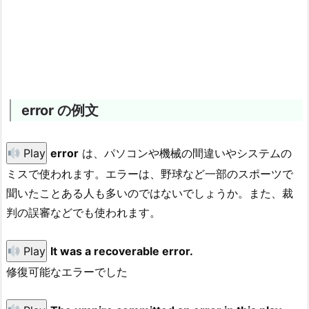
error の例文
Play
error
は、パソコンや機械の間違いやシステムの
ミスで使われます。エラーは、野球など一部のスポーツで
聞いたことある人も多いのではないでしょうか。また、裁
判の誤審などでも使われます。
Play
It was a recoverable error.
修復可能なエラーでした