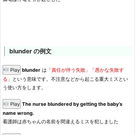
blunder の例文
Play
blunder
は
「責任が伴う失敗」「愚かな失敗す
る」
という意味です。不注意などから起こる重大ミスとい
う使い方をします。
Play
The nurse blundered by getting the baby’s
name wrong.
看護師は赤ちゃんの名前を間違えるミスを犯しました