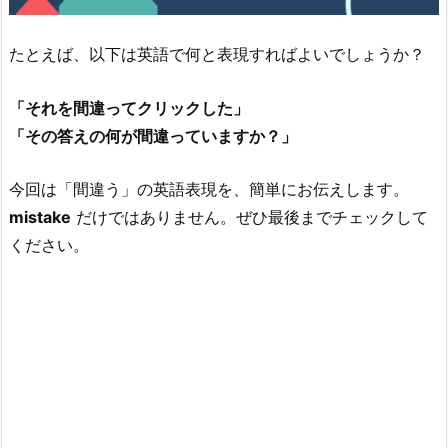
たとえば、以下は英語で何と表現すればよいでしょうか？
「それを間違ってクリックした」
「その答えの何が間違っていますか？」
今回は「間違う」の英語表現を、簡単にお伝えします。
mistake
だけではありません。ぜひ最後までチェックして
ください。