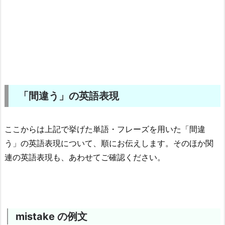
「間違う」の英語表現
ここからは上記で挙げた単語・フレーズを用いた「間違
う」の英語表現について、順にお伝えします。そのほか関
連の英語表現も、あわせてご確認ください。
mistake の例文