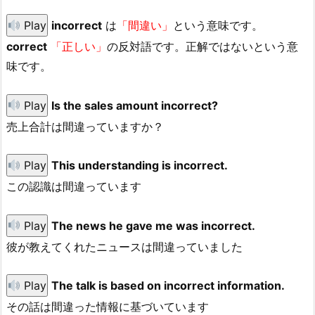
Play
incorrect
は
「間違い」
という意味です。
correct
「正しい」
の反対語です。正解ではないという意
味です。
Play
Is the sales amount incorrect?
売上合計は間違っていますか？
Play
This understanding is incorrect.
この認識は間違っています
Play
The news he gave me was incorrect.
彼が教えてくれたニュースは間違っていました
Play
The talk is based on incorrect information.
その話は間違った情報に基づいています