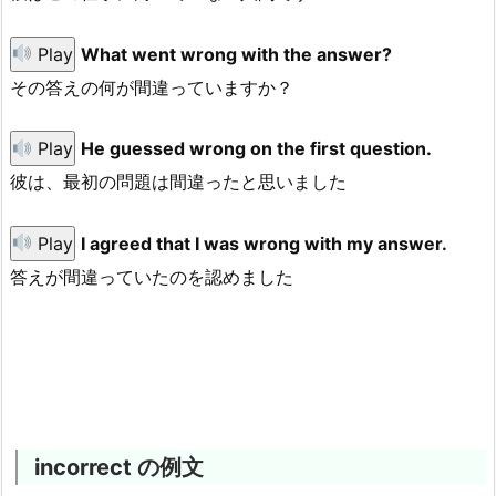
Play
What went wrong with the answer?
その答えの何が間違っていますか？
Play
He guessed wrong on the first question.
彼は、最初の問題は間違ったと思いました
Play
I agreed that I was wrong with my answer.
答えが間違っていたのを認めました
incorrect の例文