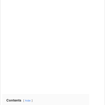
Contents
hide