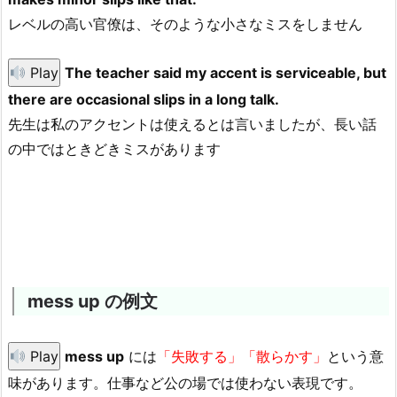
レベルの高い官僚は、そのような小さなミスをしません
Play
The teacher said my accent is serviceable, but
there are occasional slips in a long talk.
先生は私のアクセントは使えるとは言いましたが、長い話
の中ではときどきミスがあります
mess up の例文
Play
mess up
には
「失敗する」「散らかす」
という意
味があります。仕事など公の場では使わない表現です。