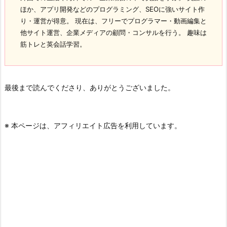
ほか、アプリ開発などのプログラミング、SEOに強いサイト作
り・運営が得意。 現在は、フリーでプログラマー・動画編集と
他サイト運営、企業メディアの顧問・コンサルを行う。 趣味は
筋トレと英会話学習。
最後まで読んでくださり、ありがとうございました。
※ 本ページは、アフィリエイト広告を利用しています。