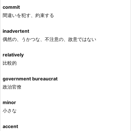
commit
間違いを犯す、約束する
inadvertent
偶然の、うかつな、不注意の、故意ではない
relatively
比較的
government bureaucrat
政治官僚
minor
小さな
accent