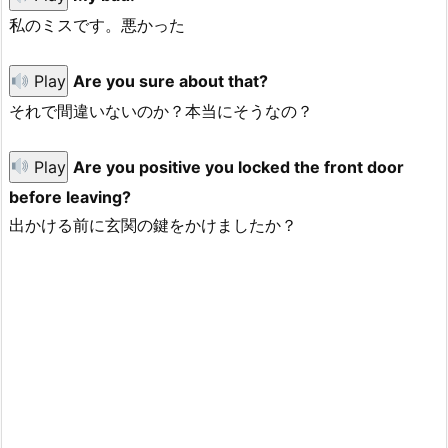
私のミスです。悪かった
Play
Are you sure about that?
それで間違いないのか？本当にそうなの？
Play
Are you positive you locked the front door
before leaving?
出かける前に玄関の鍵をかけましたか？