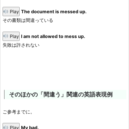
Play
The document is messed up.
その書類は間違っている
Play
I am not allowed to mess up.
失敗は許されない
そのほかの「間違う」関連の英語表現例
ご参考までに。
Play
My bad.