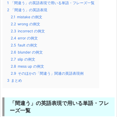
1
「間違う」の英語表現で用いる単語・フレーズ一覧
2
「間違う」の英語表現
2.1
mistake の例文
2.2
wrong の例文
2.3
incorrect の例文
2.4
error の例文
2.5
fault の例文
2.6
blunder の例文
2.7
slip の例文
2.8
mess up の例文
2.9
そのほかの「間違う」関連の英語表現例
3
まとめ
「間違う」の英語表現で用いる単語・フレ
ーズ一覧