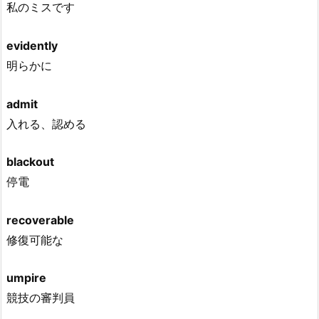
私のミスです
evidently
明らかに
admit
入れる、認める
blackout
停電
recoverable
修復可能な
umpire
競技の審判員