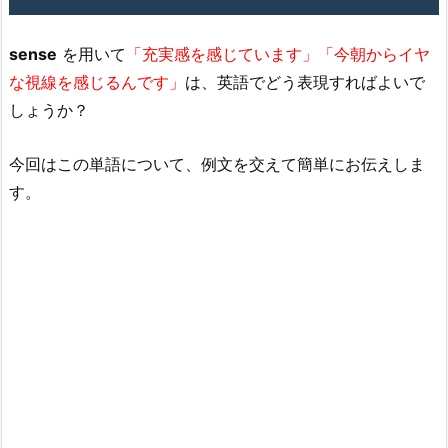
sense
を用いて
「充実感を感じています」「今朝からイヤ
な視線を感じるんです」
は、英語でどう表現すればよいで
しょうか？
今回はこの単語について、例文を交えて簡単にお伝えしま
す。