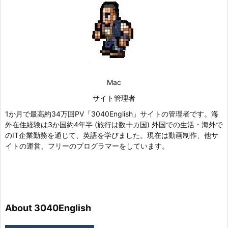
Mac
サイト管理者
1か月で最高約34万回PV「3040English」サイトの管理者です。海
外在住経験は3か国約4年半 (旅行は数十カ国) 外国での生活・海外で
のIT企業勤務を通じて、英語を学びました。現在は動画制作、他サ
イトの運営、フリーのプログラマーをしています。
About 3040English