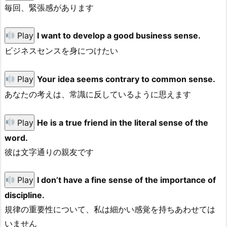
毎回、緊張感があります
Play
I want to develop a good business sense.
ビジネスセンスを身につけたい
Play
Your idea seems contrary to common sense.
あなたの考えは、常識に反しているように思えます
Play
He is a true friend in the literal sense of the
word.
彼は文字通りの親友です
Play
I don’t have a fine sense of the importance of
discipline.
規律の重要性について、私は細かい感覚を持ちあわせては
いません