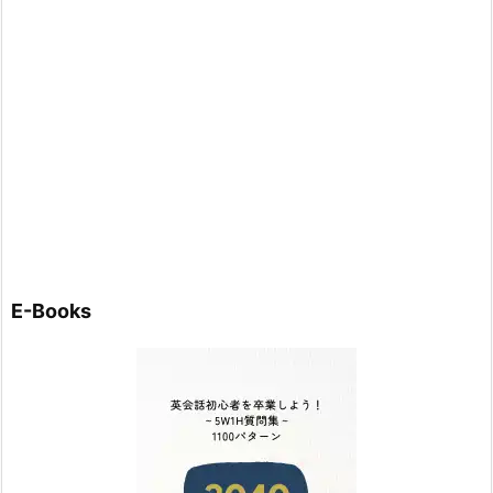
E-Books