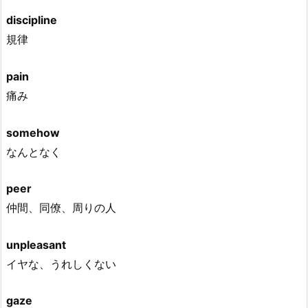
discipline
規律
pain
痛み
somehow
なんとなく
peer
仲間、同僚、周りの人
unpleasant
イヤな、うれしくない
gaze