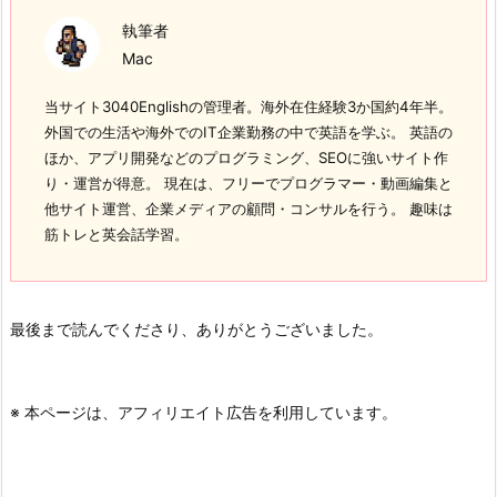
執筆者
Mac
当サイト3040Englishの管理者。海外在住経験3か国約4年半。
外国での生活や海外でのIT企業勤務の中で英語を学ぶ。 英語の
ほか、アプリ開発などのプログラミング、SEOに強いサイト作
り・運営が得意。 現在は、フリーでプログラマー・動画編集と
他サイト運営、企業メディアの顧問・コンサルを行う。 趣味は
筋トレと英会話学習。
最後まで読んでくださり、ありがとうございました。
※ 本ページは、アフィリエイト広告を利用しています。