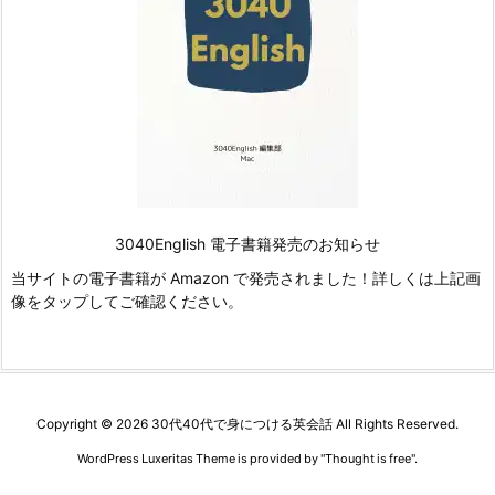
3040English 電子書籍発売のお知らせ
当サイトの電子書籍が Amazon で発売されました！詳しくは上記画
像をタップしてご確認ください。
Copyright ©
2026
30代40代で身につける英会話
All Rights Reserved.
WordPress Luxeritas Theme is provided by "
Thought is free
".