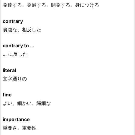
発達する、発展する、開発する、身につける
contrary
裏腹な、相反した
contrary to …
… に反した
literal
文字通りの
fine
よい、細かい、繊細な
importance
重要さ、重要性