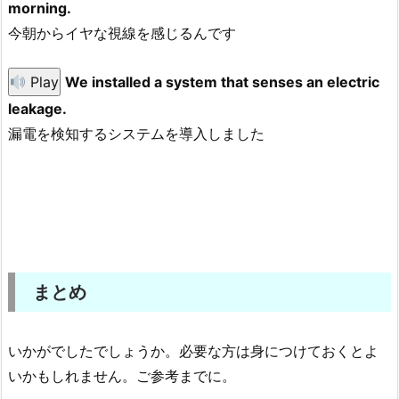
morning.
今朝からイヤな視線を感じるんです
Play
We installed a system that senses an electric
leakage.
漏電を検知するシステムを導入しました
まとめ
いかがでしたでしょうか。必要な方は身につけておくとよ
いかもしれません。ご参考までに。