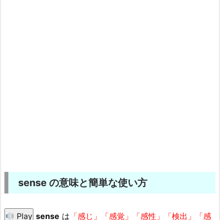
sense の意味と簡単な使い方
Play
sense
は
「感じ」「感覚」「感性」「検出」「感