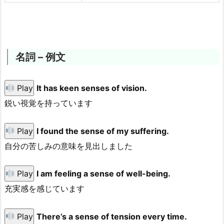
名詞 – 例文
Play
It has keen senses of vision.
鋭い視覚を持っています
Play
I found the sense of my suffering.
自分の苦しみの意味を見出しました
Play
I am feeling a sense of well-being.
充実感を感じています
Play
There’s a sense of
tension
every time.