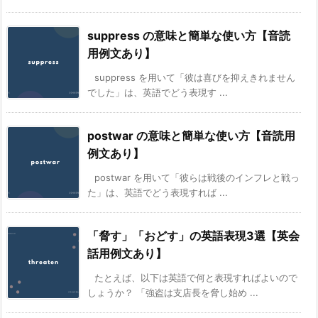
suppress の意味と簡単な使い方【音読
用例文あり】
suppress を用いて「彼は喜びを抑えきれません
でした」は、英語でどう表現す ...
postwar の意味と簡単な使い方【音読用
例文あり】
postwar を用いて「彼らは戦後のインフレと戦っ
た」は、英語でどう表現すれば ...
「脅す」「おどす」の英語表現3選【英会
話用例文あり】
たとえば、以下は英語で何と表現すればよいので
しょうか？ 「強盗は支店長を脅し始め ...