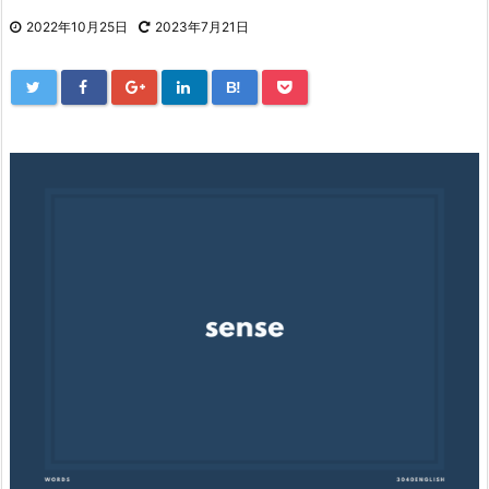
2022年10月25日
2023年7月21日
B!