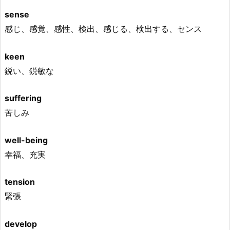
sense
感じ、感覚、感性、検出、感じる、検出する、センス
keen
鋭い、鋭敏な
suffering
苦しみ
well-being
幸福、充実
tension
緊張
develop