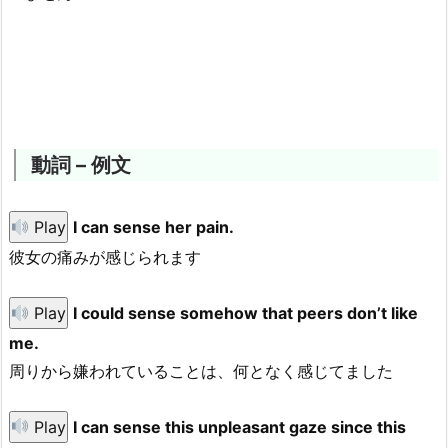
動詞 – 例文
Play
I can sense her pain.
彼女の痛みが感じられます
Play
I could sense somehow that peers don’t like
me.
周りから嫌われていることは、何となく感じてました
Play
I can sense this unpleasant gaze since this