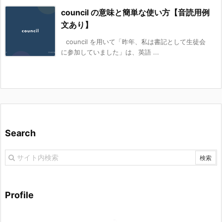
council の意味と簡単な使い方【音読用例
文あり】
council を用いて「昨年、私は書記として生徒会
に参加していました」は、英語 ...
Search
Profile