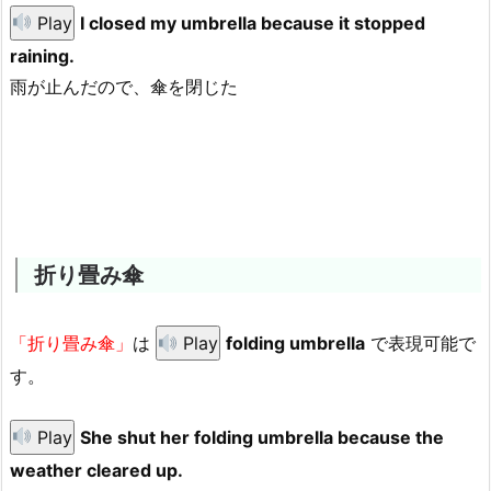
Play
I closed my umbrella because it stopped
raining.
雨が止んだので、傘を閉じた
折り畳み傘
「折り畳み傘」
は
Play
folding umbrella
で表現可能で
す。
Play
She shut her folding umbrella because the
weather cleared up.