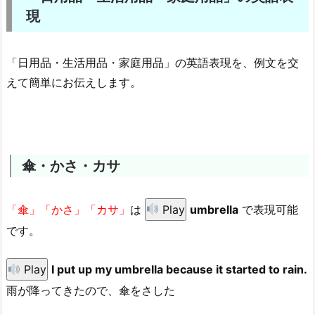
現
「日用品・生活用品・家庭用品」の英語表現を、例文を交
えて簡単にお伝えします。
傘・かさ・カサ
「傘」「かさ」「カサ」
は
Play
umbrella
で表現可能
です。
Play
I put up my umbrella because it started to rain.
雨が降ってきたので、傘をさした