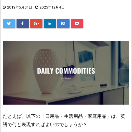
2019年5月31日
2025年12月4日
B!
たとえば、以下の「日用品・生活用品・家庭用品」は、英
語で何と表現すればよいのでしょうか？