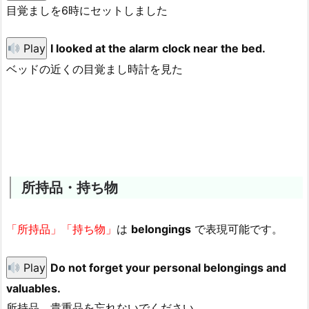
目覚ましを6時にセットしました
Play
I looked at the alarm clock near the bed.
ベッドの近くの目覚まし時計を見た
所持品・持ち物
「所持品」「持ち物」
は
belongings
で表現可能です。
Play
Do not forget your personal belongings and
valuables.
所持品、貴重品を忘れないでください