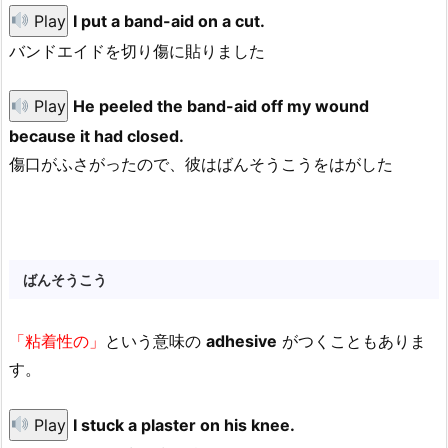
Play
I put a band-aid on a cut.
バンドエイドを切り傷に貼りました
Play
He peeled the band-aid off my wound
because it had closed.
傷口がふさがったので、彼はばんそうこうをはがした
ばんそうこう
「粘着性の」
という意味の
adhesive
がつくこともありま
す。
Play
I stuck a plaster on his knee.