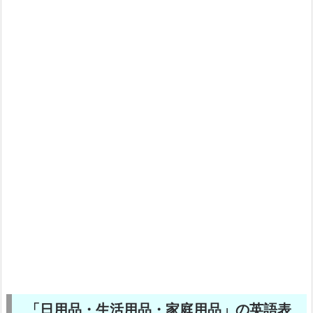
「日用品・生活用品・家庭用品」の英語表