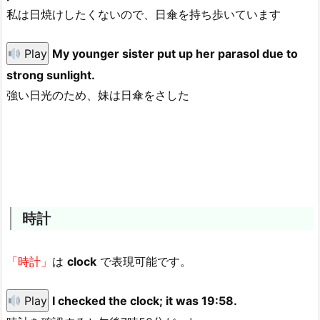
私は日焼けしたくないので、日傘を持ち歩いています
Play
My younger sister put up her parasol due to
strong sunlight.
強い日光のため、妹は日傘をさした
時計
「時計」
は
clock
で表現可能です。
Play
I checked the clock; it was 19:58.