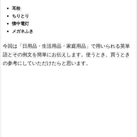
耳栓
ちりとり
懐中電灯
メガネふき
今回は「日用品・生活用品・家庭用品」で用いられる英単
語とその例文を簡単にお伝えします。使うとき、買うとき
の参考にしていただけたらと思います。