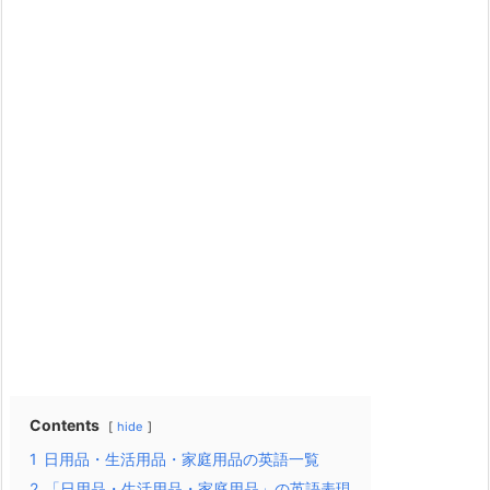
Contents
hide
1
日用品・生活用品・家庭用品の英語一覧
2
「日用品・生活用品・家庭用品」の英語表現