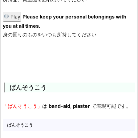
Play
Please keep your personal belongings with
you at all times.
身の回りのものをいつも所持してください
ばんそうこう
「ばんそうこう」
は
band-aid
,
plaster
で表現可能です。
ばんそうこう