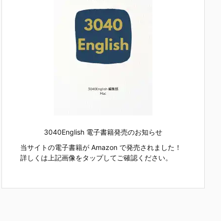
3040English 電子書籍発売のお知らせ
当サイトの電子書籍が Amazon で発売されました！
詳しくは上記画像をタップしてご確認ください。