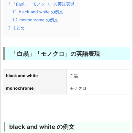
1
「白黒」「モノクロ」の英語表現
1.1
black and white の例文
1.2
monochrome の例文
2
まとめ
「白黒」「モノクロ」の英語表現
black and white
白黒
monochrome
モノクロ
black and white の例文