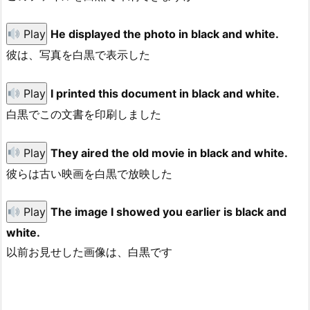
Play
He displayed the photo in black and white.
彼は、写真を白黒で表示した
Play
I printed this document in black and white.
白黒でこの文書を印刷しました
Play
They aired the old movie in black and white.
彼らは古い映画を白黒で放映した
Play
The image I showed you earlier is black and
white.
以前お見せした画像は、白黒です