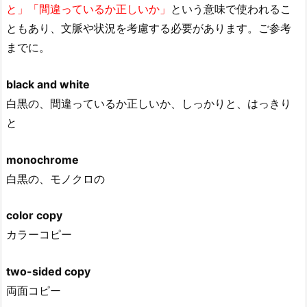
と」「間違っているか正しいか」
という意味で使われるこ
ともあり、文脈や状況を考慮する必要があります。ご参考
までに。
black and white
白黒の、間違っているか正しいか、しっかりと、はっきり
と
monochrome
白黒の、モノクロの
color copy
カラーコピー
two-sided copy
両面コピー