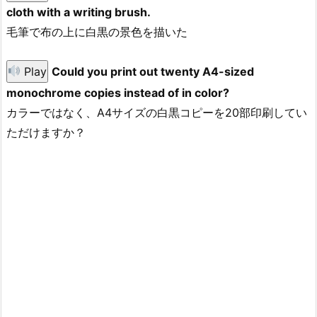
cloth with a writing brush.
毛筆で布の上に白黒の景色を描いた
Play
Could you print out twenty A4-sized
monochrome copies instead of in color?
カラーではなく、A4サイズの白黒コピーを20部印刷してい
ただけますか？