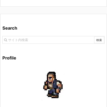
Search
Profile