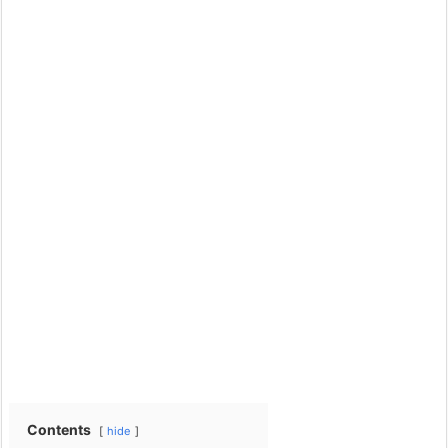
Contents
hide