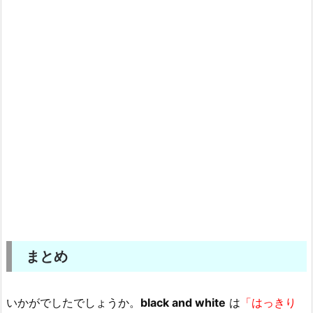
まとめ
いかがでしたでしょうか。
black and white
は
「はっきり