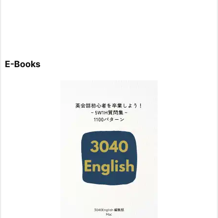
E-Books