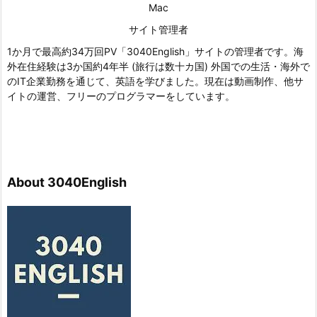
Mac
サイト管理者
1か月で最高約34万回PV「3040English」サイトの管理者です。海
外在住経験は3か国約4年半 (旅行は数十カ国) 外国での生活・海外で
のIT企業勤務を通じて、英語を学びました。現在は動画制作、他サ
イトの運営、フリーのプログラマーをしています。
About 3040English