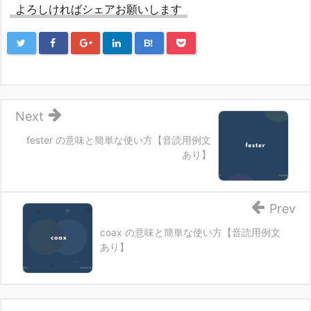
よろしければシェアお願いします
B!
Next
fester の意味と簡単な使い方【音読用例文
あり】
Prev
coax の意味と簡単な使い方【音読用例文
あり】