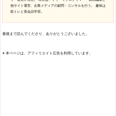
他サイト運営、企業メディアの顧問・コンサルを行う。 趣味は
筋トレと英会話学習。
最後まで読んでくださり、ありがとうございました。
※ 本ページは、アフィリエイト広告を利用しています。