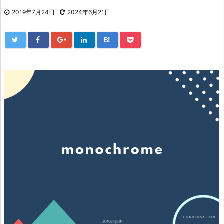
2019年7月24日
2024年6月21日
B!