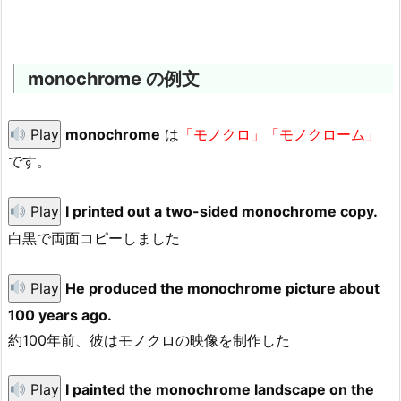
monochrome の例文
Play
monochrome
は
「モノクロ」
「モノクローム」
です。
Play
I printed out a two-sided monochrome copy.
白黒で両面コピーしました
Play
He produced the monochrome picture about
100 years ago.
約100年前、彼はモノクロの映像を制作した
Play
I painted the monochrome landscape on the