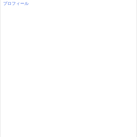
プロフィール