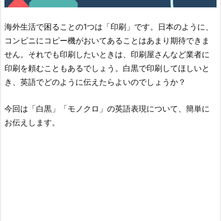
海外生活で困ることの1つは「印刷」です。日本のように、
コンビニにコピー機がおいてあることはあまり期待できま
せん。それでも印刷したいときは、印刷屋さんなど業者に
印刷を頼むこともあるでしょう。白黒で印刷してほしいと
き、英語でどのように伝えたらよいのでしょうか？
今回は「白黒」「モノクロ」の英語表現について、簡単に
お伝えします。