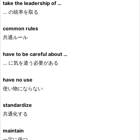
take the leadership of …
… の統率を取る
common rules
共通ルール
have to be careful about …
… に気を遣う必要がある
have no use
使い物にならない
standardize
共通化する
maintain
一定に保つ