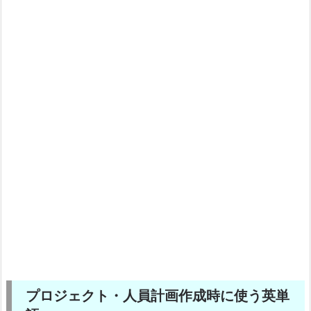
プロジェクト・人員計画作成時に使う英単