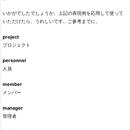
いかがでしたでしょうか。上記の表現例を応用して使って
いただけたら、うれしいです。ご参考までに。
project
プロジェクト
personnel
人員
member
メンバー
manager
管理者