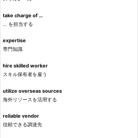
take charge of …
… を担当する
expertise
専門知識
hire skilled worker
スキル保有者を雇う
utilize overseas sources
海外リソースを活用する
reliable vendor
信頼できる調達先