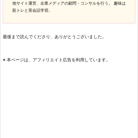
他サイト運営、企業メディアの顧問・コンサルを行う。 趣味は
筋トレと英会話学習。
最後まで読んでくださり、ありがとうございました。
※ 本ページは、アフィリエイト広告を利用しています。