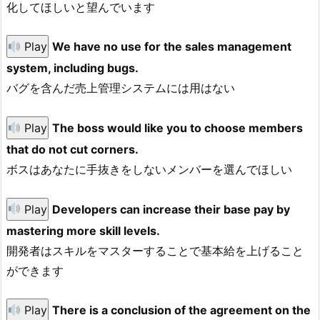
化してほしいと望んでいます
Play
We have no use for the sales management
system, including bugs.
バグを含んだ売上管理システムには用はない
Play
The boss would like you to choose members
that do not cut corners.
ボスはあなたに手抜きをしないメンバーを選んでほしい
Play
Developers can increase their base pay by
mastering more skill levels.
開発者はスキルをマスターすることで基本給を上げること
ができます
Play
There is a conclusion of the agreement on the