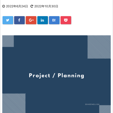
2022年6月24日
2022年10月30日
B!