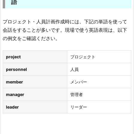
語
プロジェクト・人員計画作成時には、下記の単語を使って
会話をすることが多いです。現場で使う英語表現は、以下
の例文をご確認ください。
project
プロジェクト
personnel
人員
member
メンバー
manager
管理者
leader
リーダー