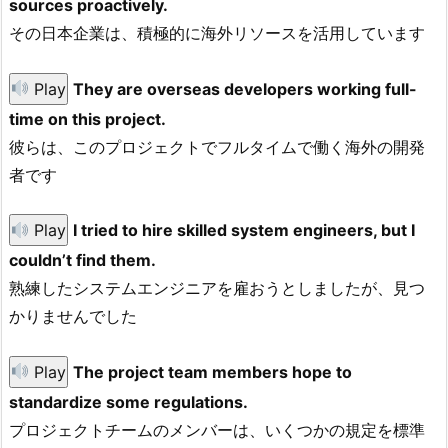
sources proactively.
その日本企業は、積極的に海外リソースを活用しています
Play
They are overseas developers working full-
time on this project.
彼らは、このプロジェクトでフルタイムで働く海外の開発
者です
Play
I tried to hire skilled system engineers, but I
couldn’t find them.
熟練したシステムエンジニアを雇おうとしましたが、見つ
かりませんでした
Play
The project team members hope to
standardize some regulations.
プロジェクトチームのメンバーは、いくつかの規定を標準