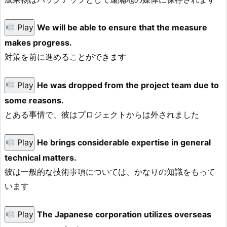
Play
We will be able to ensure that the measure
makes progress.
対策を前に進めることができます
Play
He was dropped from the project team due to
some reasons.
とある事情で、彼はプロジェクトからは外されました
Play
He brings considerable expertise in general
technical matters.
彼は一般的な技術事項については、かなりの知識をもって
います
Play
The Japanese corporation utilizes overseas