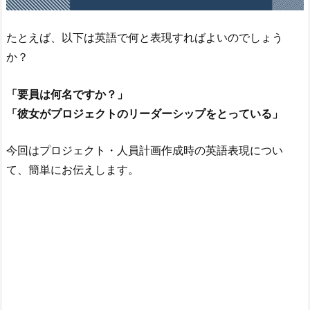
たとえば、以下は英語で何と表現すればよいのでしょう
か？
「要員は何名ですか？」
「彼女がプロジェクトのリーダーシップをとっている」
今回はプロジェクト・人員計画作成時の英語表現につい
て、簡単にお伝えします。