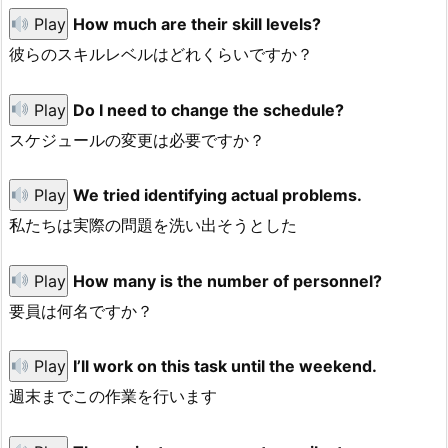
Play
How much are their skill levels?
彼らのスキルレベルはどれくらいですか？
Play
Do I need to change the schedule?
スケジュールの変更は必要ですか？
Play
We tried identifying actual problems.
私たちは実際の問題を洗い出そうとした
Play
How many is the number of personnel?
要員は何名ですか？
Play
I’ll work on this task until the weekend.
週末までこの作業を行います