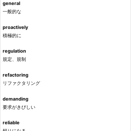
general
一般的な
proactively
積極的に
regulation
規定、規制
refactoring
リファクタリング
demanding
要求がきびしい
reliable
頼りになる