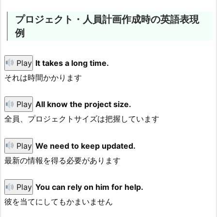
プロジェクト・人員計画作成時の英語表現
例
Play
It takes a long time.
それは時間かかります
Play
All know the project size.
全員、プロジェクトサイズは把握しています
Play
We need to keep updated.
最新の情報を得る必要があります
Play
You can rely on him for help.
彼を当てにしてもかまいません