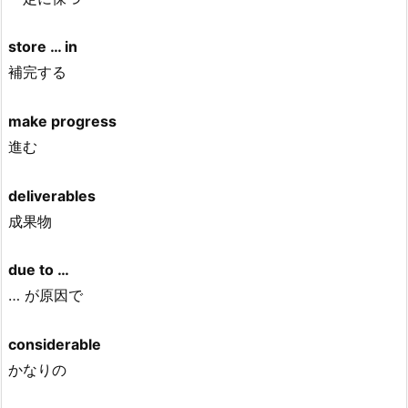
store … in
補完する
make progress
進む
deliverables
成果物
due to …
… が原因で
considerable
かなりの