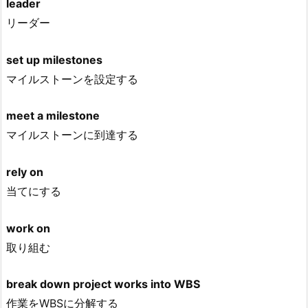
leader
リーダー
set up milestones
マイルストーンを設定する
meet a milestone
マイルストーンに到達する
rely on
当てにする
work on
取り組む
break down project works into WBS
作業をWBSに分解する