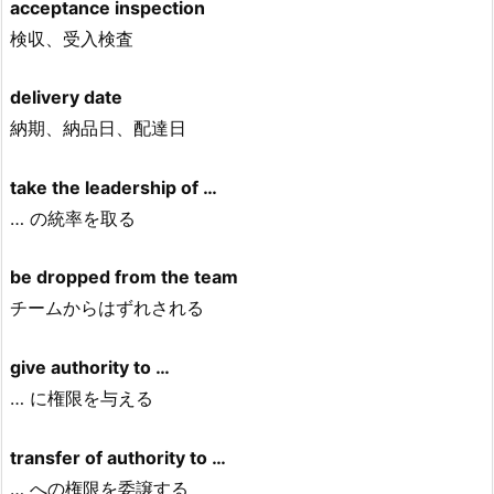
acceptance inspection
検収、受入検査
delivery date
納期、納品日、配達日
take the leadership of …
… の統率を取る
be dropped from the team
チームからはずれされる
give authority to …
… に権限を与える
transfer of authority to …
… への権限を委譲する