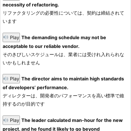
necessity of refactoring.
リファクタリングの必要性については、契約は締結されて
います
Play
The demanding schedule may not be
acceptable to our reliable vendor.
そのきびしいスケジュールは、業者には受けれ入れられな
いかもしれません
Play
The director aims to maintain high standards
of developers’ performance.
ディレクターは、開発者のパフォーマンスを高い標準で維
持するのが目的です
Play
The leader calculated man-hour for the new
project, and he found it likely to go beyond