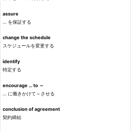
assure
… を保証する
change the schedule
スケジュールを変更する
identify
特定する
encourage … to ～
… に働きかけて～させる
conclusion of agreement
契約締結