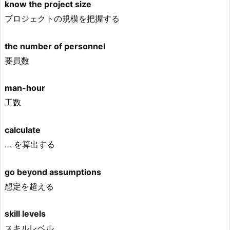
know the project size
プロジェクトの規模を把握する
the number of personnel
要員数
man-hour
工数
calculate
… を算出する
go beyond assumptions
想定を超える
skill levels
スキルレベル