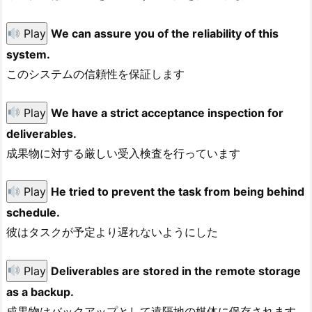
Play
We can assure you of the reliability of this
system.
このシステムの信頼性を保証します
Play
We have a strict acceptance inspection for
deliverables.
成果物に対する厳しい受入検査を行っています
Play
He tried to prevent the task from being behind
schedule.
彼はタスクが予定より遅れないようにした
Play
Deliverables are stored in the remote storage
as a backup.
成果物はバックアップとして遠隔地の媒体に保存されます