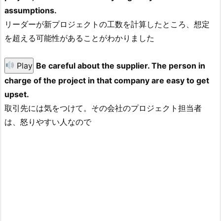
assumptions.
リーダーが新プロジェクトの工数を計算したところ、想定
を超える可能性があることがわかりました
Play
Be careful about the supplier. The person in
charge of the project in that company are easy to get
upset.
取引先には気をつけて。その会社のプロジェクト担当者
は、怒りやすい人なので