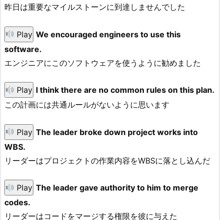
昨日は重要なマイルストーンに到達しませんでした
Play
We encouraged engineers to use this
software.
エンジニアにこのソフトウェアを使うように勧めました
Play
I think there are no common rules on this plan.
この計画には共通ルールがないように思います
Play
The leader broke down project works into
WBS.
リーダーはプロジェクトの作業内容をWBSに落とし込んだ
Play
The leader gave authority to him to merge
codes.
リーダーはコードをマージする権限を彼に与えた