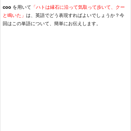
coo
を用いて
「ハトは縁石に沿って気取って歩いて、クー
と鳴いた」
は、英語でどう表現すればよいでしょうか？今
回はこの単語について、簡単にお伝えします。