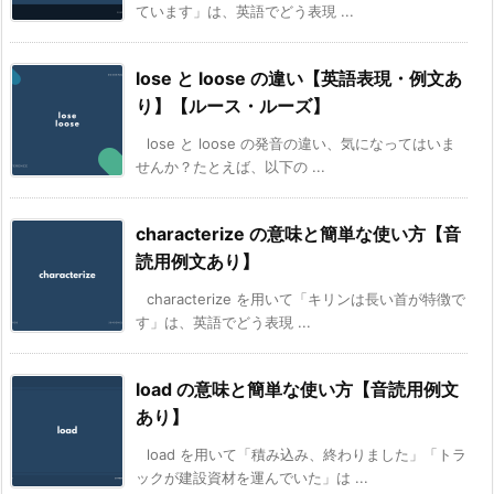
ています」は、英語でどう表現 ...
lose と loose の違い【英語表現・例文あ
り】【ルース・ルーズ】
lose と loose の発音の違い、気になってはいま
せんか？たとえば、以下の ...
characterize の意味と簡単な使い方【音
読用例文あり】
characterize を用いて「キリンは長い首が特徴で
す」は、英語でどう表現 ...
load の意味と簡単な使い方【音読用例文
あり】
load を用いて「積み込み、終わりました」「トラ
ックが建設資材を運んでいた」は ...