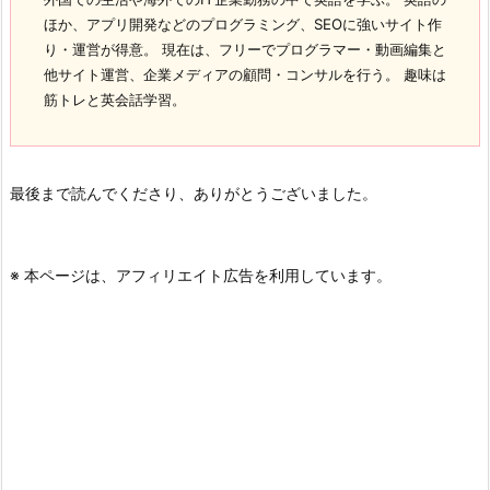
ほか、アプリ開発などのプログラミング、SEOに強いサイト作
り・運営が得意。 現在は、フリーでプログラマー・動画編集と
他サイト運営、企業メディアの顧問・コンサルを行う。 趣味は
筋トレと英会話学習。
最後まで読んでくださり、ありがとうございました。
※ 本ページは、アフィリエイト広告を利用しています。