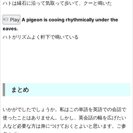
ハトは縁石に沿って気取って歩いて、クーと鳴いた
Play
A pigeon is cooing rhythmically under the
eaves.
ハトがリズムよく軒下で鳴いている
まとめ
いかがでしたでしょうか。私はこの単語を英語での会話で
使ったことはありません。しかし、英会話の幅を広げたい
人など必要な方は身につけておくとよいと思います。ご参