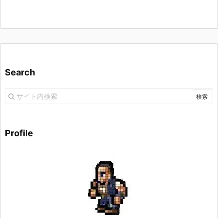
Search
Profile