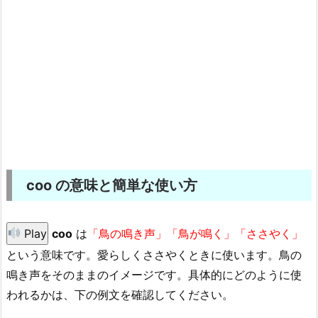
coo の意味と簡単な使い方
Play
coo
は
「鳥の鳴き声」「鳥が鳴く」「ささやく」
という意味です。愛らしくささやくときに使います。鳥の
鳴き声をそのままのイメージです。具体的にどのように使
われるかは、下の例文を確認してください。