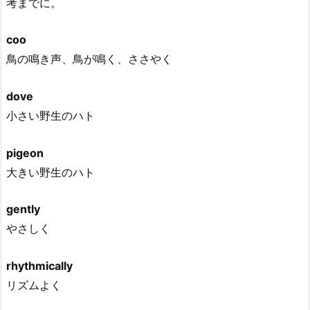
考までに。
coo
鳥の鳴き声、鳥が鳴く、ささやく
dove
小さい野生のハト
pigeon
大きい野生のハト
gently
やさしく
rhythmically
リズムよく