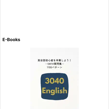
E-Books