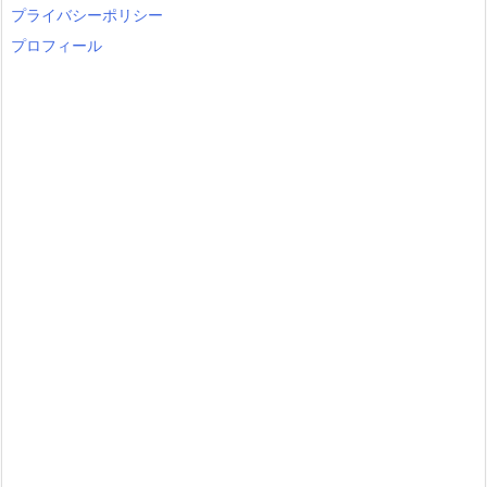
y
プライバシーポリシー
プロフィール