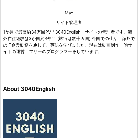
Mac
サイト管理者
1か月で最高約34万回PV「3040English」サイトの管理者です。海
外在住経験は3か国約4年半 (旅行は数十カ国) 外国での生活・海外で
のIT企業勤務を通じて、英語を学びました。現在は動画制作、他サ
イトの運営、フリーのプログラマーをしています。
About 3040English