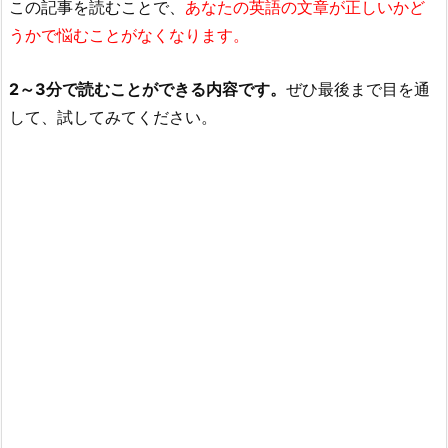
この記事を読むことで、
あなたの英語の文章が正しいかど
うかで悩むことがなくなります。
2～3分で読むことができる内容です。
ぜひ最後まで目を通
して、試してみてください。