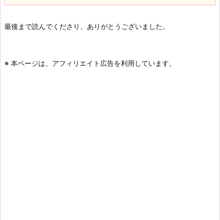
最後まで読んでくださり、ありがとうございました。
※ 本ページは、アフィリエイト広告を利用しています。