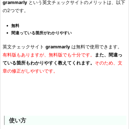
grammarly
という英文チェックサイトのメリットは、以下
の2つです。
無料
間違っている箇所がわかりやすい
英文チェックサイト
grammarly
は無料で使用できます。
有料版もありますが、無料版でも十分です。
また、間違っ
ている箇所もわかりやすく教えてくれます。
そのため、文
章の修正がしやすいです。
使い方