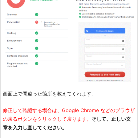
画面上で間違った箇所を教えてくれます。
修正して確認する場合は、Google Chrome などのブラウザ
の戻るボタンをクリックして戻ります。
そして、正しい文
章を入力し直してください。