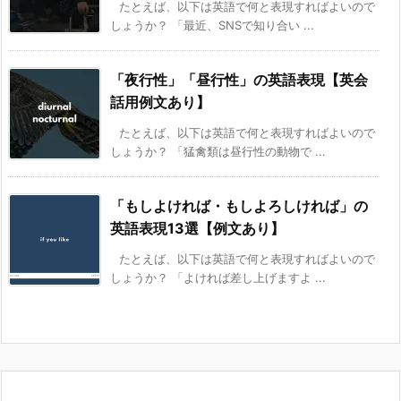
たとえば、以下は英語で何と表現すればよいので
しょうか？ 「最近、SNSで知り合い ...
「夜行性」「昼行性」の英語表現【英会
話用例文あり】
たとえば、以下は英語で何と表現すればよいので
しょうか？ 「猛禽類は昼行性の動物で ...
「もしよければ・もしよろしければ」の
英語表現13選【例文あり】
たとえば、以下は英語で何と表現すればよいので
しょうか？ 「よければ差し上げますよ ...