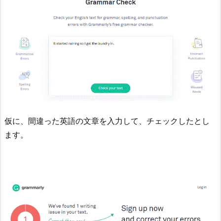
仮に、間違った英語の文章を入力して、チェックしたとし
ます。