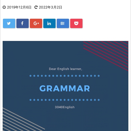
2019年12月6日
2022年3月2日
B!