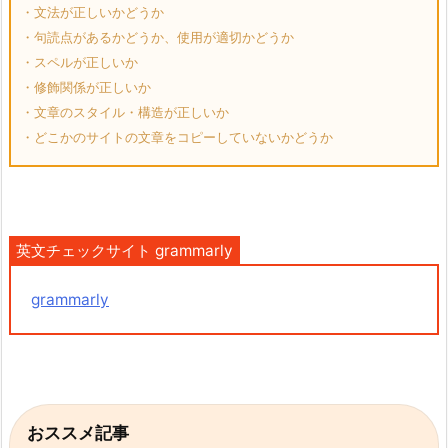
・文法が正しいかどうか
・句読点があるかどうか、使用が適切かどうか
・スペルが正しいか
・修飾関係が正しいか
・文章のスタイル・構造が正しいか
・どこかのサイトの文章をコピーしていないかどうか
英文チェックサイト grammarly
grammarly
おススメ記事