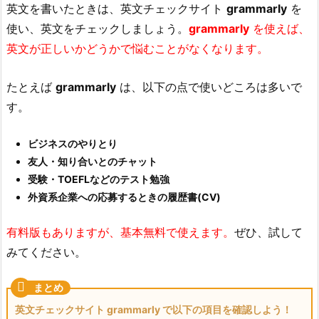
英文を書いたときは、英文チェックサイト
grammarly
を
使い、英文をチェックしましょう。
grammarly
を使えば、
英文が正しいかどうかで悩むことがなくなります。
たとえば
grammarly
は、以下の点で使いどころは多いで
す。
ビジネスのやりとり
友人・知り合いとのチャット
受験・TOEFLなどのテスト勉強
外資系企業への応募するときの履歴書(CV)
有料版もありますが、基本無料で使えます。
ぜひ、試して
みてください。
英文チェックサイト grammarly で以下の項目を確認しよう！