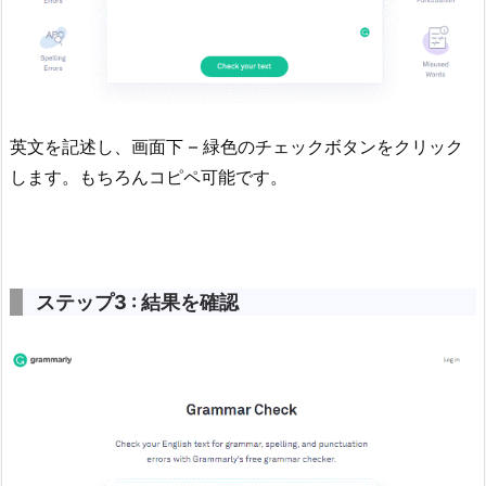
英文を記述し、画面下 – 緑色のチェックボタンをクリック
します。もちろんコピペ可能です。
ステップ3 : 結果を確認