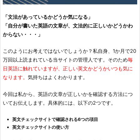
「文法があっているかどうか気になる」
「自分が書いた英語の文章が、文法的に正しいかどうかわ
からない・・・」
このようにお考えではないでしょうか？私自身、1か月で20
万回以上読まれている当サイトの管理人です。そのため
毎
日英語に触れていますが、正しい英文かどうかいつも気に
なります。
気持ちはよくわかります。
今回は私から、英語の文章が正しいかを確認する方法につ
いてお伝えします。具体的には、以下の2つです。
英文チェックサイトで確認される6つの項目
英文チェックサイトの使い方