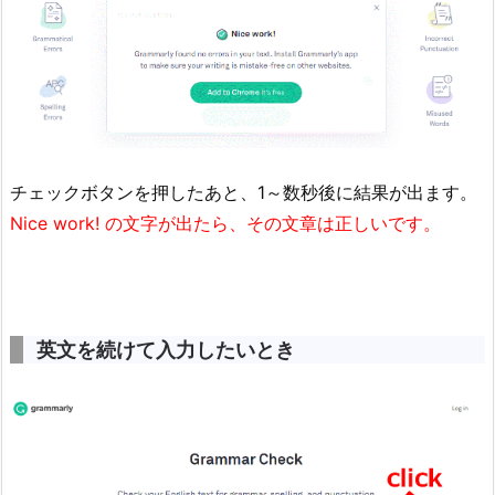
チェックボタンを押したあと、1～数秒後に結果が出ます。
Nice work! の文字が出たら、その文章は正しいです。
英文を続けて入力したいとき