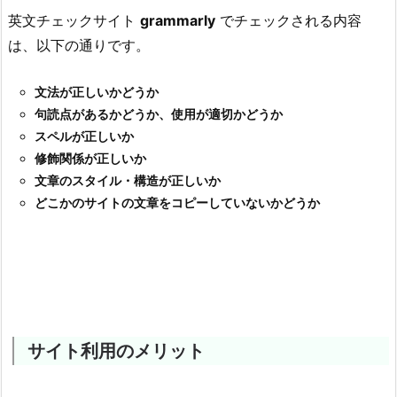
英文チェックサイト
grammarly
でチェックされる内容
は、以下の通りです。
文法が正しいかどうか
句読点があるかどうか、使用が適切かどうか
スペルが正しいか
修飾関係が正しいか
文章のスタイル・構造が正しいか
どこかのサイトの文章をコピーしていないかどうか
サイト利用のメリット