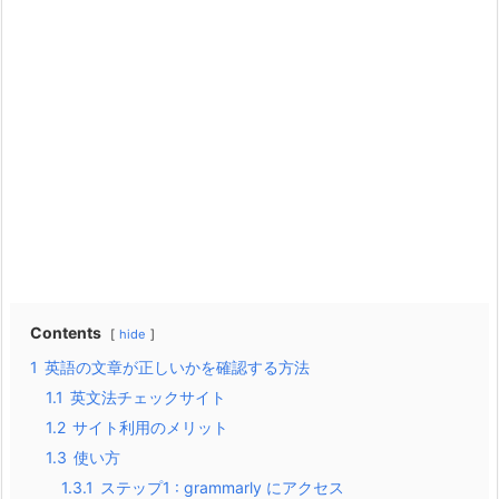
Contents
hide
1
英語の文章が正しいかを確認する方法
1.1
英文法チェックサイト
1.2
サイト利用のメリット
1.3
使い方
1.3.1
ステップ1 : grammarly にアクセス