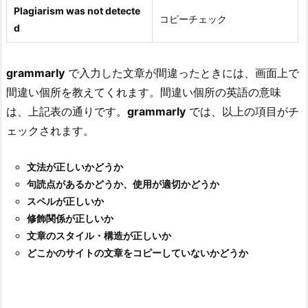
Plagiarism was not detecte
コピーチェック
d
grammarly
で入力した文章が間違ったときには、画面上で
間違い個所を教えてくれます。間違い個所の英語の意味
は、上記表の通りです。
grammarly
では、以上の項目がチ
ェックされます。
文法が正しいかどうか
句読点があるかどうか、使用が適切かどうか
スペルが正しいか
修飾関係が正しいか
文章のスタイル・構造が正しいか
どこかのサイトの文章をコピーしていないかどうか