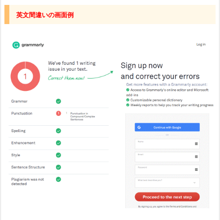
英文間違いの画面例