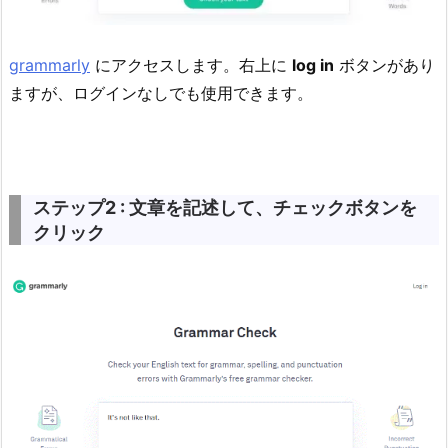
grammarly
にアクセスします。右上に
log in
ボタンがあり
ますが、ログインなしでも使用できます。
ステップ2 : 文章を記述して、チェックボタンを
クリック