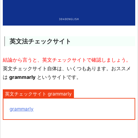
英文法チェックサイト
結論から言うと、英文チェックサイトで確認しましょう。
英文チェックサイト自体は、いくつもあります。おススメ
は
grammarly
というサイトです。
英文チェックサイト grammarly
grammarly