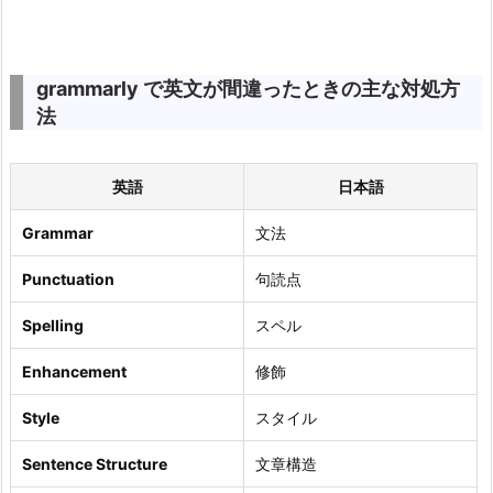
grammarly で英文が間違ったときの主な対処方
法
英語
日本語
Grammar
文法
Punctuation
句読点
Spelling
スペル
Enhancement
修飾
Style
スタイル
Sentence Structure
文章構造