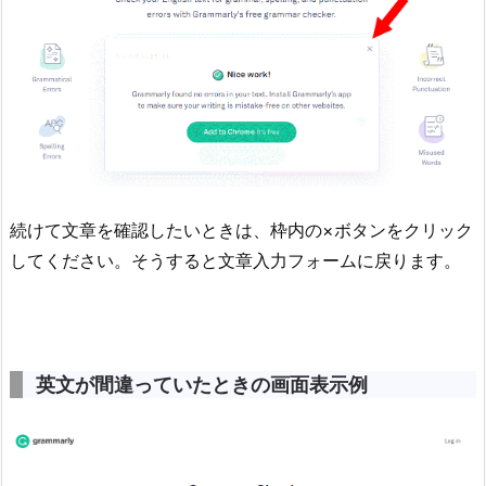
続けて文章を確認したいときは、枠内の×ボタンをクリック
してください。そうすると文章入力フォームに戻ります。
英文が間違っていたときの画面表示例