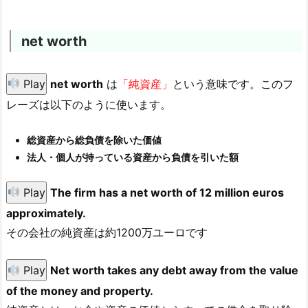
net worth
Play
net worth
は
「純資産」
という意味です。このフ
レーズは以下のように使います。
総資産から総負債を除いた価値
法人・個人が持っている資産から負債を引いた額
Play
The firm has a net worth of 12 million euros
approximately.
その会社の純資産は約1200万ユーロです
Play
Net worth takes any debt away from the value
of the money and property.