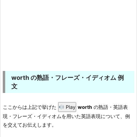
worth の熟語・フレーズ・イディオム 例
文
ここからは上記で挙げた
Play
worth
の熟語・英語表
現・フレーズ・イディオムを用いた英語表現について、例
を交えてお伝えします。