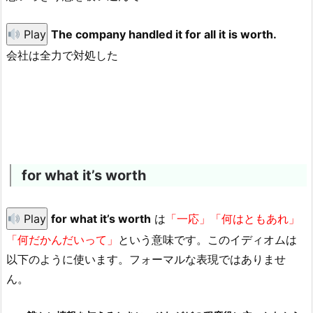
Play
The company handled it for all it is worth.
会社は全力で対処した
for what it’s worth
Play
for what it’s worth
は
「一応」「何はともあれ」
「何だかんだいって」
という意味です。このイディオムは
以下のように使います。フォーマルな表現ではありませ
ん。