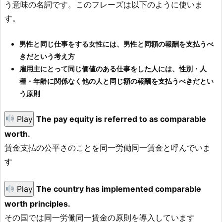
う意味の名詞です。このフレーズは以下のように使いま
す。
男性と同じ仕事をする女性には、男性と同額の報酬を支払うべ
きだという考え方
雇用主にとって同じ価値のある仕事をした人には、性別・人
種・年齢に関係なく他の人と同じ額の報酬を支払うべきだとい
う原則
Play
The pay equity is referred to as comparable
worth.
賃金支払の公平さのことを同一労働同一賃金と呼んでいま
す
Play
The country has implemented comparable
worth principles.
その国では同一労働同一賃金の原則を導入しています