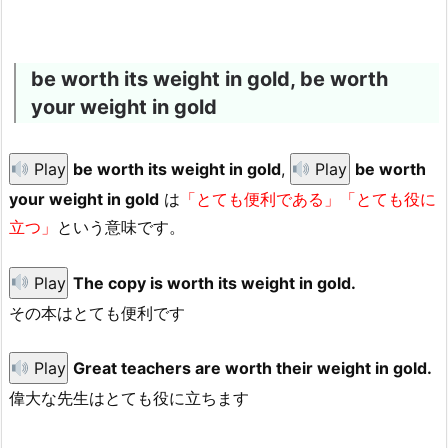
be worth its weight in gold, be worth
your weight in gold
Play
be worth its weight in gold
,
Play
be worth
your weight in gold
は
「とても便利である」「とても役に
立つ」
という意味です。
Play
The copy is worth its weight in gold.
その本はとても便利です
Play
Great teachers are worth their weight in gold.
偉大な先生はとても役に立ちます