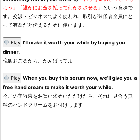
らう」「誰かにお金を払って何かをさせる」
という意味で
す。交渉・ビジネスでよく使われ、取引が関係者全員にと
って有益だと伝えるために使います。
Play
I’ll make it worth your while by buying you
dinner.
晩飯おごるから、がんばってよ
Play
When you buy this serum now, we’ll give you a
free hand cream to make it worth your while.
今この美容液をお買い求めいただけたら、それに見合う無
料のハンドクリームをお付けします