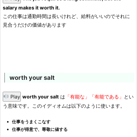
salary makes it worth it.
この仕事は通勤時間は長いけれど、給料がいいのでそれに
見合うだけの価値があります
worth your salt
Play
worth your salt
は
「有能な」「有能である」
とい
う意味です。このイディオムは以下のように使います。
仕事をうまくこなす
仕事が得意で、尊敬に値する