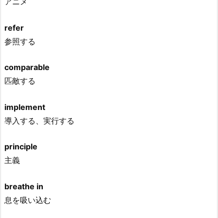
アニメ
refer
参照する
comparable
匹敵する
implement
導入する、実行する
principle
主義
breathe in
息を吸い込む