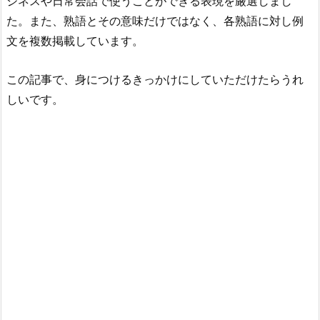
ジネスや日常会話で使うことができる表現を厳選しまし
た。また、熟語とその意味だけではなく、各熟語に対し例
文を複数掲載しています。
この記事で、身につけるきっかけにしていただけたらうれ
しいです。