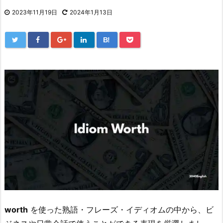
2023年11月19日
2024年1月13日
B!
worth
を使った熟語・フレーズ・イディオムの中から、ビ