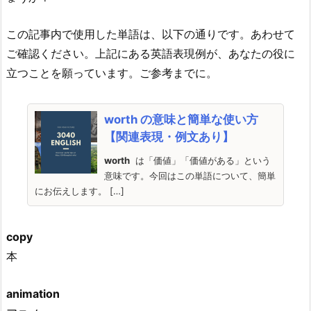
この記事内で使用した単語は、以下の通りです。あわせて
ご確認ください。上記にある英語表現例が、あなたの役に
立つことを願っています。ご参考までに。
worth の意味と簡単な使い方
【関連表現・例文あり】
worth
は「価値」「価値がある」という
意味です。今回はこの単語について、簡単
にお伝えします。 […]
copy
本
animation