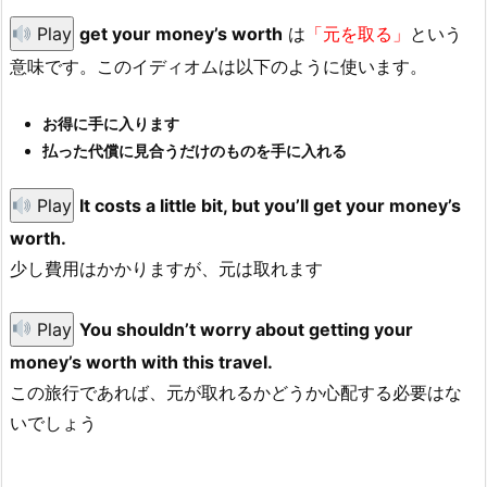
Play
get your money’s worth
は
「元を取る」
という
意味です。このイディオムは以下のように使います。
お得に手に入ります
払った代償に見合うだけのものを手に入れる
Play
It costs a little bit, but you’ll get your money’s
worth.
少し費用はかかりますが、元は取れます
Play
You shouldn’t worry about getting your
money’s worth with this travel.
この旅行であれば、元が取れるかどうか心配する必要はな
いでしょう