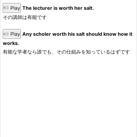
Play
The lecturer is worth her salt.
その講師は有能です
Play
Any scholer worth his salt should know how it
works.
有能な学者なら誰でも、その仕組みを知っているはずです