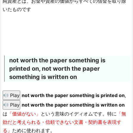
純資産とは、お金や資産の価値からすべての借金を取り除
いたものです
not worth the paper something is
printed on, not worth the paper
something is written on
Play
not worth the paper something is printed on
,
Play
not worth the paper something is written on
は
「価値がない」
という意味のイディオムです。特に
「無
効だと考えられる・信頼できない文書・契約書を表現す
る」
ために使われます。