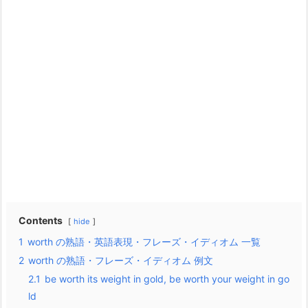
Contents
hide
1
worth の熟語・英語表現・フレーズ・イディオム 一覧
2
worth の熟語・フレーズ・イディオム 例文
2.1
be worth its weight in gold, be worth your weight in go
ld