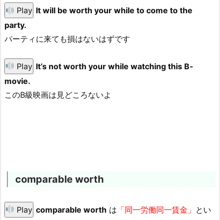
Play
It will be worth your while to come to the
party.
パーティに来ても損はないはずです
Play
It’s not worth your while watching this B-
movie.
このB級映画は見どころないよ
comparable worth
Play
comparable worth
は
「同一労働同一賃金」
とい