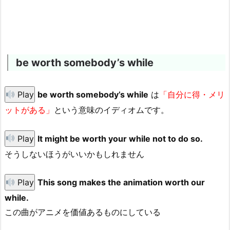
be worth somebody’s while
Play
be worth somebody’s while
は
「自分に得・メリ
ットがある」
という意味のイディオムです。
Play
It might be worth your while not to do so.
そうしないほうがいいかもしれません
Play
This song makes the animation worth our
while.
この曲がアニメを価値あるものにしている