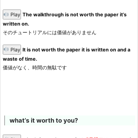
Play
The walkthrough is not worth the paper it’s
written on.
そのチュートリアルには価値がありません
Play
It is not worth the paper it is written on and a
waste of time.
価値がなく、時間の無駄です
what’s it worth to you?